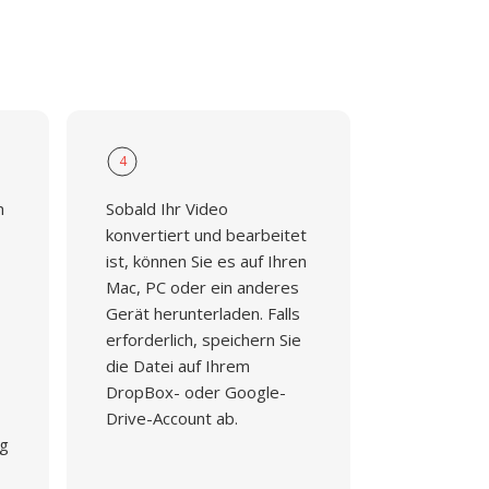
4
n
Sobald Ihr Video
konvertiert und bearbeitet
ist, können Sie es auf Ihren
Mac, PC oder ein anderes
Gerät herunterladen. Falls
erforderlich, speichern Sie
die Datei auf Ihrem
DropBox- oder Google-
Drive-Account ab.
ng