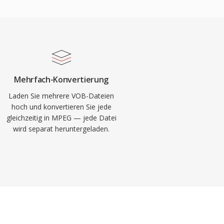
Mehrfach-Konvertierung
Laden Sie mehrere VOB-Dateien
hoch und konvertieren Sie jede
gleichzeitig in MPEG — jede Datei
wird separat heruntergeladen.