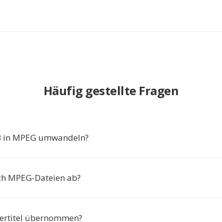
Häufig gestellte Fragen
 in MPEG umwandeln?
ich MPEG-Dateien ab?
ertitel übernommen?