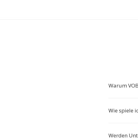
Warum VOB
Wie spiele 
Werden Unt