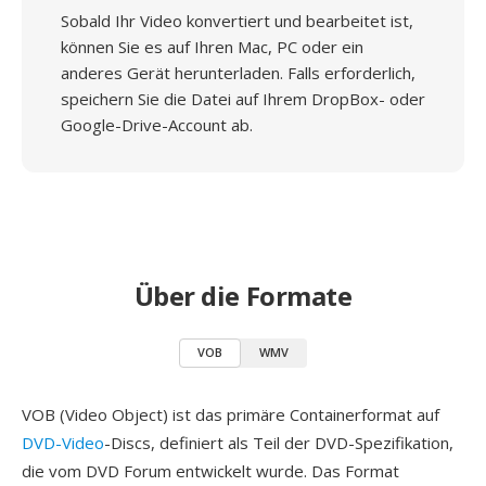
Sobald Ihr Video konvertiert und bearbeitet ist,
können Sie es auf Ihren Mac, PC oder ein
anderes Gerät herunterladen. Falls erforderlich,
speichern Sie die Datei auf Ihrem DropBox- oder
Google-Drive-Account ab.
Über die Formate
VOB
WMV
VOB (Video Object) ist das primäre Containerformat auf
DVD-Video
-Discs, definiert als Teil der DVD-Spezifikation,
die vom DVD Forum entwickelt wurde. Das Format