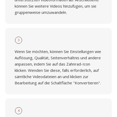
können Sie weitere Videos hinzufügen, um sie
gruppenweise umzuwandeln.
3
Wenn Sie möchten, können Sie Einstellungen wie
Auflösung, Qualität, Seitenverhältnis und andere
anpassen, indem Sie auf das Zahnrad-Icon
klicken. Wenden Sie diese, falls erforderlich, auf
sämtliche Videodateien an und klicken zur
Bearbeitung auf die Schaltfläche "Konvertieren".
4