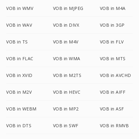
VOB in WMV
VOB in MJPEG
VOB in M4A
VOB in WAV
VOB in DIVX
VOB in 3GP
VOB in TS
VOB in M4V
VOB in FLV
VOB in FLAC
VOB in WMA
VOB in MTS
VOB in XVID
VOB in M2TS
VOB in AVCHD
VOB in M2V
VOB in HEVC
VOB in AIFF
VOB in WEBM
VOB in MP2
VOB in ASF
VOB in DTS
VOB in SWF
VOB in RMVB