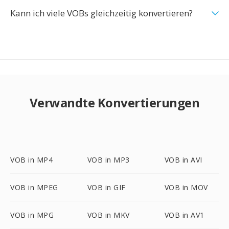
Kann ich viele VOBs gleichzeitig konvertieren?
Verwandte Konvertierungen
VOB in MP4
VOB in MP3
VOB in AVI
VOB in MPEG
VOB in GIF
VOB in MOV
VOB in MPG
VOB in MKV
VOB in AV1