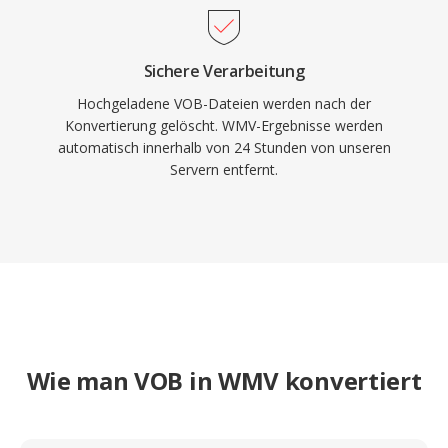
Sichere Verarbeitung
Hochgeladene VOB-Dateien werden nach der
Konvertierung gelöscht. WMV-Ergebnisse werden
automatisch innerhalb von 24 Stunden von unseren
Servern entfernt.
Wie man VOB in WMV konvertiert