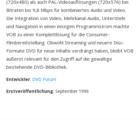
(720x480) als auch PAL-Videoauflösungen (720x576) bei
Bitraten bis 9,8 Mbps für kombiniertes Audio und Video.
Die Integration von Video, Mehrkanal-Audio, Untertiteln
und Navigation in einen einzigen Programmstrom machte
VOB zu einer Komplettlösung für die Consumer-
Filmbereitstellung. Obwohl Streaming und neuere Disc-
Formate DVD für neue Inhalte verdrängt haben, bleibt VOB
äußerst relevant für den Zugriff auf die gewaltige
bestehende DVD-Bibliothek.
Entwickler
:
DVD Forum
Erstveröffentlichung
: September 1996