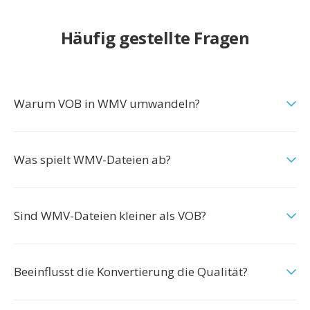
Häufig gestellte Fragen
Warum VOB in WMV umwandeln?
Was spielt WMV-Dateien ab?
Sind WMV-Dateien kleiner als VOB?
Beeinflusst die Konvertierung die Qualität?