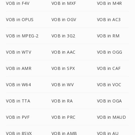
VOB in F4V
VOB in MXF
VOB in M4R
VOB in OPUS
VOB in OGV
VOB in AC3
VOB in MPEG-2
VOB in 3G2
VOB in RM
VOB in WTV
VOB in AAC
VOB in OGG
VOB in AMR
VOB in SPX
VOB in CAF
VOB in W64
VOB in WV
VOB in VOC
VOB in TTA
VOB in RA
VOB in OGA
VOB in PVF
VOB in PRC
VOB in MAUD
VOB in 8SVX
VOB in AMB
VOB in AU