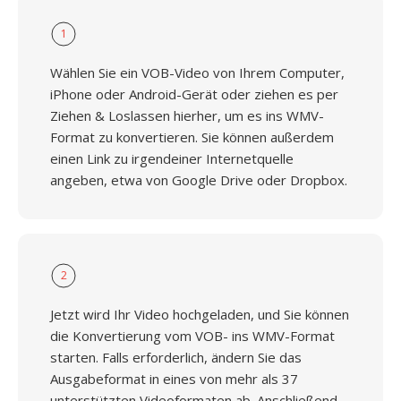
1
Wählen Sie ein VOB-Video von Ihrem Computer,
iPhone oder Android-Gerät oder ziehen es per
Ziehen & Loslassen hierher, um es ins WMV-
Format zu konvertieren. Sie können außerdem
einen Link zu irgendeiner Internetquelle
angeben, etwa von Google Drive oder Dropbox.
2
Jetzt wird Ihr Video hochgeladen, und Sie können
die Konvertierung vom VOB- ins WMV-Format
starten. Falls erforderlich, ändern Sie das
Ausgabeformat in eines von mehr als 37
unterstützten Videoformaten ab. Anschließend