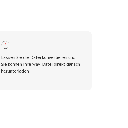
3
Lassen Sie die Datei konvertieren und
Sie können Ihre wav-Datei direkt danach
herunterladen