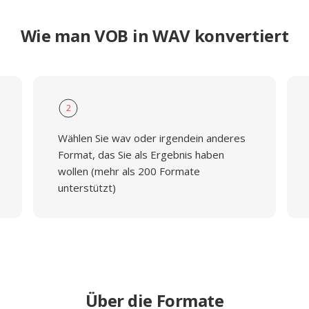
Wie man VOB in WAV konvertiert
2
Wählen Sie wav oder irgendein anderes
Format, das Sie als Ergebnis haben
wollen (mehr als 200 Formate
unterstützt)
Über die Formate