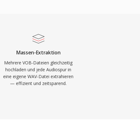
Massen-Extraktion
Mehrere VOB-Dateien gleichzeitig
hochladen und jede Audiospur in
eine eigene WAV-Datei extrahieren
— effizient und zeitsparend.