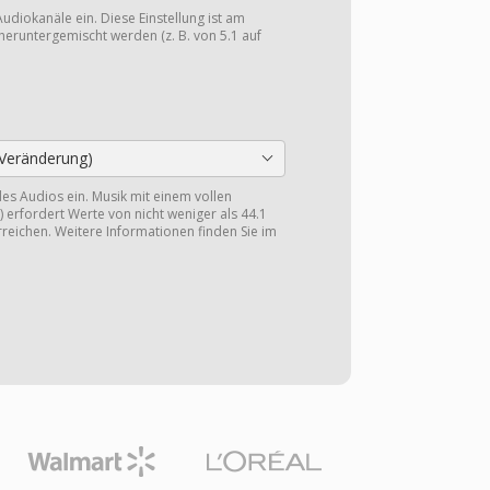
Audiokanäle ein. Diese Einstellung ist am
heruntergemischt werden (z. B. von 5.1 auf
Veränderung)
 des Audios ein. Musik mit einem vollen
 erfordert Werte von nicht weniger als 44.1
reichen. Weitere Informationen finden Sie im