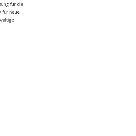
ung für die
 für neue
waltige