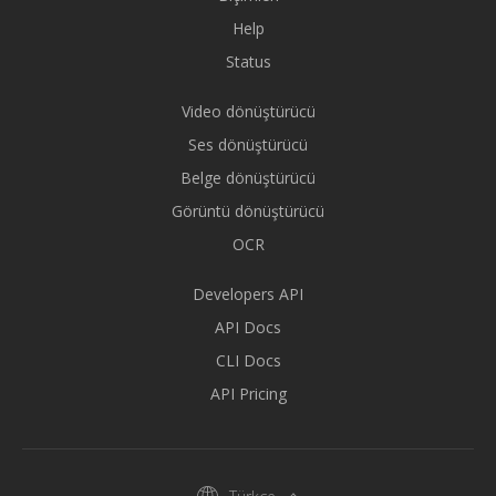
Help
Status
Video dönüştürücü
Ses dönüştürücü
Belge dönüştürücü
Görüntü dönüştürücü
OCR
Developers API
API Docs
CLI Docs
API Pricing