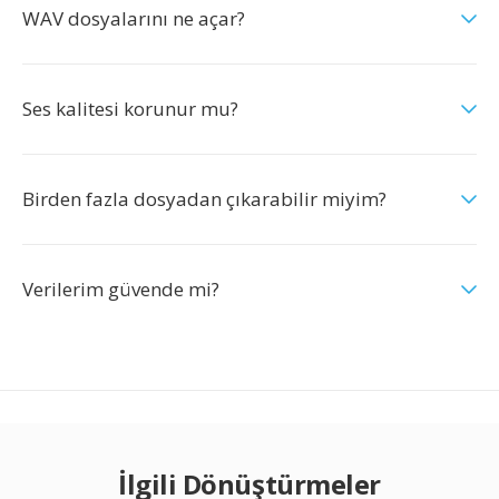
WAV dosyalarını ne açar?
Ses kalitesi korunur mu?
Birden fazla dosyadan çıkarabilir miyim?
Verilerim güvende mi?
İlgili Dönüştürmeler