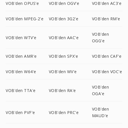
VOB'den OPUS'e
VOB'den OGV'e
VOB'den AC3'e
VOB'den MPEG-2'e
VOB'den 3G2'e
VOB'den RM'e
VOB'den
VOB'den WTV'e
VOB'den AAC'e
OGG'e
VOB'den AMR'e
VOB'den SPX'e
VOB'den CAF'e
VOB'den W64'e
VOB'den WV'e
VOB'den VOC'e
VOB'den
VOB'den TTA'e
VOB'den RA'e
OGA'e
VOB'den
VOB'den PVF'e
VOB'den PRC'e
MAUD'e