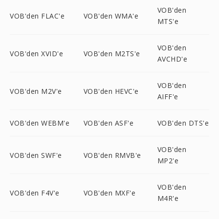
VOB'den
VOB'den FLAC'e
VOB'den WMA'e
MTS'e
VOB'den
VOB'den XVID'e
VOB'den M2TS'e
AVCHD'e
VOB'den
VOB'den M2V'e
VOB'den HEVC'e
AIFF'e
VOB'den WEBM'e
VOB'den ASF'e
VOB'den DTS'e
VOB'den
VOB'den SWF'e
VOB'den RMVB'e
MP2'e
VOB'den
VOB'den F4V'e
VOB'den MXF'e
M4R'e