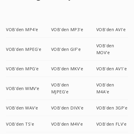
VOB'den MP4'e
VOB'den MP3'e
VOB'den AVI'e
VOB'den
VOB'den MPEG'e
VOB'den GIF'e
MOV'e
VOB'den MPG'e
VOB'den MKV'e
VOB'den AV1'e
VOB'den
VOB'den
VOB'den WMV'e
MJPEG'e
M4A'e
VOB'den WAV'e
VOB'den DIVX'e
VOB'den 3GP'e
VOB'den TS'e
VOB'den M4V'e
VOB'den FLV'e