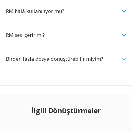
RM hâlâ kullanılıyor mu?
RM ses içerir mi?
Birden fazla dosya dönüştürebilir miyim?
İlgili Dönüştürmeler