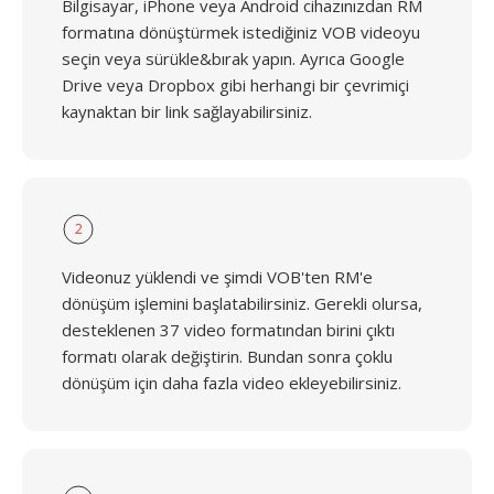
Bilgisayar, iPhone veya Android cihazınızdan RM
formatına dönüştürmek istediğiniz VOB videoyu
seçin veya sürükle&bırak yapın. Ayrıca Google
Drive veya Dropbox gibi herhangi bir çevrimiçi
kaynaktan bir link sağlayabilirsiniz.
2
Videonuz yüklendi ve şimdi VOB'ten RM'e
dönüşüm işlemini başlatabilirsiniz. Gerekli olursa,
desteklenen 37 video formatından birini çıktı
formatı olarak değiştirin. Bundan sonra çoklu
dönüşüm için daha fazla video ekleyebilirsiniz.