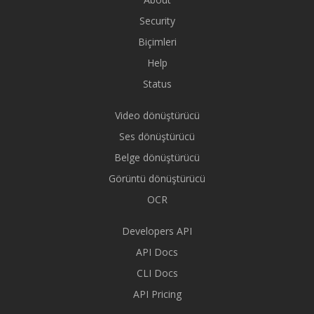
Security
Biçimleri
Help
Status
Video dönüştürücü
Ses dönüştürücü
Belge dönüştürücü
Görüntü dönüştürücü
OCR
Developers API
API Docs
CLI Docs
API Pricing