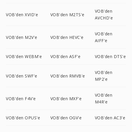
VOB'den
VOB'den XVID'e
VOB'den M2TS'e
AVCHD'e
VOB'den
VOB'den M2V'e
VOB'den HEVC'e
AIFF'e
VOB'den WEBM'e
VOB'den ASF'e
VOB'den DTS'e
VOB'den
VOB'den SWF'e
VOB'den RMVB'e
MP2'e
VOB'den
VOB'den F4V'e
VOB'den MXF'e
M4R'e
VOB'den OPUS'e
VOB'den OGV'e
VOB'den AC3'e