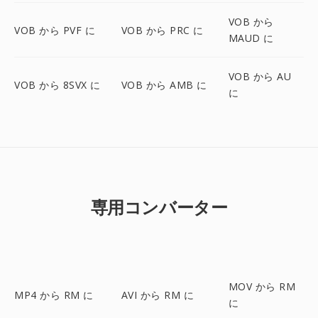
VOB から
VOB から PVF に
VOB から PRC に
MAUD に
VOB から AU
VOB から 8SVX に
VOB から AMB に
に
専用コンバーター
MOV から RM
MP4 から RM に
AVI から RM に
に