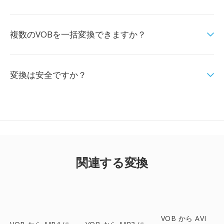
複数のVOBを一括変換できますか？
変換は安全ですか？
関連する変換
VOB から AVI