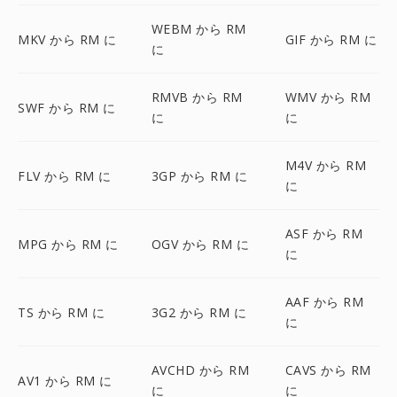
WEBM から RM
MKV から RM に
GIF から RM に
に
RMVB から RM
WMV から RM
SWF から RM に
に
に
M4V から RM
FLV から RM に
3GP から RM に
に
ASF から RM
MPG から RM に
OGV から RM に
に
AAF から RM
TS から RM に
3G2 から RM に
に
AVCHD から RM
CAVS から RM
AV1 から RM に
に
に