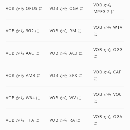
VOB から
VOB から OPUS に
VOB から OGV に
MPEG-2 に
VOB から WTV
VOB から 3G2 に
VOB から RM に
に
VOB から OGG
VOB から AAC に
VOB から AC3 に
に
VOB から CAF
VOB から AMR に
VOB から SPX に
に
VOB から VOC
VOB から W64 に
VOB から WV に
に
VOB から OGA
VOB から TTA に
VOB から RA に
に