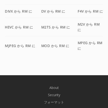
DIVX から RM に
DV から RM に
F4V から RM に
M2V から RM
HEVC から RM に
M2TS から RM に
に
MPEG から RM
MJPEG から RM に
MOD から RM に
に
About
Security
フォーマット