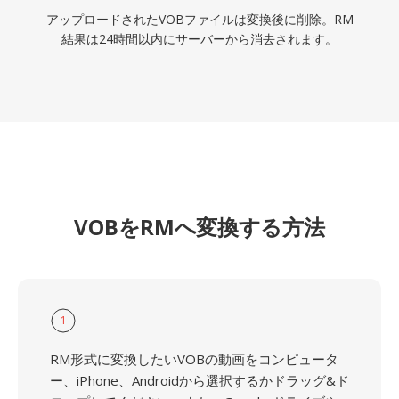
アップロードされたVOBファイルは変換後に削除。RM
結果は24時間以内にサーバーから消去されます。
VOBをRMへ変換する方法
1
RM形式に変換したいVOBの動画をコンピュータ
ー、iPhone、Androidから選択するかドラッグ&ド