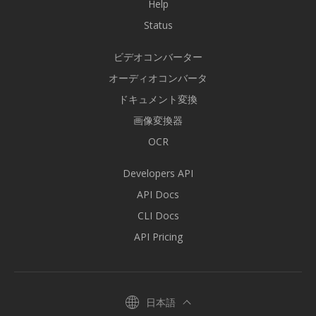
Help
Status
ビデオコンバーター
オーディオコンバータ
ドキュメント変換
画像変換器
OCR
Developers API
API Docs
CLI Docs
API Pricing
日本語