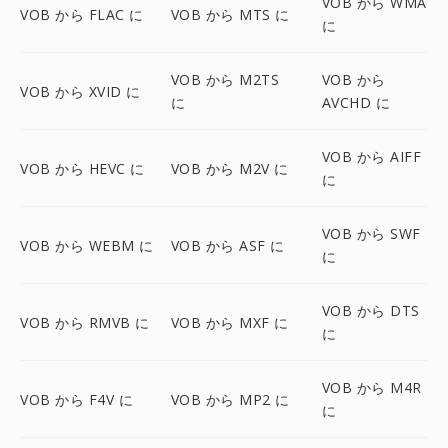
VOB から WMA
VOB から FLAC に
VOB から MTS に
に
VOB から M2TS
VOB から
VOB から XVID に
に
AVCHD に
VOB から AIFF
VOB から HEVC に
VOB から M2V に
に
VOB から SWF
VOB から WEBM に
VOB から ASF に
に
VOB から DTS
VOB から RMVB に
VOB から MXF に
に
VOB から M4R
VOB から F4V に
VOB から MP2 に
に