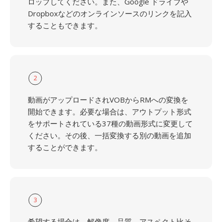
ロップしてください。また、Google ドライブや
Dropboxなどのオンラインソースのリンクを記入
することもできます。
2
動画がアップロードされVOBからRMへの変換を
開始できます。必要な場合は、アウトプット形式
をサポートされている37種の動画形式に変更して
ください。その後、一括変換する別の動画を追加
することができます。
3
希望する場合は、解像度、品質、アスペクト比そ