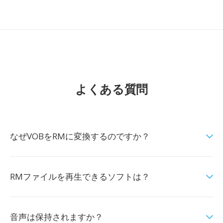
よくある質問
なぜVOBをRMに変換するのですか？
RMファイルを再生できるソフトは？
音声は保持されますか？