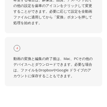
の他の設定を歯車のアイコンをクリックして変更
することができます。必要に応じて設定を全動画
ファイルに適用してから「変換」ボタンを押して
処理を始めます。
4
動画の変換と編集の終了後は、Mac、PCその他の
デバイスへとダウンロードできます。必要な場合
は、ファイルをDropboxやGoogle ドライブのア
カウントに保存することもできます。