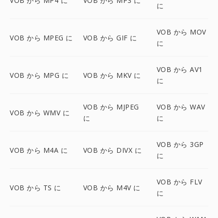
VOB から MP4 に
VOB から MP3 に
に
VOB から MOV
VOB から MPEG に
VOB から GIF に
に
VOB から AV1
VOB から MPG に
VOB から MKV に
に
VOB から MJPEG
VOB から WAV
VOB から WMV に
に
に
VOB から 3GP
VOB から M4A に
VOB から DIVX に
に
VOB から FLV
VOB から TS に
VOB から M4V に
に