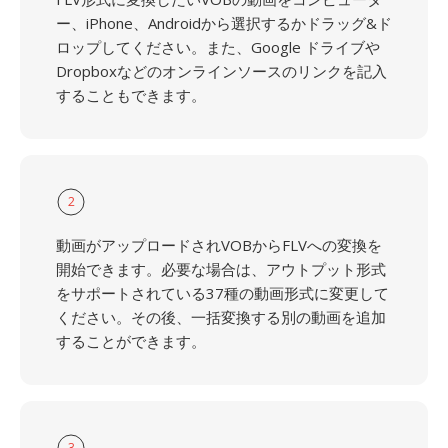
ー、iPhone、Androidから選択するかドラッグ&ド
ロップしてください。また、Google ドライブや
Dropboxなどのオンラインソースのリンクを記入
することもできます。
2
動画がアップロードされVOBからFLVへの変換を
開始できます。必要な場合は、アウトプット形式
をサポートされている37種の動画形式に変更して
ください。その後、一括変換する別の動画を追加
することができます。
3