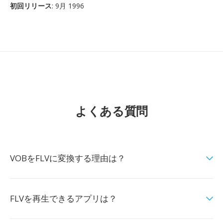
初回リリース
: 9月 1996
よくある質問
VOBをFLVに変換する理由は？
FLVを再生できるアプリは？