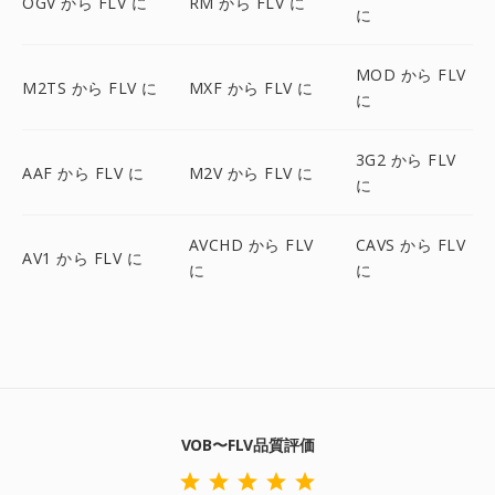
OGV から FLV に
RM から FLV に
に
MOD から FLV
M2TS から FLV に
MXF から FLV に
に
3G2 から FLV
AAF から FLV に
M2V から FLV に
に
AVCHD から FLV
CAVS から FLV
AV1 から FLV に
に
に
VOB〜FLV品質評価