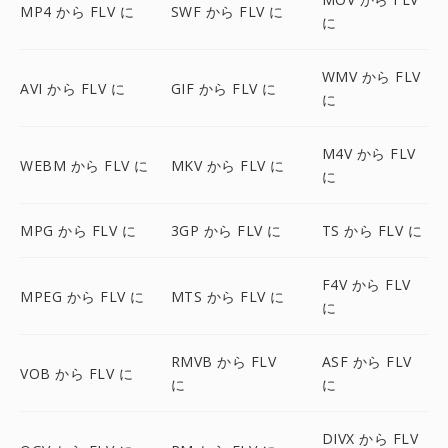
MP4 から FLV に
SWF から FLV に
に
WMV から FLV
AVI から FLV に
GIF から FLV に
に
M4V から FLV
WEBM から FLV に
MKV から FLV に
に
MPG から FLV に
3GP から FLV に
TS から FLV に
F4V から FLV
MPEG から FLV に
MTS から FLV に
に
RMVB から FLV
ASF から FLV
VOB から FLV に
に
に
DIVX から FLV