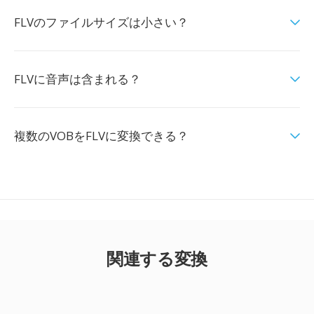
FLVのファイルサイズは小さい？
FLVに音声は含まれる？
複数のVOBをFLVに変換できる？
関連する変換