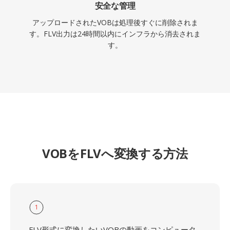
安全な管理
アップロードされたVOBは処理後すぐに削除されま
す。FLV出力は24時間以内にインフラから消去されま
す。
VOBをFLVへ変換する方法
1
FLV形式に変換したいVOBの動画をコンピュータ