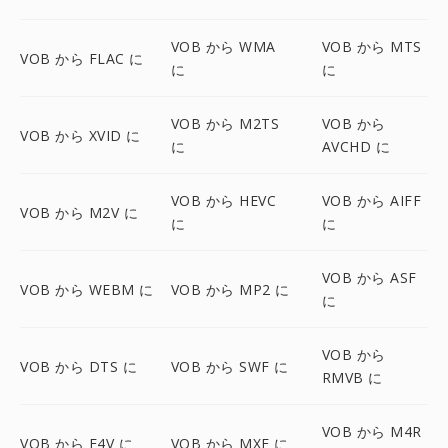
VOB から WMA
VOB から MTS
VOB から FLAC に
に
に
VOB から M2TS
VOB から
VOB から XVID に
に
AVCHD に
VOB から HEVC
VOB から AIFF
VOB から M2V に
に
に
VOB から ASF
VOB から WEBM に
VOB から MP2 に
に
VOB から
VOB から DTS に
VOB から SWF に
RMVB に
VOB から M4R
VOB から F4V に
VOB から MXF に