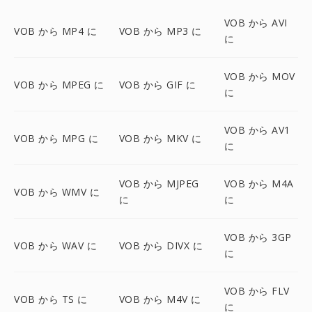
VOB から AVI
VOB から MP4 に
VOB から MP3 に
に
VOB から MOV
VOB から MPEG に
VOB から GIF に
に
VOB から AV1
VOB から MPG に
VOB から MKV に
に
VOB から MJPEG
VOB から M4A
VOB から WMV に
に
に
VOB から 3GP
VOB から WAV に
VOB から DIVX に
に
VOB から FLV
VOB から TS に
VOB から M4V に
に