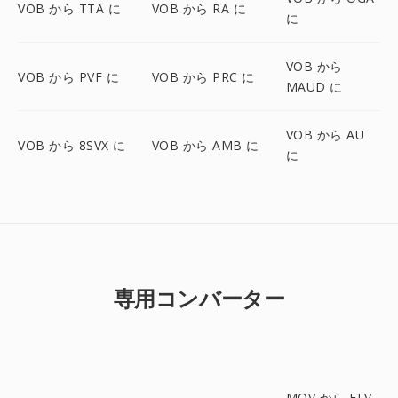
VOB から TTA に
VOB から RA に
に
VOB から
VOB から PVF に
VOB から PRC に
MAUD に
VOB から AU
VOB から 8SVX に
VOB から AMB に
に
専用コンバーター
MOV から FLV