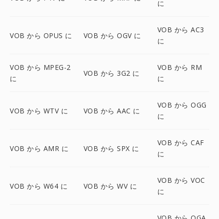
に
VOB から AC3
VOB から OPUS に
VOB から OGV に
に
VOB から MPEG-2
VOB から RM
VOB から 3G2 に
に
に
VOB から OGG
VOB から WTV に
VOB から AAC に
に
VOB から CAF
VOB から AMR に
VOB から SPX に
に
VOB から VOC
VOB から W64 に
VOB から WV に
に
VOB から OGA