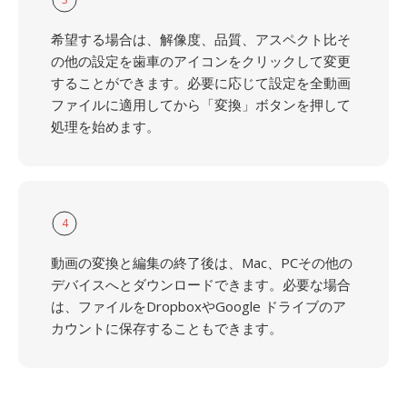
希望する場合は、解像度、品質、アスペクト比そ
の他の設定を歯車のアイコンをクリックして変更
することができます。必要に応じて設定を全動画
ファイルに適用してから「変換」ボタンを押して
処理を始めます。
4
動画の変換と編集の終了後は、Mac、PCその他の
デバイスへとダウンロードできます。必要な場合
は、ファイルをDropboxやGoogle ドライブのア
カウントに保存することもできます。