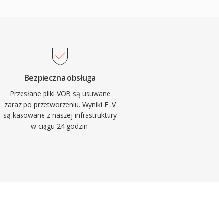
Bezpieczna obsługa
Przesłane pliki VOB są usuwane
zaraz po przetworzeniu. Wyniki FLV
są kasowane z naszej infrastruktury
w ciągu 24 godzin.