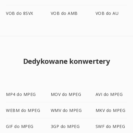
VOB do 8SVX
VOB do AMB
VOB do AU
Dedykowane konwertery
MP4 do MPEG
MOV do MPEG
AVI do MPEG
WEBM do MPEG
WMV do MPEG
MKV do MPEG
GIF do MPEG
3GP do MPEG
SWF do MPEG