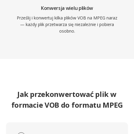
Konwersja wielu plików
Prześlij i konwertuj kilka plików VOB na MPEG naraz
— każdy plik przetwarza się niezależnie i pobiera
osobno.
Jak przekonwertować plik w
formacie VOB do formatu MPEG