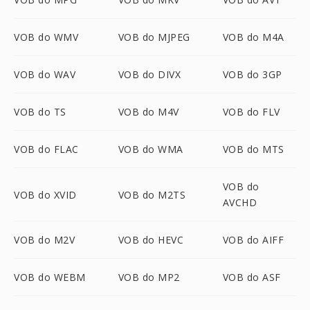
VOB do WMV
VOB do MJPEG
VOB do M4A
VOB do WAV
VOB do DIVX
VOB do 3GP
VOB do TS
VOB do M4V
VOB do FLV
VOB do FLAC
VOB do WMA
VOB do MTS
VOB do
VOB do XVID
VOB do M2TS
AVCHD
VOB do M2V
VOB do HEVC
VOB do AIFF
VOB do WEBM
VOB do MP2
VOB do ASF