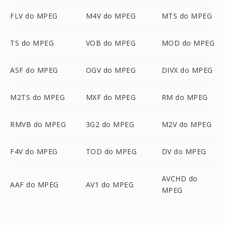
FLV do MPEG
M4V do MPEG
MTS do MPEG
TS do MPEG
VOB do MPEG
MOD do MPEG
ASF do MPEG
OGV do MPEG
DIVX do MPEG
M2TS do MPEG
MXF do MPEG
RM do MPEG
RMVB do MPEG
3G2 do MPEG
M2V do MPEG
F4V do MPEG
TOD do MPEG
DV do MPEG
AVCHD do
AAF do MPEG
AV1 do MPEG
MPEG