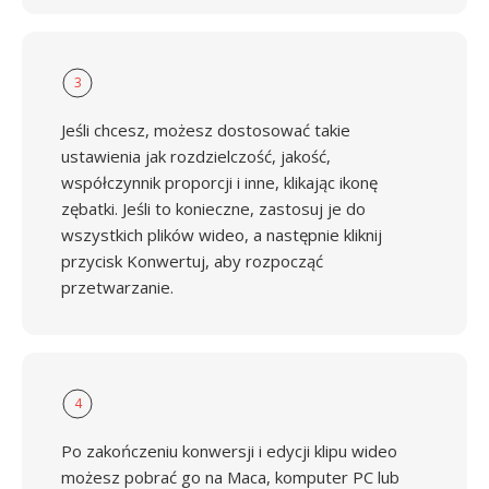
3
Jeśli chcesz, możesz dostosować takie
ustawienia jak rozdzielczość, jakość,
współczynnik proporcji i inne, klikając ikonę
zębatki. Jeśli to konieczne, zastosuj je do
wszystkich plików wideo, a następnie kliknij
przycisk Konwertuj, aby rozpocząć
przetwarzanie.
4
Po zakończeniu konwersji i edycji klipu wideo
możesz pobrać go na Maca, komputer PC lub