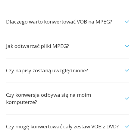
Dlaczego warto konwertować VOB na MPEG?
Jak odtwarzać pliki MPEG?
Czy napisy zostaną uwzględnione?
Czy konwersja odbywa się na moim
komputerze?
Czy mogę konwertować cały zestaw VOB z DVD?