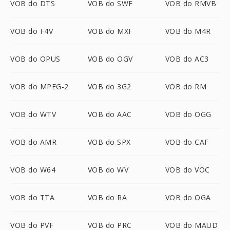
VOB do DTS
VOB do SWF
VOB do RMVB
VOB do F4V
VOB do MXF
VOB do M4R
VOB do OPUS
VOB do OGV
VOB do AC3
VOB do MPEG-2
VOB do 3G2
VOB do RM
VOB do WTV
VOB do AAC
VOB do OGG
VOB do AMR
VOB do SPX
VOB do CAF
VOB do W64
VOB do WV
VOB do VOC
VOB do TTA
VOB do RA
VOB do OGA
VOB do PVF
VOB do PRC
VOB do MAUD