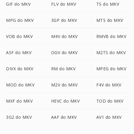
GIF do MKV
FLV do MKV
TS do MKV
MPG do MKV
3GP do MKV
MTS do MKV
VOB do MKV
M4V do MKV
RMVB do MKV
ASF do MKV
OGV do MKV
M2TS do MKV
DIVX do MKV
RM do MKV
MPEG do MKV
MOD do MKV
M2V do MKV
F4V do MKV
MXF do MKV
HEVC do MKV
TOD do MKV
3G2 do MKV
AAF do MKV
AV1 do MKV