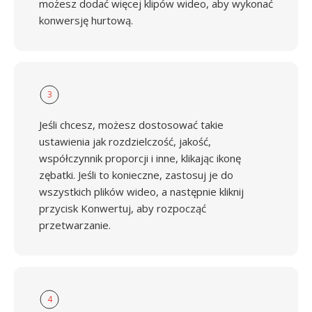
możesz dodać więcej klipów wideo, aby wykonać
konwersję hurtową.
3
Jeśli chcesz, możesz dostosować takie
ustawienia jak rozdzielczość, jakość,
współczynnik proporcji i inne, klikając ikonę
zębatki. Jeśli to konieczne, zastosuj je do
wszystkich plików wideo, a następnie kliknij
przycisk Konwertuj, aby rozpocząć
przetwarzanie.
4