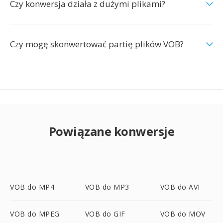
Czy konwersja działa z dużymi plikami?
Czy mogę skonwertować partię plików VOB?
Powiązane konwersje
VOB do MP4
VOB do MP3
VOB do AVI
VOB do MPEG
VOB do GIF
VOB do MOV