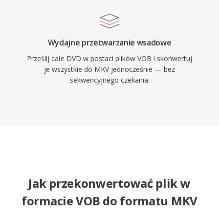
Wydajne przetwarzanie wsadowe
Prześlij całe DVD w postaci plików VOB i skonwertuj
je wszystkie do MKV jednocześnie — bez
sekwencyjnego czekania.
Jak przekonwertować plik w
formacie VOB do formatu MKV