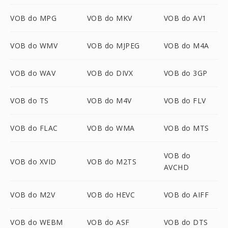
VOB do MPG
VOB do MKV
VOB do AV1
VOB do WMV
VOB do MJPEG
VOB do M4A
VOB do WAV
VOB do DIVX
VOB do 3GP
VOB do TS
VOB do M4V
VOB do FLV
VOB do FLAC
VOB do WMA
VOB do MTS
VOB do
VOB do XVID
VOB do M2TS
AVCHD
VOB do M2V
VOB do HEVC
VOB do AIFF
VOB do WEBM
VOB do ASF
VOB do DTS