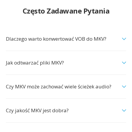
Często Zadawane Pytania
Dlaczego warto konwertować VOB do MKV?
Jak odtwarzać pliki MKV?
Czy MKV może zachować wiele ścieżek audio?
Czy jakość MKV jest dobra?