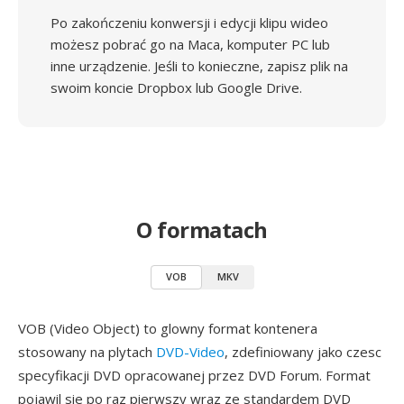
Po zakończeniu konwersji i edycji klipu wideo
możesz pobrać go na Maca, komputer PC lub
inne urządzenie. Jeśli to konieczne, zapisz plik na
swoim koncie Dropbox lub Google Drive.
O formatach
VOB
MKV
VOB (Video Object) to glowny format kontenera
stosowany na plytach
DVD-Video
, zdefiniowany jako czesc
specyfikacji DVD opracowanej przez DVD Forum. Format
pojawil sie po raz pierwszy wraz ze standardem DVD