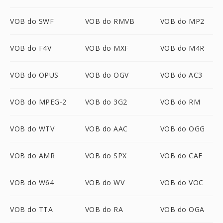
VOB do SWF
VOB do RMVB
VOB do MP2
VOB do F4V
VOB do MXF
VOB do M4R
VOB do OPUS
VOB do OGV
VOB do AC3
VOB do MPEG-2
VOB do 3G2
VOB do RM
VOB do WTV
VOB do AAC
VOB do OGG
VOB do AMR
VOB do SPX
VOB do CAF
VOB do W64
VOB do WV
VOB do VOC
VOB do TTA
VOB do RA
VOB do OGA