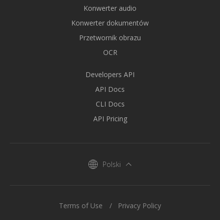
Konwerter audio
Konwerter dokumentów
Przetwornik obrazu
OCR
Developers API
API Docs
CLI Docs
API Pricing
Polski
Terms of Use
Privacy Policy