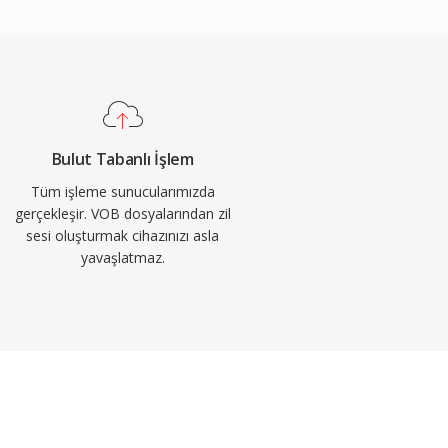
Bulut Tabanlı İşlem
Tüm işleme sunucularımızda
gerçekleşir. VOB dosyalarından zil
sesi oluşturmak cihazınızı asla
yavaşlatmaz.