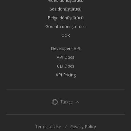
Video dönüştürücü
Ses dönüştürücü
Belge dönüştürücü
Görüntü dönüştürücü
OCR
Developers API
API Docs
CLI Docs
API Pricing
Türkçe
Terms of Use
Privacy Policy