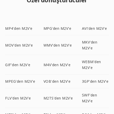
MP4'den M2V'e
MPG'den M2V'e
AVI'den M2V'e
MKV'den
MOV'den M2V'e
WMV'den M2V'e
M2V'e
WEBM'den
GIF'den M2V'e
M4V'den M2V'e
M2V'e
MPEG'den M2V'e
VOB'den M2V'e
3GP'den M2V'e
SWF'den
FLV'den M2V'e
M2TS'den M2V'e
M2V'e