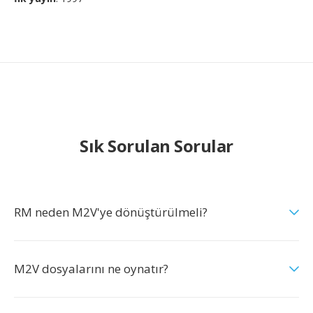
Sık Sorulan Sorular
RM neden M2V'ye dönüştürülmeli?
M2V dosyalarını ne oynatır?