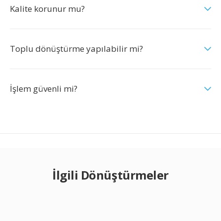
Kalite korunur mu?
Toplu dönüştürme yapılabilir mi?
İşlem güvenli mi?
İlgili Dönüştürmeler