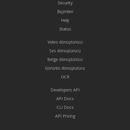
Security
Biçimleri
Help
Status
Video dönüştürücü
Ses dönüştürücü
Belge dönüştürücü
Görüntü dönüştürücü
OCR
Developers API
API Docs
CLI Docs
API Pricing