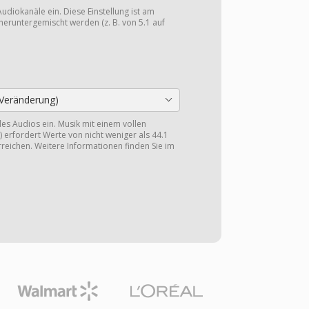
Audiokanäle ein. Diese Einstellung ist am
heruntergemischt werden (z. B. von 5.1 auf
Veränderung)
 des Audios ein. Musik mit einem vollen
 erfordert Werte von nicht weniger als 44.1
reichen. Weitere Informationen finden Sie im