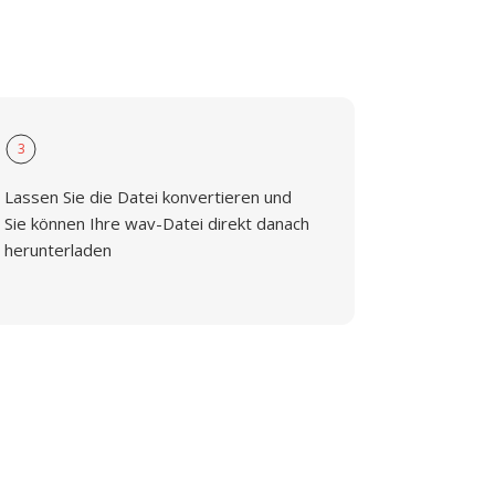
3
Lassen Sie die Datei konvertieren und
Sie können Ihre wav-Datei direkt danach
herunterladen