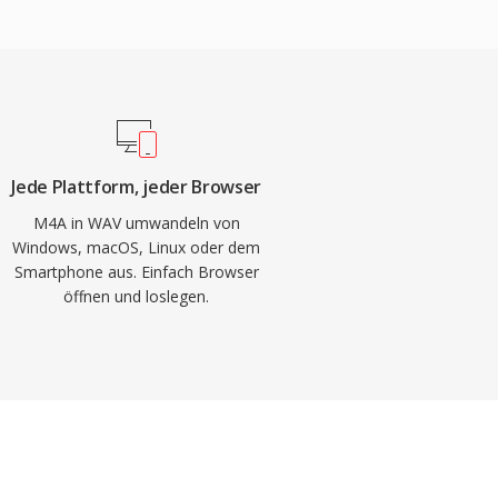
Jede Plattform, jeder Browser
M4A in WAV umwandeln von
Windows, macOS, Linux oder dem
Smartphone aus. Einfach Browser
öffnen und loslegen.