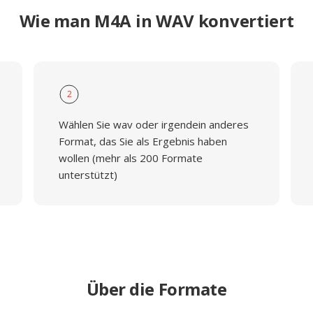
Wie man M4A in WAV konvertiert
2
Wählen Sie wav oder irgendein anderes
Format, das Sie als Ergebnis haben
wollen (mehr als 200 Formate
unterstützt)
Über die Formate