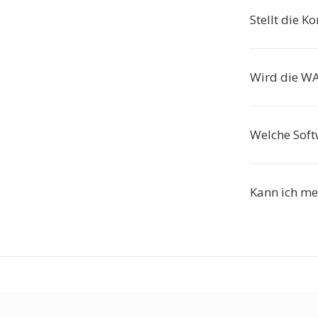
Stellt die 
Wird die WA
Welche Soft
Kann ich me