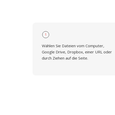
1
Wählen Sie Dateien vom Computer,
Google Drive, Dropbox, einer URL oder
durch Ziehen auf die Seite.