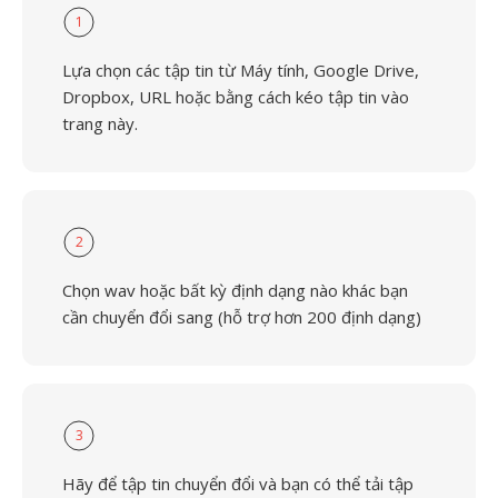
1
Lựa chọn các tập tin từ Máy tính, Google Drive,
Dropbox, URL hoặc bằng cách kéo tập tin vào
trang này.
2
Chọn wav hoặc bất kỳ định dạng nào khác bạn
cần chuyển đổi sang (hỗ trợ hơn 200 định dạng)
3
Hãy để tập tin chuyển đổi và bạn có thể tải tập