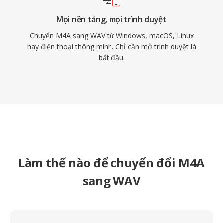
Mọi nền tảng, mọi trình duyệt
Chuyển M4A sang WAV từ Windows, macOS, Linux
hay điện thoại thông minh. Chỉ cần mở trình duyệt là
bắt đầu.
Làm thế nào để chuyển đổi M4A
sang WAV