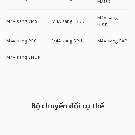
MAUD
M4A sang
M4A sang VMS
M4A sang FSSD
NIST
M4A sang PRC
M4A sang SPH
M4A sang FAP
M4A sang SNDR
Bộ chuyển đổi cụ thể