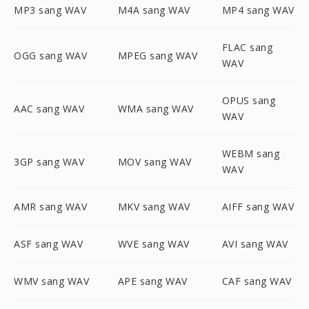
MP3 sang WAV
M4A sang WAV
MP4 sang WAV
FLAC sang
OGG sang WAV
MPEG sang WAV
WAV
OPUS sang
AAC sang WAV
WMA sang WAV
WAV
WEBM sang
3GP sang WAV
MOV sang WAV
WAV
AMR sang WAV
MKV sang WAV
AIFF sang WAV
ASF sang WAV
WVE sang WAV
AVI sang WAV
WMV sang WAV
APE sang WAV
CAF sang WAV