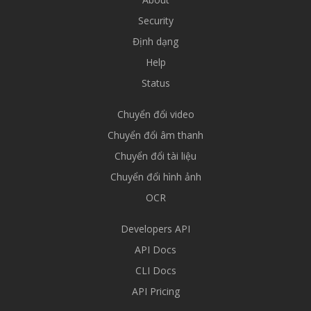
Security
Định dạng
Help
Status
Chuyển đổi video
Chuyển đổi âm thanh
Chuyển đổi tài liệu
Chuyển đổi hình ảnh
OCR
Developers API
API Docs
CLI Docs
API Pricing