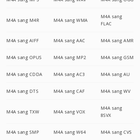
M4A sang
M4A sang M4R
M4A sang WMA
FLAC
M4A sang AIFF
M4A sang AAC
M4A sang AMR
M4A sang OPUS
M4A sang MP2
M4A sang GSM
M4A sang CDDA
M4A sang AC3
M4A sang AU
M4A sang DTS
M4A sang CAF
M4A sang WV
M4A sang
M4A sang TXW
M4A sang VOX
8SVX
M4A sang SMP
M4A sang W64
M4A sang CVS