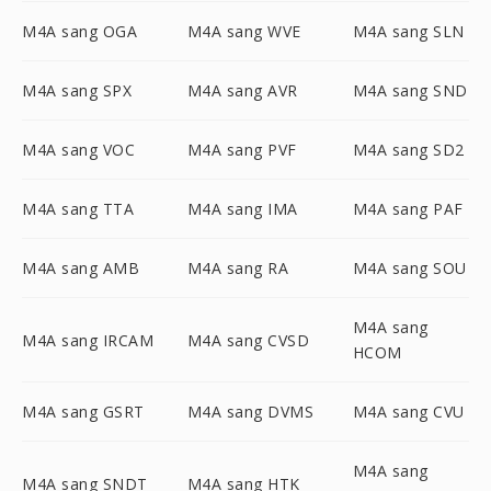
M4A sang OGA
M4A sang WVE
M4A sang SLN
M4A sang SPX
M4A sang AVR
M4A sang SND
M4A sang VOC
M4A sang PVF
M4A sang SD2
M4A sang TTA
M4A sang IMA
M4A sang PAF
M4A sang AMB
M4A sang RA
M4A sang SOU
M4A sang
M4A sang IRCAM
M4A sang CVSD
HCOM
M4A sang GSRT
M4A sang DVMS
M4A sang CVU
M4A sang
M4A sang SNDT
M4A sang HTK