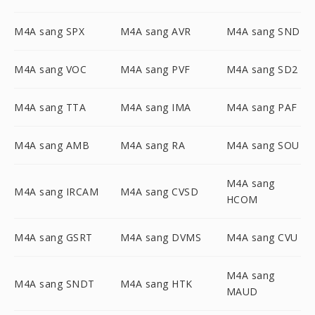
M4A sang SPX
M4A sang AVR
M4A sang SND
M4A sang VOC
M4A sang PVF
M4A sang SD2
M4A sang TTA
M4A sang IMA
M4A sang PAF
M4A sang AMB
M4A sang RA
M4A sang SOU
M4A sang
M4A sang IRCAM
M4A sang CVSD
HCOM
M4A sang GSRT
M4A sang DVMS
M4A sang CVU
M4A sang
M4A sang SNDT
M4A sang HTK
MAUD