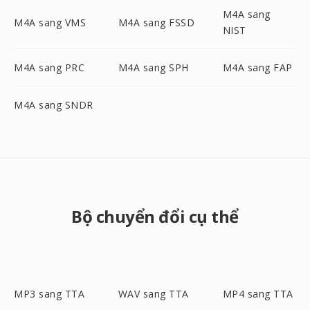
M4A sang
M4A sang VMS
M4A sang FSSD
NIST
M4A sang PRC
M4A sang SPH
M4A sang FAP
M4A sang SNDR
Bộ chuyển đổi cụ thể
MP3 sang TTA
WAV sang TTA
MP4 sang TTA