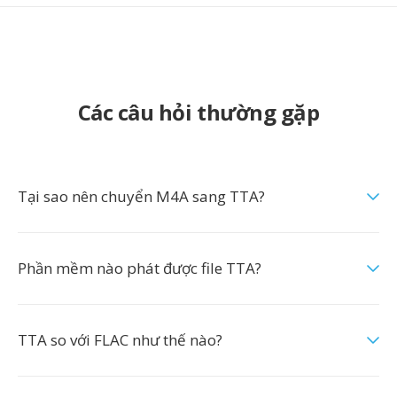
Các câu hỏi thường gặp
Tại sao nên chuyển M4A sang TTA?
Phần mềm nào phát được file TTA?
TTA so với FLAC như thế nào?