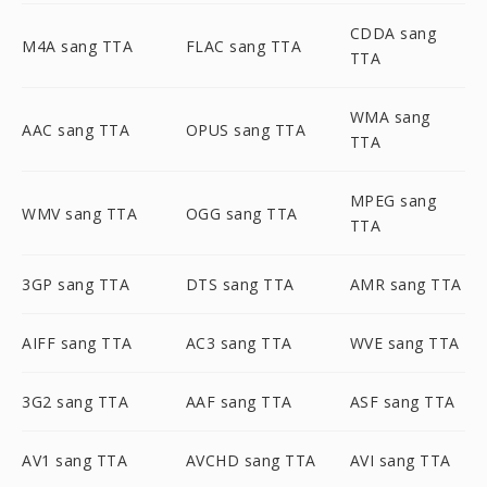
CDDA sang
M4A sang TTA
FLAC sang TTA
TTA
WMA sang
AAC sang TTA
OPUS sang TTA
TTA
MPEG sang
WMV sang TTA
OGG sang TTA
TTA
3GP sang TTA
DTS sang TTA
AMR sang TTA
AIFF sang TTA
AC3 sang TTA
WVE sang TTA
3G2 sang TTA
AAF sang TTA
ASF sang TTA
AV1 sang TTA
AVCHD sang TTA
AVI sang TTA