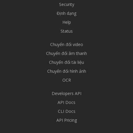
Security
Định dạng
Help
Status
Chuyển đổi video
Chuyển đổi âm thanh
Chuyển đổi tài liệu
Chuyển đổi hình ảnh
OCR
Developers API
API Docs
CLI Docs
API Pricing