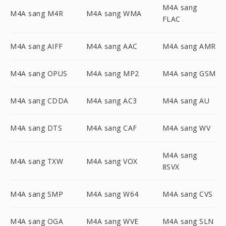
M4A sang
M4A sang M4R
M4A sang WMA
FLAC
M4A sang AIFF
M4A sang AAC
M4A sang AMR
M4A sang OPUS
M4A sang MP2
M4A sang GSM
M4A sang CDDA
M4A sang AC3
M4A sang AU
M4A sang DTS
M4A sang CAF
M4A sang WV
M4A sang
M4A sang TXW
M4A sang VOX
8SVX
M4A sang SMP
M4A sang W64
M4A sang CVS
M4A sang OGA
M4A sang WVE
M4A sang SLN