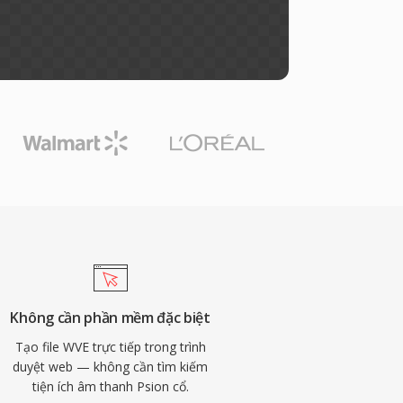
Không cần phần mềm đặc biệt
Tạo file WVE trực tiếp trong trình
duyệt web — không cần tìm kiếm
tiện ích âm thanh Psion cổ.