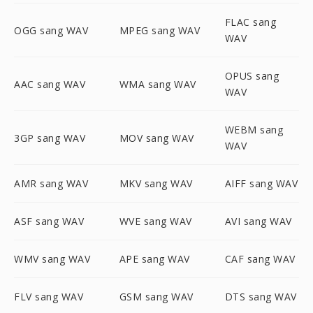
FLAC sang
OGG sang WAV
MPEG sang WAV
WAV
OPUS sang
AAC sang WAV
WMA sang WAV
WAV
WEBM sang
3GP sang WAV
MOV sang WAV
WAV
AMR sang WAV
MKV sang WAV
AIFF sang WAV
ASF sang WAV
WVE sang WAV
AVI sang WAV
WMV sang WAV
APE sang WAV
CAF sang WAV
FLV sang WAV
GSM sang WAV
DTS sang WAV