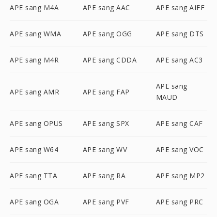
APE sang M4A
APE sang AAC
APE sang AIFF
APE sang WMA
APE sang OGG
APE sang DTS
APE sang M4R
APE sang CDDA
APE sang AC3
APE sang
APE sang AMR
APE sang FAP
MAUD
APE sang OPUS
APE sang SPX
APE sang CAF
APE sang W64
APE sang WV
APE sang VOC
APE sang TTA
APE sang RA
APE sang MP2
APE sang OGA
APE sang PVF
APE sang PRC