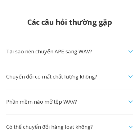
Các câu hỏi thường gặp
Tại sao nên chuyển APE sang WAV?
Chuyển đổi có mất chất lượng không?
Phần mềm nào mở tệp WAV?
Có thể chuyển đổi hàng loạt không?