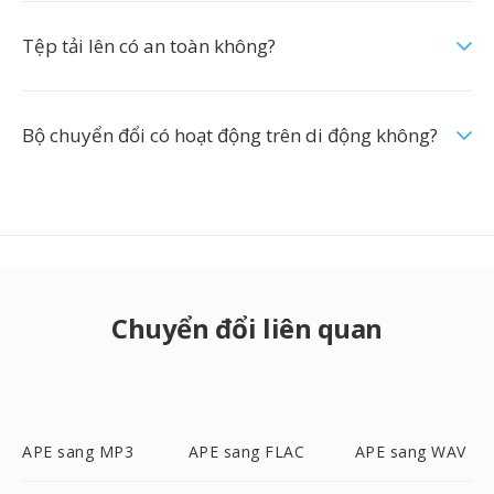
Tệp tải lên có an toàn không?
Bộ chuyển đổi có hoạt động trên di động không?
Chuyển đổi liên quan
APE sang MP3
APE sang FLAC
APE sang WAV