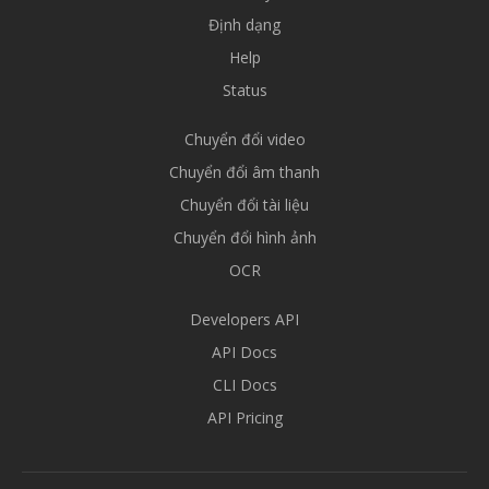
Định dạng
Help
Status
Chuyển đổi video
Chuyển đổi âm thanh
Chuyển đổi tài liệu
Chuyển đổi hình ảnh
OCR
Developers API
API Docs
CLI Docs
API Pricing