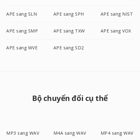
APE sang SLN
APE sang SPH
APE sang NIST
APE sang SMP
APE sang TXW
APE sang VOX
APE sang WVE
APE sang SD2
Bộ chuyển đổi cụ thể
MP3 sang WAV
M4A sang WAV
MP4 sang WAV