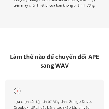
trên máy chủ. Thiết bị của bạn không bị ảnh hưởng.
Làm thế nào để chuyển đổi APE
sang WAV
1
Lựa chọn các tập tin từ Máy tính, Google Drive,
Dropbox, URL hoặc bằng cách kéo tập tin vào