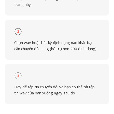
trang này.
2
Chọn wav hoặc bất kỳ định dạng nào khác bạn
cần chuyển đổi sang (hỗ trợ hơn 200 định dạng)
3
Hãy để tập tin chuyển đổi và bạn có thể tải tập
tin wav của bạn xuống ngay sau đó