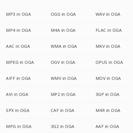
MP3 in OGA
OGG in OGA
WAV in OGA
MP4 in OGA
M4A in OGA
FLAC in OGA
AAC in OGA
WMA in OGA
MKV in OGA
MPEG in OGA
OGV in OGA
OPUS in OGA
AIFF in OGA
WMV in OGA
MOV in OGA
AVI in OGA
MP2 in OGA
3GP in OGA
SPX in OGA
CAF in OGA
M4R in OGA
MPG in OGA
3G2 in OGA
AAF in OGA