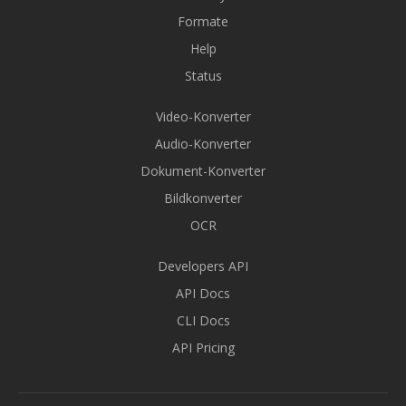
Formate
Help
Status
Video-Konverter
Audio-Konverter
Dokument-Konverter
Bildkonverter
OCR
Developers API
API Docs
CLI Docs
API Pricing