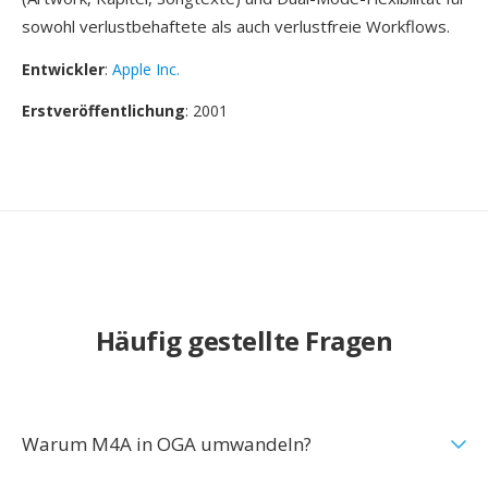
sowohl verlustbehaftete als auch verlustfreie Workflows.
Entwickler
:
Apple Inc.
Erstveröffentlichung
: 2001
Häufig gestellte Fragen
Warum M4A in OGA umwandeln?