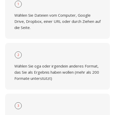
1
Wählen Sie Dateien vom Computer, Google
Drive, Dropbox, einer URL oder durch Ziehen auf
die Seite.
2
Wählen Sie oga oder irgendein anderes Format,
das Sie als Ergebnis haben wollen (mehr als 200
Formate unterstützt)
3