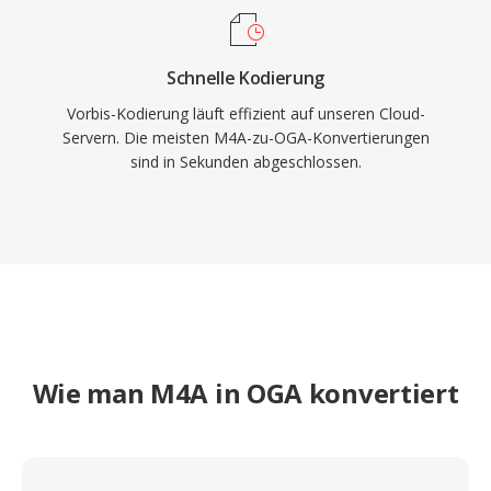
Schnelle Kodierung
Vorbis-Kodierung läuft effizient auf unseren Cloud-
Servern. Die meisten M4A-zu-OGA-Konvertierungen
sind in Sekunden abgeschlossen.
Wie man M4A in OGA konvertiert