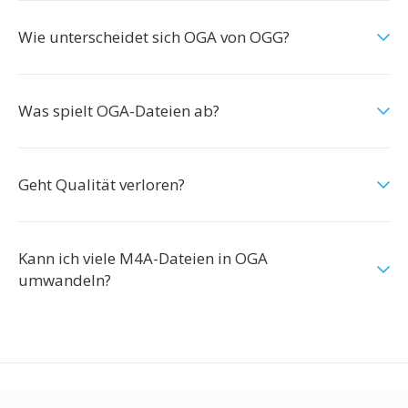
Wie unterscheidet sich OGA von OGG?
Was spielt OGA-Dateien ab?
Geht Qualität verloren?
Kann ich viele M4A-Dateien in OGA
umwandeln?