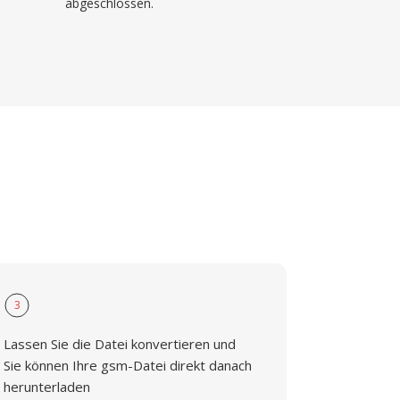
abgeschlossen.
3
Lassen Sie die Datei konvertieren und
Sie können Ihre gsm-Datei direkt danach
herunterladen