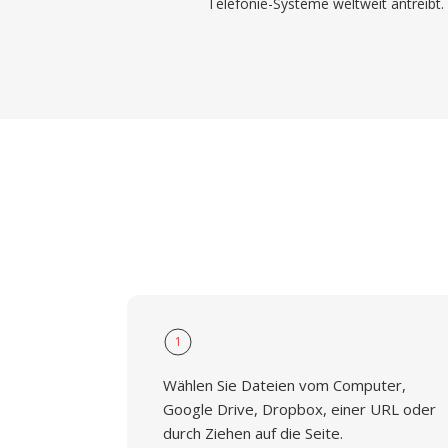
Telefonie-Systeme weltweit antreibt.
1
Wählen Sie Dateien vom Computer,
Google Drive, Dropbox, einer URL oder
durch Ziehen auf die Seite.