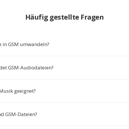
Häufig gestellte Fragen
 in GSM umwandeln?
det GSM-Audiodateien?
 Musik geeignet?
ind GSM-Dateien?