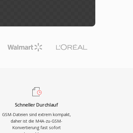
Schneller Durchlauf
GSM-Dateien sind extrem kompakt,
daher ist die M4A-zu-GSM-
Konvertierung fast sofort