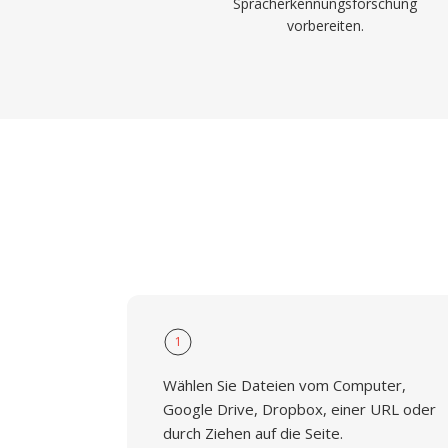
Spracherkennungsforschung
vorbereiten.
1
Wählen Sie Dateien vom Computer,
Google Drive, Dropbox, einer URL oder
durch Ziehen auf die Seite.