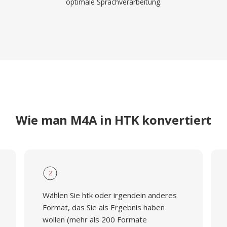
optimale Sprachverarbeitung.
Wie man M4A in HTK konvertiert
2
Wählen Sie htk oder irgendein anderes
Format, das Sie als Ergebnis haben
wollen (mehr als 200 Formate