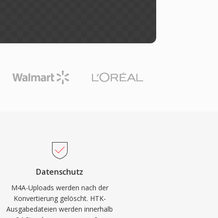
Datenschutz
M4A-Uploads werden nach der
Konvertierung gelöscht. HTK-
Ausgabedateien werden innerhalb