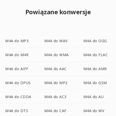
Powiązane konwersje
M4A do MP3
M4A do WAV
M4A do OGG
M4A do M4R
M4A do WMA
M4A do FLAC
M4A do AIFF
M4A do AAC
M4A do AMR
M4A do OPUS
M4A do MP2
M4A do GSM
M4A do CDDA
M4A do AC3
M4A do AU
M4A do DTS
M4A do CAF
M4A do WV