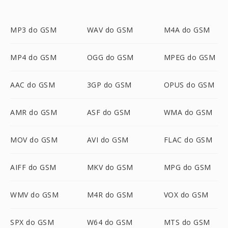
MP3 do GSM
WAV do GSM
M4A do GSM
MP4 do GSM
OGG do GSM
MPEG do GSM
AAC do GSM
3GP do GSM
OPUS do GSM
AMR do GSM
ASF do GSM
WMA do GSM
MOV do GSM
AVI do GSM
FLAC do GSM
AIFF do GSM
MKV do GSM
MPG do GSM
WMV do GSM
M4R do GSM
VOX do GSM
SPX do GSM
W64 do GSM
MTS do GSM