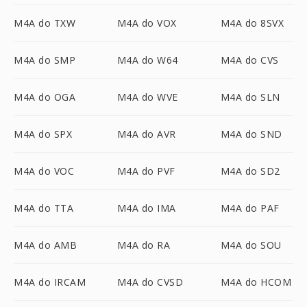
M4A do TXW
M4A do VOX
M4A do 8SVX
M4A do SMP
M4A do W64
M4A do CVS
M4A do OGA
M4A do WVE
M4A do SLN
M4A do SPX
M4A do AVR
M4A do SND
M4A do VOC
M4A do PVF
M4A do SD2
M4A do TTA
M4A do IMA
M4A do PAF
M4A do AMB
M4A do RA
M4A do SOU
M4A do IRCAM
M4A do CVSD
M4A do HCOM