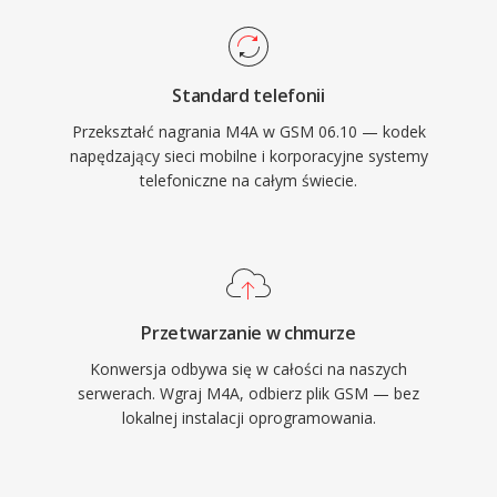
Standard telefonii
Przekształć nagrania M4A w GSM 06.10 — kodek
napędzający sieci mobilne i korporacyjne systemy
telefoniczne na całym świecie.
Przetwarzanie w chmurze
Konwersja odbywa się w całości na naszych
serwerach. Wgraj M4A, odbierz plik GSM — bez
lokalnej instalacji oprogramowania.