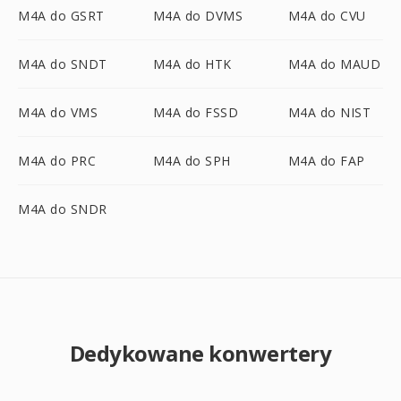
M4A do GSRT
M4A do DVMS
M4A do CVU
M4A do SNDT
M4A do HTK
M4A do MAUD
M4A do VMS
M4A do FSSD
M4A do NIST
M4A do PRC
M4A do SPH
M4A do FAP
M4A do SNDR
Dedykowane konwertery