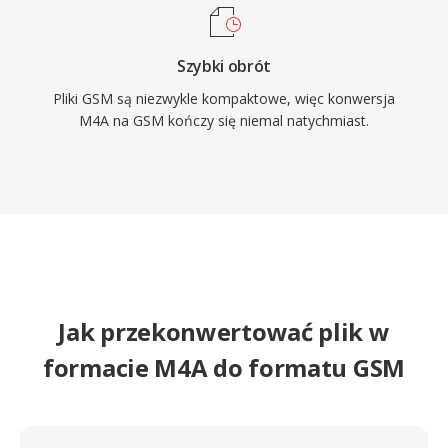
Szybki obrót
Pliki GSM są niezwykle kompaktowe, więc konwersja
M4A na GSM kończy się niemal natychmiast.
Jak przekonwertować plik w
formacie M4A do formatu GSM