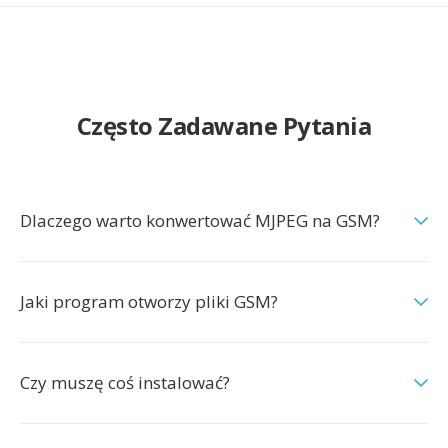
Często Zadawane Pytania
Dlaczego warto konwertować MJPEG na GSM?
Jaki program otworzy pliki GSM?
Czy muszę coś instalować?