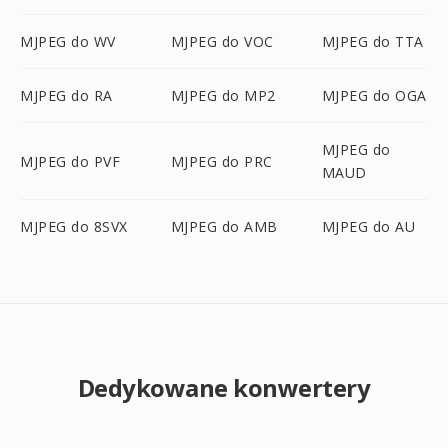
MJPEG do WV
MJPEG do VOC
MJPEG do TTA
MJPEG do RA
MJPEG do MP2
MJPEG do OGA
MJPEG do
MJPEG do PVF
MJPEG do PRC
MAUD
MJPEG do 8SVX
MJPEG do AMB
MJPEG do AU
Dedykowane konwertery