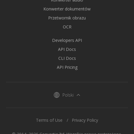
Konwerter dokumentów
Przetwornik obrazu
OCR
Developers API
API Docs
CLI Docs
API Pricing
Polski
Terms of Use
Privacy Policy