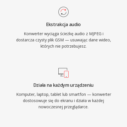
Ekstrakcja audio
Konwerter wyciąga ścieżkę audio z MJPEG i
dostarcza czysty plik GSM — usuwając dane wideo,
których nie potrzebujesz.
Działa na każdym urządzeniu
Komputer, laptop, tablet lub smartfon — konwerter
dostosowuje się do ekranu i działa w każdej
nowoczesnej przeglądarce.