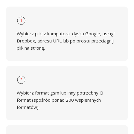
1
Wybierz pliki z komputera, dysku Google, usługi
Dropbox, adresu URL lub po prostu przeciągnij
plik na stronę.
2
Wybierz format gsm lub inny potrzebny Ci
format (spośród ponad 200 wspieranych
formatów).