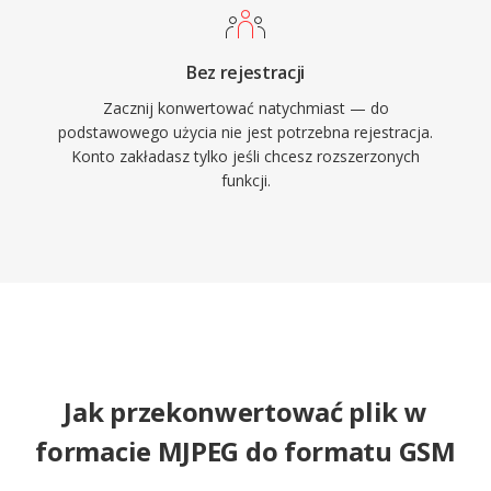
Bez rejestracji
Zacznij konwertować natychmiast — do
podstawowego użycia nie jest potrzebna rejestracja.
Konto zakładasz tylko jeśli chcesz rozszerzonych
funkcji.
Jak przekonwertować plik w
formacie MJPEG do formatu GSM