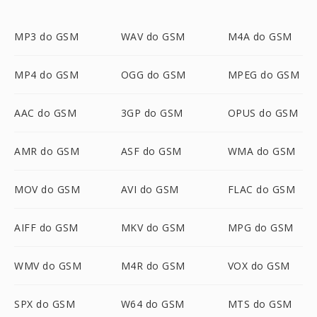
MP3 do GSM
WAV do GSM
M4A do GSM
MP4 do GSM
OGG do GSM
MPEG do GSM
AAC do GSM
3GP do GSM
OPUS do GSM
AMR do GSM
ASF do GSM
WMA do GSM
MOV do GSM
AVI do GSM
FLAC do GSM
AIFF do GSM
MKV do GSM
MPG do GSM
WMV do GSM
M4R do GSM
VOX do GSM
SPX do GSM
W64 do GSM
MTS do GSM