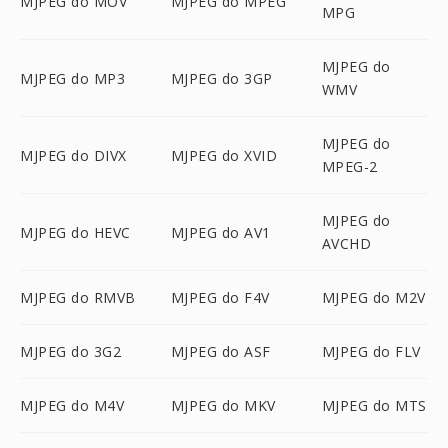
MJPEG do MOV
MJPEG do MPEG
MPG
MJPEG do
MJPEG do MP3
MJPEG do 3GP
WMV
MJPEG do
MJPEG do DIVX
MJPEG do XVID
MPEG-2
MJPEG do
MJPEG do HEVC
MJPEG do AV1
AVCHD
MJPEG do RMVB
MJPEG do F4V
MJPEG do M2V
MJPEG do 3G2
MJPEG do ASF
MJPEG do FLV
MJPEG do M4V
MJPEG do MKV
MJPEG do MTS