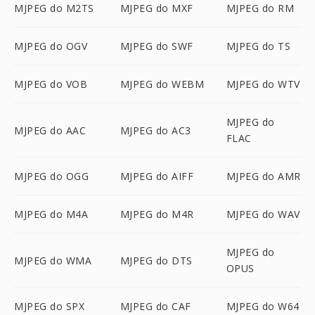
MJPEG do M2TS
MJPEG do MXF
MJPEG do RM
MJPEG do OGV
MJPEG do SWF
MJPEG do TS
MJPEG do VOB
MJPEG do WEBM
MJPEG do WTV
MJPEG do
MJPEG do AAC
MJPEG do AC3
FLAC
MJPEG do OGG
MJPEG do AIFF
MJPEG do AMR
MJPEG do M4A
MJPEG do M4R
MJPEG do WAV
MJPEG do
MJPEG do WMA
MJPEG do DTS
OPUS
MJPEG do SPX
MJPEG do CAF
MJPEG do W64