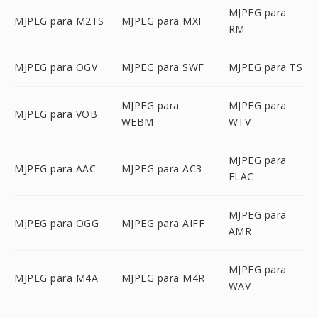
MJPEG para
MJPEG para M2TS
MJPEG para MXF
RM
MJPEG para OGV
MJPEG para SWF
MJPEG para TS
MJPEG para
MJPEG para
MJPEG para VOB
WEBM
WTV
MJPEG para
MJPEG para AAC
MJPEG para AC3
FLAC
MJPEG para
MJPEG para OGG
MJPEG para AIFF
AMR
MJPEG para
MJPEG para M4A
MJPEG para M4R
WAV