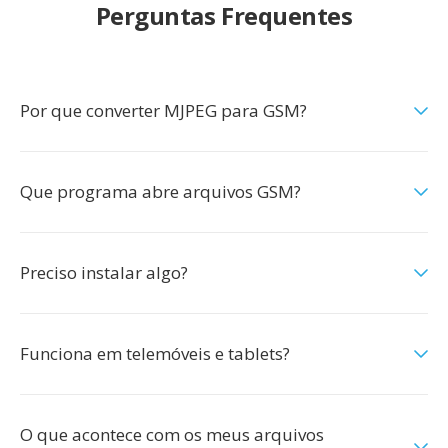
Perguntas Frequentes
Por que converter MJPEG para GSM?
Que programa abre arquivos GSM?
Preciso instalar algo?
Funciona em telemóveis e tablets?
O que acontece com os meus arquivos