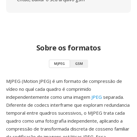
Sobre os formatos
MJPEG
GSM
MJPEG (Motion JPEG) é um formato de compressão de
vídeo no qual cada quadro é comprimido
independentemente como uma imagem
JPEG
separada.
Diferente de codecs interframe que exploram redundancia
temporal entre quadros sucessivos, o MJPEG trata cada
quadro como uma fotografia independente, aplicando a
compressão de transformada discreta de cosseno familiar
da codificação de imagens estáticas JPEG. Essa