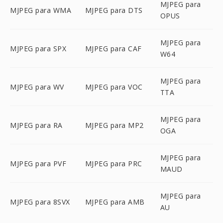
MJPEG para
MJPEG para WMA
MJPEG para DTS
OPUS
MJPEG para
MJPEG para SPX
MJPEG para CAF
W64
MJPEG para
MJPEG para WV
MJPEG para VOC
TTA
MJPEG para
MJPEG para RA
MJPEG para MP2
OGA
MJPEG para
MJPEG para PVF
MJPEG para PRC
MAUD
MJPEG para
MJPEG para 8SVX
MJPEG para AMB
AU