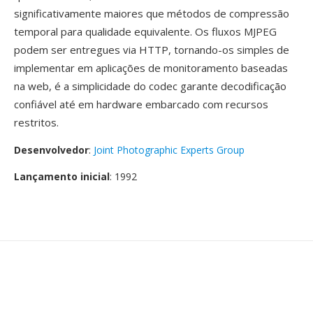
significativamente maiores que métodos de compressão
temporal para qualidade equivalente. Os fluxos MJPEG
podem ser entregues via HTTP, tornando-os simples de
implementar em aplicações de monitoramento baseadas
na web, é a simplicidade do codec garante decodificação
confiável até em hardware embarcado com recursos
restritos.
Desenvolvedor
:
Joint Photographic Experts Group
Lançamento inicial
: 1992