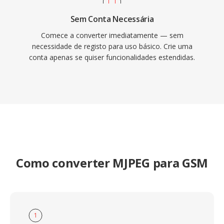
Sem Conta Necessária
Comece a converter imediatamente — sem
necessidade de registo para uso básico. Crie uma
conta apenas se quiser funcionalidades estendidas.
Como converter MJPEG para GSM
1