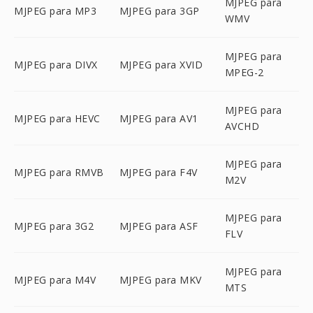
MJPEG para
MJPEG para MP3
MJPEG para 3GP
WMV
MJPEG para
MJPEG para DIVX
MJPEG para XVID
MPEG-2
MJPEG para
MJPEG para HEVC
MJPEG para AV1
AVCHD
MJPEG para
MJPEG para RMVB
MJPEG para F4V
M2V
MJPEG para
MJPEG para 3G2
MJPEG para ASF
FLV
MJPEG para
MJPEG para M4V
MJPEG para MKV
MTS