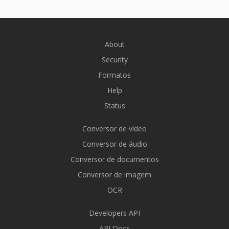
About
Security
Formatos
Help
Status
Conversor de vídeo
Conversor de áudio
Conversor de documentos
Conversor de imagem
OCR
Developers API
API Docs