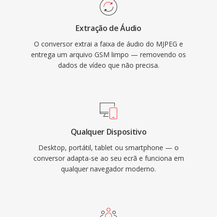
Extração de Áudio
O conversor extrai a faixa de áudio do MJPEG e
entrega um arquivo GSM limpo — removendo os
dados de vídeo que não precisa.
Qualquer Dispositivo
Desktop, portátil, tablet ou smartphone — o
conversor adapta-se ao seu ecrã e funciona em
qualquer navegador moderno.