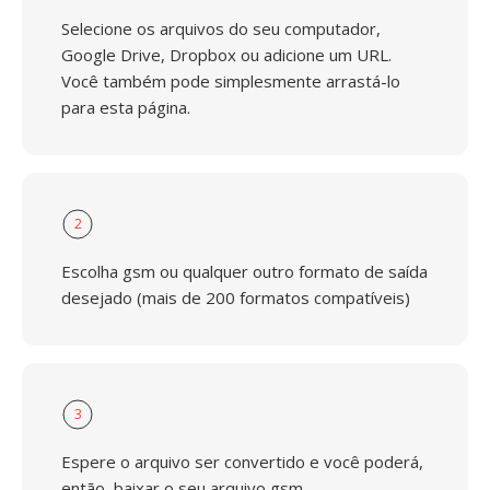
Selecione os arquivos do seu computador,
Google Drive, Dropbox ou adicione um URL.
Você também pode simplesmente arrastá-lo
para esta página.
2
Escolha gsm ou qualquer outro formato de saída
desejado (mais de 200 formatos compatíveis)
3
Espere o arquivo ser convertido e você poderá,
então, baixar o seu arquivo gsm