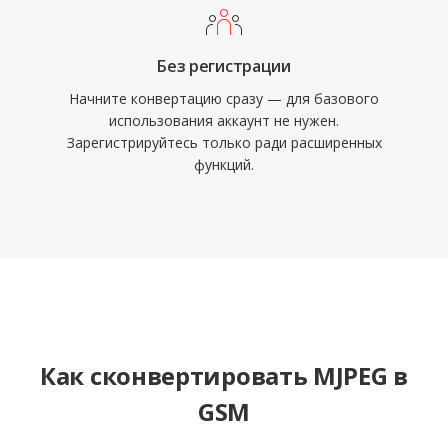
Без регистрации
Начните конвертацию сразу — для базового
использования аккаунт не нужен.
Зарегистрируйтесь только ради расширенных
функций.
Как сконвертировать MJPEG в
GSM