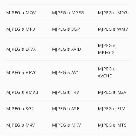
MJPEG в MOV
MJPEG в MPEG
MJPEG в MPG
MJPEG в MP3
MJPEG в 3GP
MJPEG в WMV
MJPEG в
MJPEG в DIVX
MJPEG в XVID
MPEG-2
MJPEG в
MJPEG в HEVC
MJPEG в AV1
AVCHD
MJPEG в RMVB
MJPEG в F4V
MJPEG в M2V
MJPEG в 3G2
MJPEG в ASF
MJPEG в FLV
MJPEG в M4V
MJPEG в MKV
MJPEG в MTS