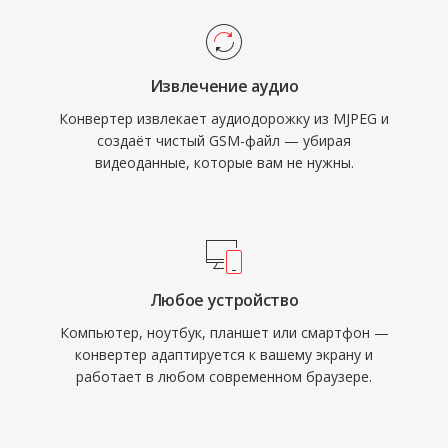
Извлечение аудио
Конвертер извлекает аудиодорожку из MJPEG и
создаёт чистый GSM-файл — убирая
видеоданные, которые вам не нужны.
Любое устройство
Компьютер, ноутбук, планшет или смартфон —
конвертер адаптируется к вашему экрану и
работает в любом современном браузере.