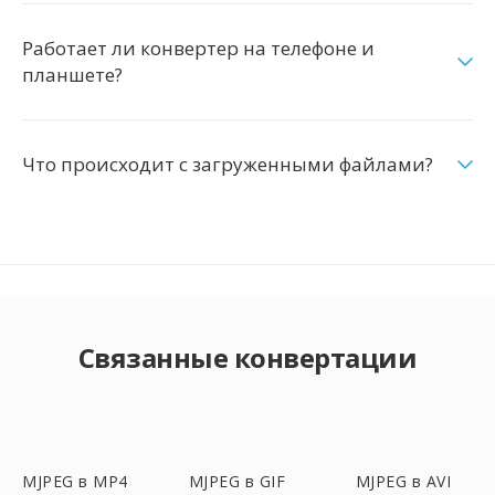
Работает ли конвертер на телефоне и
планшете?
Что происходит с загруженными файлами?
Связанные конвертации
MJPEG в MP4
MJPEG в GIF
MJPEG в AVI