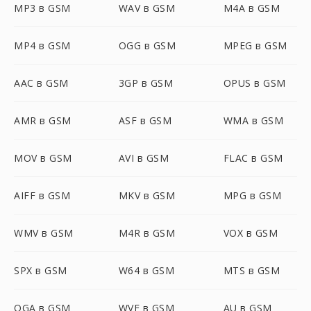
MP3 в GSM
WAV в GSM
M4A в GSM
MP4 в GSM
OGG в GSM
MPEG в GSM
AAC в GSM
3GP в GSM
OPUS в GSM
AMR в GSM
ASF в GSM
WMA в GSM
MOV в GSM
AVI в GSM
FLAC в GSM
AIFF в GSM
MKV в GSM
MPG в GSM
WMV в GSM
M4R в GSM
VOX в GSM
SPX в GSM
W64 в GSM
MTS в GSM
OGA в GSM
WVE в GSM
AU в GSM