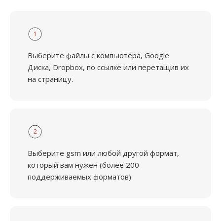
1
Выберите файлы с компьютера, Google
Диска, Dropbox, по ссылке или перетащив их
на страницу.
2
Выберите gsm или любой другой формат,
который вам нужен (более 200
поддерживаемых форматов)