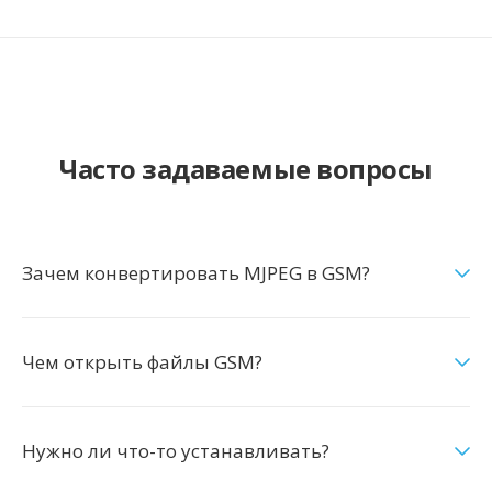
Часто задаваемые вопросы
Зачем конвертировать MJPEG в GSM?
Чем открыть файлы GSM?
Нужно ли что-то устанавливать?