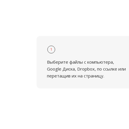
1
Выберите файлы с компьютера,
Google Диска, Dropbox, по ссылке или
перетащив их на страницу.