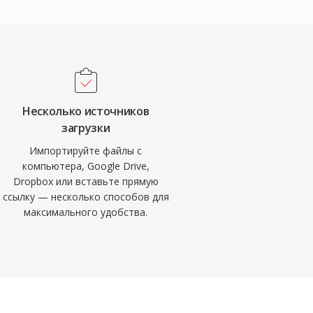
Несколько источников
загрузки
Импортируйте файлы с
компьютера, Google Drive,
Dropbox или вставьте прямую
ссылку — несколько способов для
максимального удобства.