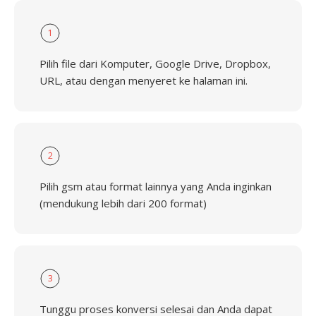
1
Pilih file dari Komputer, Google Drive, Dropbox,
URL, atau dengan menyeret ke halaman ini.
2
Pilih gsm atau format lainnya yang Anda inginkan
(mendukung lebih dari 200 format)
3
Tunggu proses konversi selesai dan Anda dapat