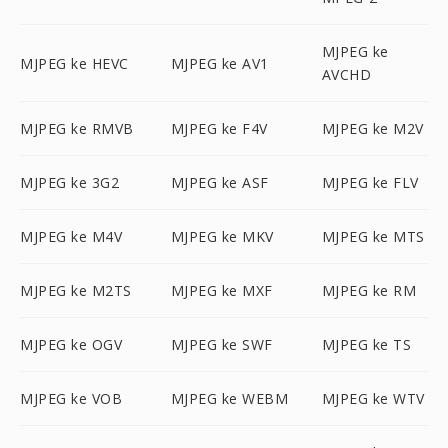
MJPEG ke
MJPEG ke HEVC
MJPEG ke AV1
AVCHD
MJPEG ke RMVB
MJPEG ke F4V
MJPEG ke M2V
MJPEG ke 3G2
MJPEG ke ASF
MJPEG ke FLV
MJPEG ke M4V
MJPEG ke MKV
MJPEG ke MTS
MJPEG ke M2TS
MJPEG ke MXF
MJPEG ke RM
MJPEG ke OGV
MJPEG ke SWF
MJPEG ke TS
MJPEG ke VOB
MJPEG ke WEBM
MJPEG ke WTV