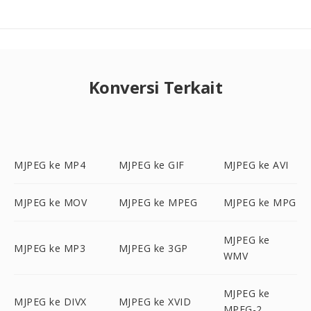
Konversi Terkait
MJPEG ke MP4
MJPEG ke GIF
MJPEG ke AVI
MJPEG ke MOV
MJPEG ke MPEG
MJPEG ke MPG
MJPEG ke
MJPEG ke MP3
MJPEG ke 3GP
WMV
MJPEG ke
MJPEG ke DIVX
MJPEG ke XVID
MPEG-2