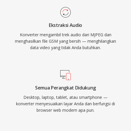
Ekstraksi Audio
Konverter mengambil trek audio dari MJPEG dan
menghasilkan file GSM yang bersih — menghilangkan
data video yang tidak Anda butuhkan.
Semua Perangkat Didukung
Desktop, laptop, tablet, atau smartphone —
konverter menyesuaikan layar Anda dan berfungsi di
browser web modern apa pun.