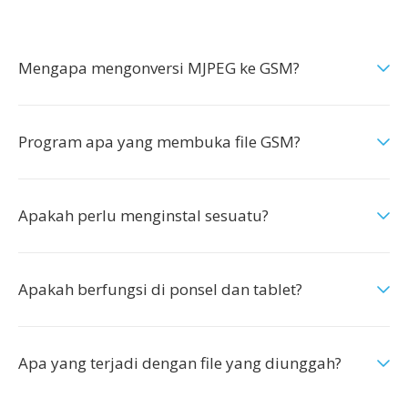
Mengapa mengonversi MJPEG ke GSM?
Program apa yang membuka file GSM?
Apakah perlu menginstal sesuatu?
Apakah berfungsi di ponsel dan tablet?
Apa yang terjadi dengan file yang diunggah?