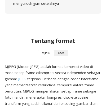
mengunduh gsm setelahnya
Tentang format
MJPEG
GSM
MJPEG (Motion JPEG) adalah format kompresi video di
mana setiap frame dikompresi secara independen sebagai
gambar
JPEG
terpisah. Berbeda dengan codec interframe
yang memanfaatkan redundansi temporal antara frame
berurutan, MJPEG memperlakukan setiap frame sebagai
foto mandiri, menerapkan kompresi discrete cosine
transform yang sudah dikenal dari encoding gambar diam