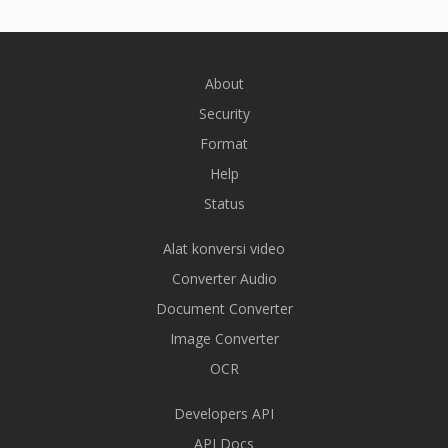
About
Security
Format
Help
Status
Alat konversi video
Converter Audio
Document Converter
Image Converter
OCR
Developers API
API Docs