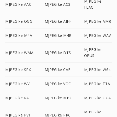
MJPEG ke
MJPEG ke AAC
MJPEG ke AC3
FLAC
MJPEG ke OGG
MJPEG ke AIFF
MJPEG ke AMR
MJPEG ke M4A
MJPEG ke M4R
MJPEG ke WAV
MJPEG ke
MJPEG ke WMA
MJPEG ke DTS
OPUS
MJPEG ke SPX
MJPEG ke CAF
MJPEG ke W64
MJPEG ke WV
MJPEG ke VOC
MJPEG ke TTA
MJPEG ke RA
MJPEG ke MP2
MJPEG ke OGA
MJPEG ke
MJPEG ke PVF
MJPEG ke PRC