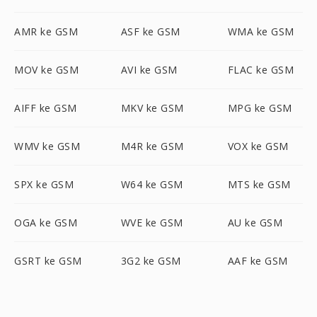
AMR ke GSM
ASF ke GSM
WMA ke GSM
MOV ke GSM
AVI ke GSM
FLAC ke GSM
AIFF ke GSM
MKV ke GSM
MPG ke GSM
WMV ke GSM
M4R ke GSM
VOX ke GSM
SPX ke GSM
W64 ke GSM
MTS ke GSM
OGA ke GSM
WVE ke GSM
AU ke GSM
GSRT ke GSM
3G2 ke GSM
AAF ke GSM