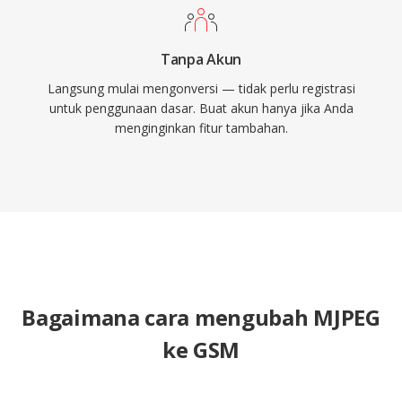
Tanpa Akun
Langsung mulai mengonversi — tidak perlu registrasi
untuk penggunaan dasar. Buat akun hanya jika Anda
menginginkan fitur tambahan.
Bagaimana cara mengubah MJPEG
ke GSM