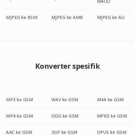
MAUD
MJPEG ke 8SVX
MJPEG ke AMB
MJPEG ke AU
Konverter spesifik
MP3 ke GSM
WAV ke GSM
M4A ke GSM
MP4 ke GSM
OGG ke GSM
MPEG ke GSM
AAC ke GSM
3GP ke GSM
OPUS ke GSM