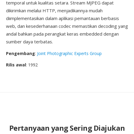
temporal untuk kualitas setara. Stream MJPEG dapat
dikirimkan melalui HTTP, menjadikannya mudah
diimplementasikan dalam aplikasi pemantauan berbasis
web, dan kesederhanaan codec memastikan decoding yang
andal bahkan pada perangkat keras embedded dengan
sumber daya terbatas.
Pengembang
:
Joint Photographic Experts Group
Rilis awal
: 1992
Pertanyaan yang Sering Diajukan