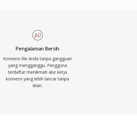
Pengalaman Bersih
Konversi file Anda tanpa gangguan
yang mengganggu. Pengguna
terdaftar menikmati alur kerja
konversi yang lebih lancar tanpa
iklan.