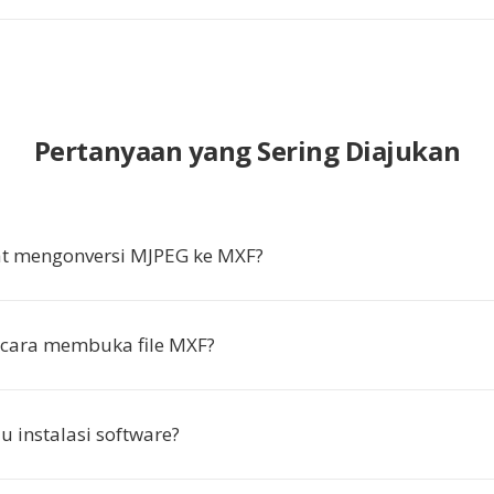
Pertanyaan yang Sering Diajukan
t mengonversi MJPEG ke MXF?
cara membuka file MXF?
u instalasi software?