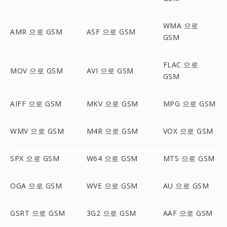
WMA 으로
AMR 으로 GSM
ASF 으로 GSM
GSM
FLAC 으로
MOV 으로 GSM
AVI 으로 GSM
GSM
AIFF 으로 GSM
MKV 으로 GSM
MPG 으로 GSM
WMV 으로 GSM
M4R 으로 GSM
VOX 으로 GSM
SPX 으로 GSM
W64 으로 GSM
MTS 으로 GSM
OGA 으로 GSM
WVE 으로 GSM
AU 으로 GSM
GSRT 으로 GSM
3G2 으로 GSM
AAF 으로 GSM