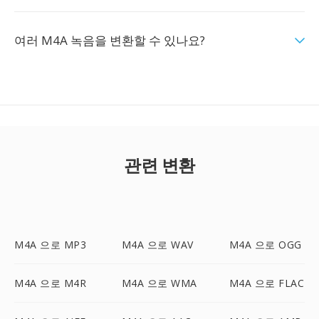
여러 M4A 녹음을 변환할 수 있나요?
관련 변환
M4A 으로 MP3
M4A 으로 WAV
M4A 으로 OGG
M4A 으로 M4R
M4A 으로 WMA
M4A 으로 FLAC