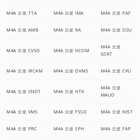
M4A 으로 TTA
M4A 으로 IMA
M4A 으로 PAF
M4A 으로 AMB
M4A 으로 RA
M4A 으로 SOU
M4A 으로
M4A 으로 CVSD
M4A 으로 HCOM
GSRT
M4A 으로 IRCAM
M4A 으로 DVMS
M4A 으로 CVU
M4A 으로
M4A 으로 SNDT
M4A 으로 HTK
MAUD
M4A 으로 VMS
M4A 으로 FSSD
M4A 으로 NIST
M4A 으로 PRC
M4A 으로 SPH
M4A 으로 FAP