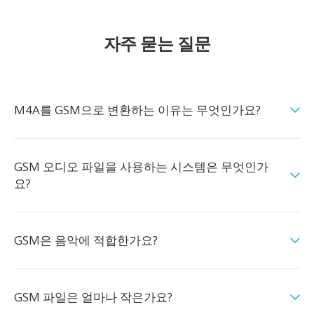
자주 묻는 질문
M4A를 GSM으로 변환하는 이유는 무엇인가요?
GSM 오디오 파일을 사용하는 시스템은 무엇인가
요?
GSM은 음악에 적합한가요?
GSM 파일은 얼마나 작은가요?