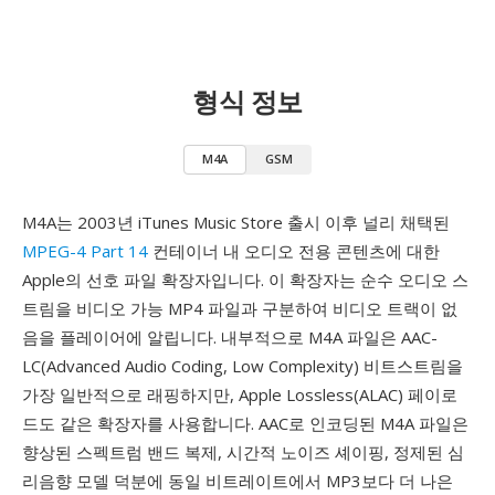
형식 정보
M4A
GSM
M4A는 2003년 iTunes Music Store 출시 이후 널리 채택된
MPEG-4 Part 14
컨테이너 내 오디오 전용 콘텐츠에 대한
Apple의 선호 파일 확장자입니다. 이 확장자는 순수 오디오 스
트림을 비디오 가능 MP4 파일과 구분하여 비디오 트랙이 없
음을 플레이어에 알립니다. 내부적으로 M4A 파일은 AAC-
LC(Advanced Audio Coding, Low Complexity) 비트스트림을
가장 일반적으로 래핑하지만, Apple Lossless(ALAC) 페이로
드도 같은 확장자를 사용합니다. AAC로 인코딩된 M4A 파일은
향상된 스펙트럼 밴드 복제, 시간적 노이즈 셰이핑, 정제된 심
리음향 모델 덕분에 동일 비트레이트에서 MP3보다 더 나은