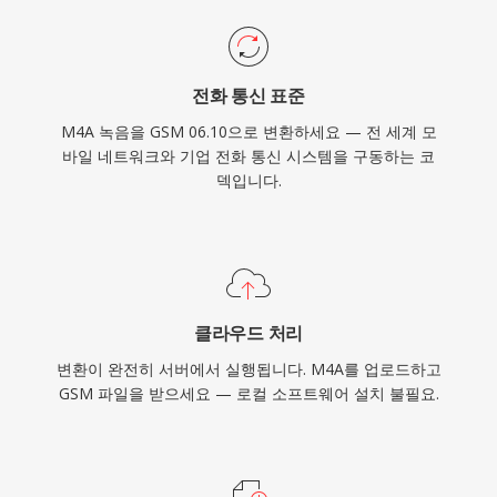
전화 통신 표준
M4A 녹음을 GSM 06.10으로 변환하세요 — 전 세계 모
바일 네트워크와 기업 전화 통신 시스템을 구동하는 코
덱입니다.
클라우드 처리
변환이 완전히 서버에서 실행됩니다. M4A를 업로드하고
GSM 파일을 받으세요 — 로컬 소프트웨어 설치 불필요.