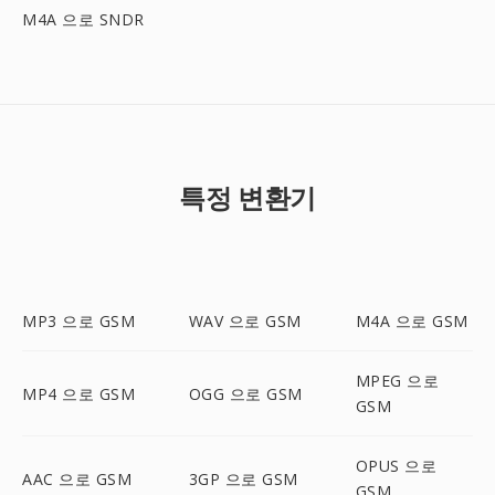
M4A 으로 SNDR
특정 변환기
MP3 으로 GSM
WAV 으로 GSM
M4A 으로 GSM
MPEG 으로
MP4 으로 GSM
OGG 으로 GSM
GSM
OPUS 으로
AAC 으로 GSM
3GP 으로 GSM
GSM