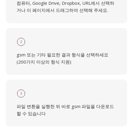
컴퓨터, Google Drive, Dropbox, URL에서 선택하
거나 이 페이지에서 드래그하여 선택해 주세요.
2
gsm 또는 기타 필요한 결과 형식을 선택하세요
(200가지 이상의 형식 지원)
3
파일 변환을 실행한 뒤 바로 gsm 파일을 다운로드
할 수 있습니다