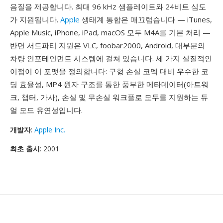
음질을 제공합니다. 최대 96 kHz 샘플레이트와 24비트 심도
가 지원됩니다.
Apple
생태계 통합은 매끄럽습니다 — iTunes,
Apple Music, iPhone, iPad, macOS 모두 M4A를 기본 처리 —
반면 서드파티 지원은 VLC, foobar2000, Android, 대부분의
차량 인포테인먼트 시스템에 걸쳐 있습니다. 세 가지 실질적인
이점이 이 포맷을 정의합니다: 구형 손실 코덱 대비 우수한 코
딩 효율성, MP4 원자 구조를 통한 풍부한 메타데이터(아트워
크, 챕터, 가사), 손실 및 무손실 워크플로 모두를 지원하는 듀
얼 모드 유연성입니다.
개발자
:
Apple Inc.
최초 출시
: 2001