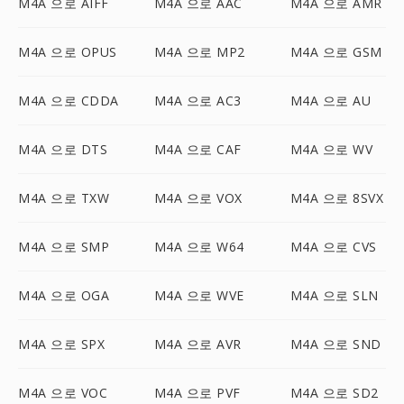
M4A 으로 AIFF
M4A 으로 AAC
M4A 으로 AMR
M4A 으로 OPUS
M4A 으로 MP2
M4A 으로 GSM
M4A 으로 CDDA
M4A 으로 AC3
M4A 으로 AU
M4A 으로 DTS
M4A 으로 CAF
M4A 으로 WV
M4A 으로 TXW
M4A 으로 VOX
M4A 으로 8SVX
M4A 으로 SMP
M4A 으로 W64
M4A 으로 CVS
M4A 으로 OGA
M4A 으로 WVE
M4A 으로 SLN
M4A 으로 SPX
M4A 으로 AVR
M4A 으로 SND
M4A 으로 VOC
M4A 으로 PVF
M4A 으로 SD2