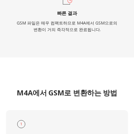
빠른 결과
GSM 파일은 매우 컴팩트하므로 M4A에서 GSM으로의
변환이 거의 즉각적으로 완료됩니다.
M4A에서 GSM로 변환하는 방법
1