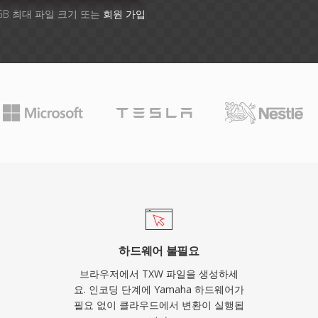
GB 최대 파일 크기 또는
회원 가입
하드웨어 불필요
브라우저에서 TXW 파일을 생성하세
요. 인코딩 단계에 Yamaha 하드웨어가
필요 없이 클라우드에서 변환이 실행됩