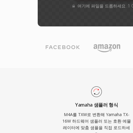
여기에 파일을 드롭하세요. 1 
Yamaha 샘플러 형식
M4A를 TXW로 변환해 Yamaha TX-
16W 하드웨어 샘플러 또는 호환 에뮬
레이터에 맞춤 샘플을 직접 로드하세