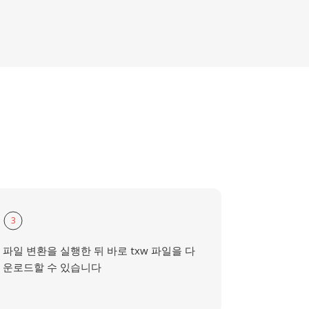
3
파일 변환을 실행한 뒤 바로 txw 파일을 다
운로드할 수 있습니다