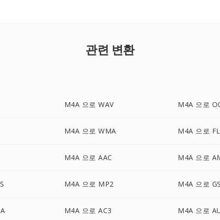
관련 변환
M4A 으로 WAV
M4A 으로 O
M4A 으로 WMA
M4A 으로 F
M4A 으로 AAC
M4A 으로 A
S
M4A 으로 MP2
M4A 으로 G
DA
M4A 으로 AC3
M4A 으로 A