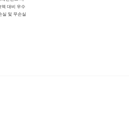
코덱 대비 우수
 손실 및 무손실