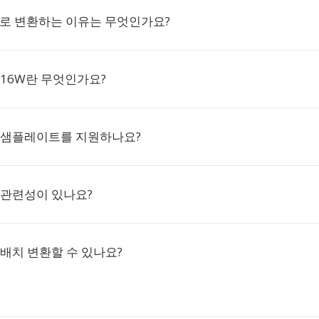
W로 변환하는 이유는 무엇인가요?
X-16W란 무엇인가요?
은 샘플레이트를 지원하나요?
 관련성이 있나요?
 배치 변환할 수 있나요?