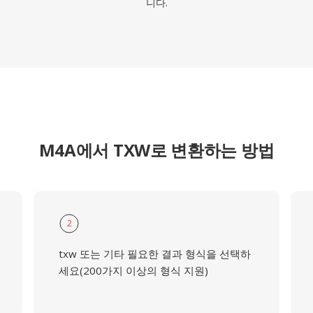
니다.
M4A에서 TXW로 변환하는 방법
2
txw 또는 기타 필요한 결과 형식을 선택하
세요(200가지 이상의 형식 지원)