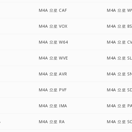
M4A 으로 CAF
M4A 으로 W
M4A 으로 VOX
M4A 으로 8S
M4A 으로 W64
M4A 으로 C
M4A 으로 WVE
M4A 으로 S
M4A 으로 AVR
M4A 으로 S
M4A 으로 PVF
M4A 으로 S
M4A 으로 IMA
M4A 으로 P
B
M4A 으로 RA
M4A 으로 S