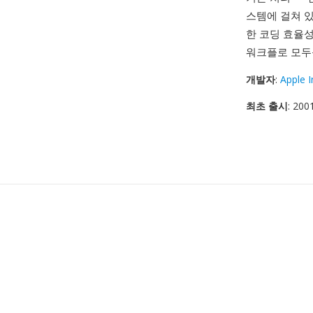
스템에 걸쳐 있
한 코딩 효율성
워크플로 모두
개발자
:
Apple I
최초 출시
: 200