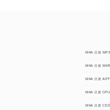
M4A 으로 MP3
M4A 으로 M4R
M4A 으로 AIFF
M4A 으로 OPU
M4A 으로 CD