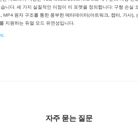
습니다. 세 가지 실질적인 이점이 이 포맷을 정의합니다: 구형 손실 
, MP4 원자 구조를 통한 풍부한 메타데이터(아트워크, 챕터, 가사),
를 지원하는 듀얼 모드 유연성입니다.
nc.
1
자주 묻는 질문