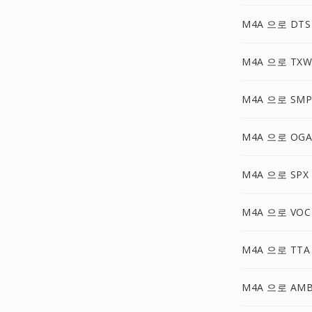
M4A 으로 DTS
M4A 으로 TXW
M4A 으로 SMP
M4A 으로 OGA
M4A 으로 SPX
M4A 으로 VOC
M4A 으로 TTA
M4A 으로 AM