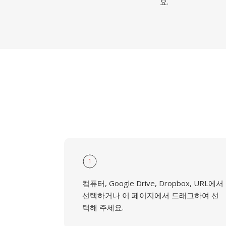
요.
1
컴퓨터, Google Drive, Dropbox, URL에서
선택하거나 이 페이지에서 드래그하여 선
택해 주세요.