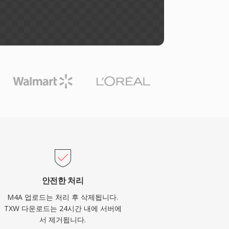
안전한 처리
M4A 업로드는 처리 후 삭제됩니다.
TXW 다운로드는 24시간 내에 서버에
서 제거됩니다.