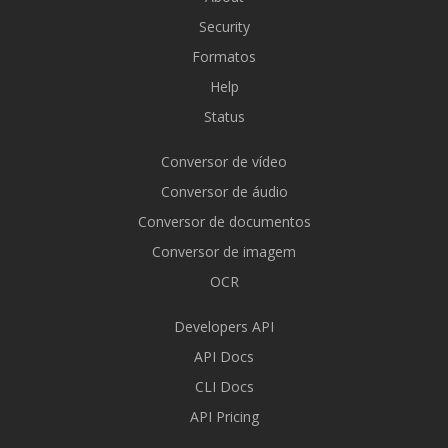
Security
Formatos
Help
Status
Conversor de vídeo
Conversor de áudio
Conversor de documentos
Conversor de imagem
OCR
Developers API
API Docs
CLI Docs
API Pricing