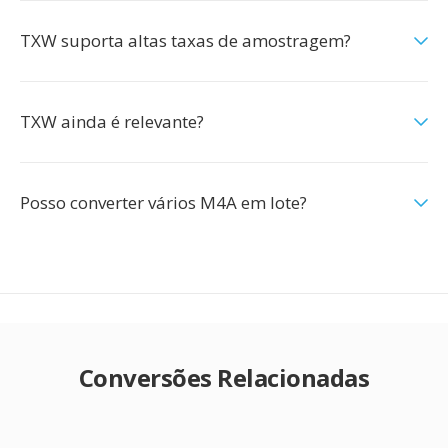
TXW suporta altas taxas de amostragem?
TXW ainda é relevante?
Posso converter vários M4A em lote?
Conversões Relacionadas