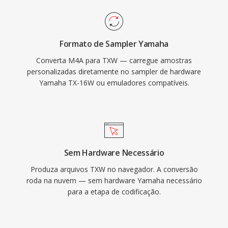
Formato de Sampler Yamaha
Converta M4A para TXW — carregue amostras
personalizadas diretamente no sampler de hardware
Yamaha TX-16W ou emuladores compatíveis.
Sem Hardware Necessário
Produza arquivos TXW no navegador. A conversão
roda na nuvem — sem hardware Yamaha necessário
para a etapa de codificação.