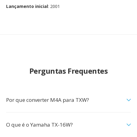
Lançamento inicial
: 2001
Perguntas Frequentes
Por que converter M4A para TXW?
O que é o Yamaha TX-16W?