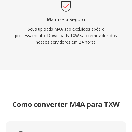
Manuseio Seguro
Seus uploads M4A são excluídos após o
processamento. Downloads TXW são removidos dos
nossos servidores em 24 horas.
Como converter M4A para TXW