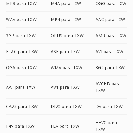
MP3 para TXW
M4A para TXW
OGG para TXW
WAV para TXW
MP4 para TXW
AAC para TXW
3GP para TXW
OPUS para TXW
AMR para TXW
FLAC para TXW
ASF para TXW
AVI para TXW
OGA para TXW
WMV para TXW
3G2 para TXW
AVCHD para
AAF para TXW
AV1 para TXW
TXW
CAVS para TXW
DIVX para TXW
DV para TXW
HEVC para
F4V para TXW
FLV para TXW
TXW