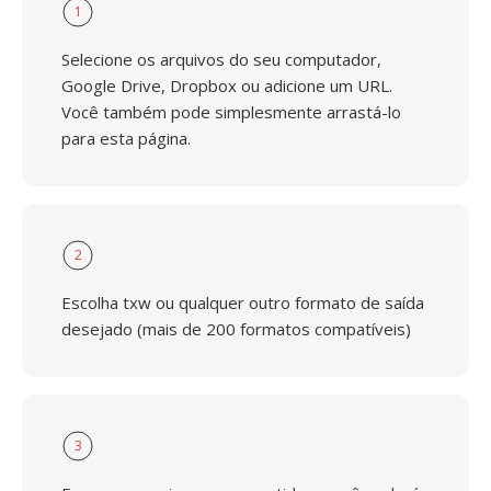
1
Selecione os arquivos do seu computador,
Google Drive, Dropbox ou adicione um URL.
Você também pode simplesmente arrastá-lo
para esta página.
2
Escolha txw ou qualquer outro formato de saída
desejado (mais de 200 formatos compatíveis)
3