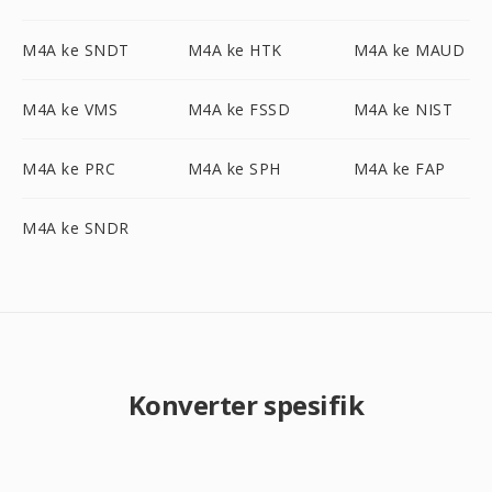
M4A ke SNDT
M4A ke HTK
M4A ke MAUD
M4A ke VMS
M4A ke FSSD
M4A ke NIST
M4A ke PRC
M4A ke SPH
M4A ke FAP
M4A ke SNDR
Konverter spesifik