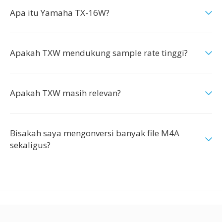
Apa itu Yamaha TX-16W?
Apakah TXW mendukung sample rate tinggi?
Apakah TXW masih relevan?
Bisakah saya mengonversi banyak file M4A
sekaligus?