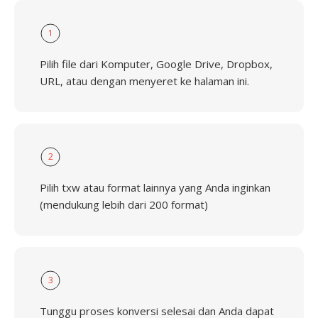
1
Pilih file dari Komputer, Google Drive, Dropbox,
URL, atau dengan menyeret ke halaman ini.
2
Pilih txw atau format lainnya yang Anda inginkan
(mendukung lebih dari 200 format)
3
Tunggu proses konversi selesai dan Anda dapat