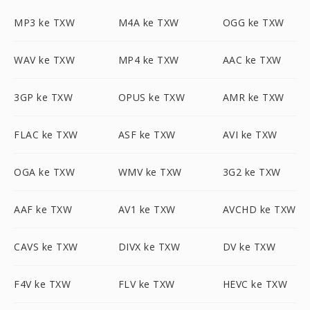
MP3 ke TXW
M4A ke TXW
OGG ke TXW
WAV ke TXW
MP4 ke TXW
AAC ke TXW
3GP ke TXW
OPUS ke TXW
AMR ke TXW
FLAC ke TXW
ASF ke TXW
AVI ke TXW
OGA ke TXW
WMV ke TXW
3G2 ke TXW
AAF ke TXW
AV1 ke TXW
AVCHD ke TXW
CAVS ke TXW
DIVX ke TXW
DV ke TXW
F4V ke TXW
FLV ke TXW
HEVC ke TXW