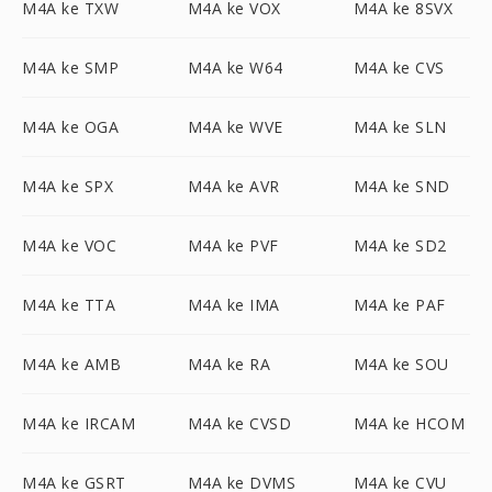
M4A ke TXW
M4A ke VOX
M4A ke 8SVX
M4A ke SMP
M4A ke W64
M4A ke CVS
M4A ke OGA
M4A ke WVE
M4A ke SLN
M4A ke SPX
M4A ke AVR
M4A ke SND
M4A ke VOC
M4A ke PVF
M4A ke SD2
M4A ke TTA
M4A ke IMA
M4A ke PAF
M4A ke AMB
M4A ke RA
M4A ke SOU
M4A ke IRCAM
M4A ke CVSD
M4A ke HCOM
M4A ke GSRT
M4A ke DVMS
M4A ke CVU