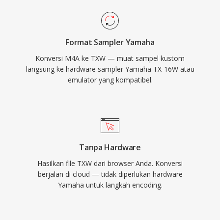
Format Sampler Yamaha
Konversi M4A ke TXW — muat sampel kustom
langsung ke hardware sampler Yamaha TX-16W atau
emulator yang kompatibel.
Tanpa Hardware
Hasilkan file TXW dari browser Anda. Konversi
berjalan di cloud — tidak diperlukan hardware
Yamaha untuk langkah encoding.