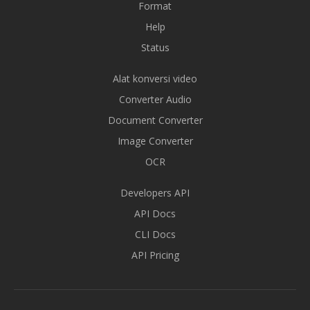
Format
Help
Status
Alat konversi video
Converter Audio
Document Converter
Image Converter
OCR
Developers API
API Docs
CLI Docs
API Pricing