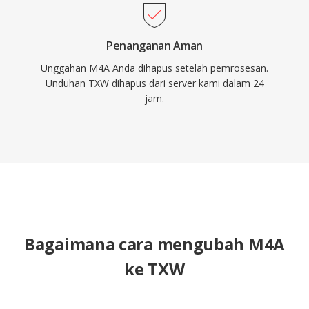
Penanganan Aman
Unggahan M4A Anda dihapus setelah pemrosesan.
Unduhan TXW dihapus dari server kami dalam 24
jam.
Bagaimana cara mengubah M4A
ke TXW