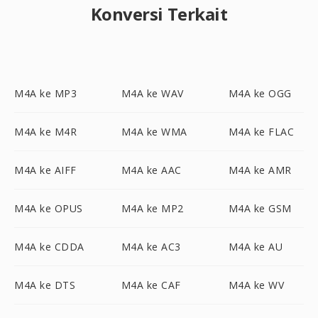
Konversi Terkait
M4A ke MP3
M4A ke WAV
M4A ke OGG
M4A ke M4R
M4A ke WMA
M4A ke FLAC
M4A ke AIFF
M4A ke AAC
M4A ke AMR
M4A ke OPUS
M4A ke MP2
M4A ke GSM
M4A ke CDDA
M4A ke AC3
M4A ke AU
M4A ke DTS
M4A ke CAF
M4A ke WV