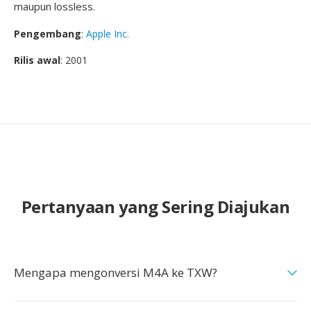
maupun lossless.
Pengembang
:
Apple Inc.
Rilis awal
: 2001
Pertanyaan yang Sering Diajukan
Mengapa mengonversi M4A ke TXW?