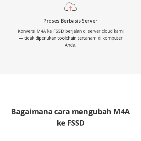
Proses Berbasis Server
Konversi M4A ke FSSD berjalan di server cloud kami
— tidak diperlukan toolchain tertanam di komputer
Anda.
Bagaimana cara mengubah M4A
ke FSSD