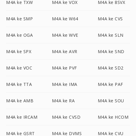
M4A ke TXW
M4A ke VOX
M4A ke 8SVX
M4A ke SMP
M4A ke W64
M4A ke CVS
M4A ke OGA
M4A ke WVE
M4A ke SLN
M4A ke SPX
M4A ke AVR
M4A ke SND
M4A ke VOC
M4A ke PVF
M4A ke SD2
M4A ke TTA
M4A ke IMA
M4A ke PAF
M4A ke AMB
M4A ke RA
M4A ke SOU
M4A ke IRCAM
M4A ke CVSD
M4A ke HCOM
M4A ke GSRT
M4A ke DVMS
M4A ke CVU