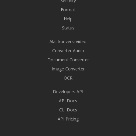
Security
Format
Help
Status
Alat konversi video
Converter Audio
Document Converter
Image Converter
OCR
Developers API
API Docs
CLI Docs
API Pricing