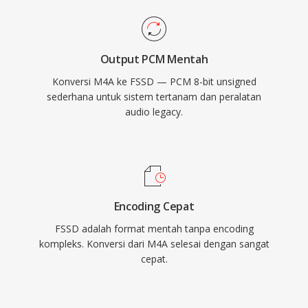
Output PCM Mentah
Konversi M4A ke FSSD — PCM 8-bit unsigned
sederhana untuk sistem tertanam dan peralatan
audio legacy.
Encoding Cepat
FSSD adalah format mentah tanpa encoding
kompleks. Konversi dari M4A selesai dengan sangat
cepat.