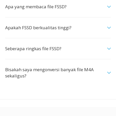
Apa yang membaca file FSSD?
Apakah FSSD berkualitas tinggi?
Seberapa ringkas file FSSD?
Bisakah saya mengonversi banyak file M4A
sekaligus?