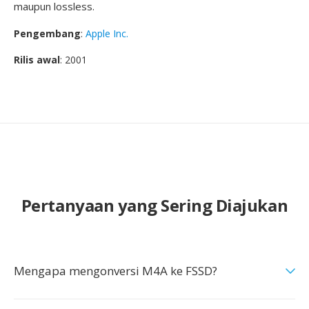
maupun lossless.
Pengembang
:
Apple Inc.
Rilis awal
: 2001
Pertanyaan yang Sering Diajukan
Mengapa mengonversi M4A ke FSSD?