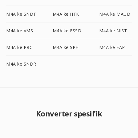
M4A ke SNDT
M4A ke HTK
M4A ke MAUD
M4A ke VMS
M4A ke FSSD
M4A ke NIST
M4A ke PRC
M4A ke SPH
M4A ke FAP
M4A ke SNDR
Konverter spesifik