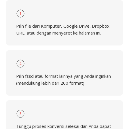
1
Pilih file dari Komputer, Google Drive, Dropbox,
URL, atau dengan menyeret ke halaman ini.
2
Pilih fssd atau format lainnya yang Anda inginkan
(mendukung lebih dari 200 format)
3
Tunggu proses konversi selesai dan Anda dapat