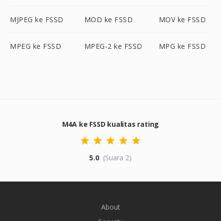
MJPEG ke FSSD
MOD ke FSSD
MOV ke FSSD
MPEG ke FSSD
MPEG-2 ke FSSD
MPG ke FSSD
M4A ke FSSD kualitas rating
5.0
(Suara 2)
About