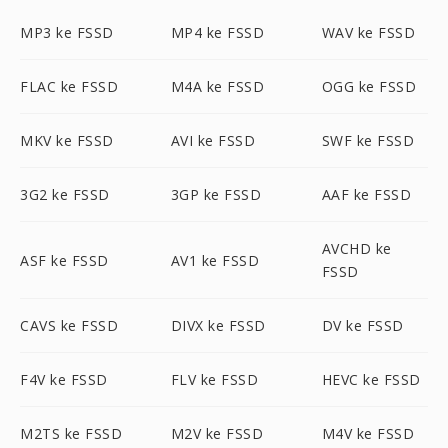
MP3 ke FSSD
MP4 ke FSSD
WAV ke FSSD
FLAC ke FSSD
M4A ke FSSD
OGG ke FSSD
MKV ke FSSD
AVI ke FSSD
SWF ke FSSD
3G2 ke FSSD
3GP ke FSSD
AAF ke FSSD
AVCHD ke
ASF ke FSSD
AV1 ke FSSD
FSSD
CAVS ke FSSD
DIVX ke FSSD
DV ke FSSD
F4V ke FSSD
FLV ke FSSD
HEVC ke FSSD
M2TS ke FSSD
M2V ke FSSD
M4V ke FSSD