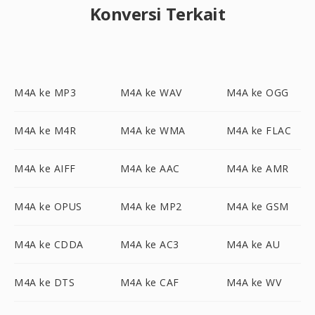
Konversi Terkait
M4A ke MP3
M4A ke WAV
M4A ke OGG
M4A ke M4R
M4A ke WMA
M4A ke FLAC
M4A ke AIFF
M4A ke AAC
M4A ke AMR
M4A ke OPUS
M4A ke MP2
M4A ke GSM
M4A ke CDDA
M4A ke AC3
M4A ke AU
M4A ke DTS
M4A ke CAF
M4A ke WV