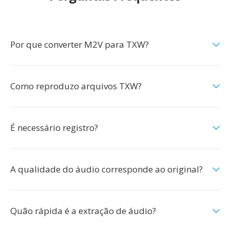
Por que converter M2V para TXW?
Como reproduzo arquivos TXW?
É necessário registro?
A qualidade do áudio corresponde ao original?
Quão rápida é a extração de áudio?