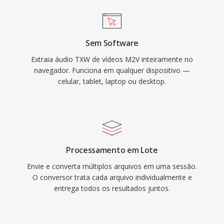
Sem Software
Extraia áudio TXW de vídeos M2V inteiramente no
navegador. Funciona em qualquer dispositivo —
celular, tablet, laptop ou desktop.
Processamento em Lote
Envie e converta múltiplos arquivos em uma sessão.
O conversor trata cada arquivo individualmente e
entrega todos os resultados juntos.