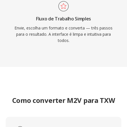
Fluxo de Trabalho Simples
Envie, escolha um formato e converta — três passos
para o resultado. A interface é limpa e intuitiva para
todos.
Como converter M2V para TXW