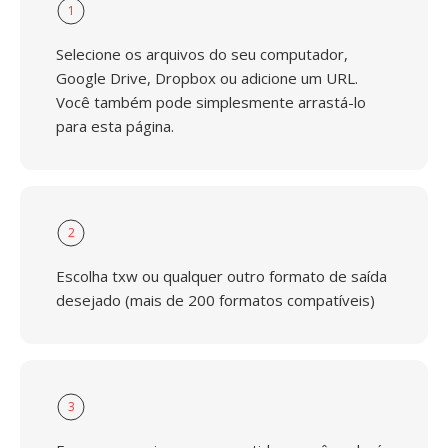
1
Selecione os arquivos do seu computador,
Google Drive, Dropbox ou adicione um URL.
Você também pode simplesmente arrastá-lo
para esta página.
2
Escolha txw ou qualquer outro formato de saída
desejado (mais de 200 formatos compatíveis)
3