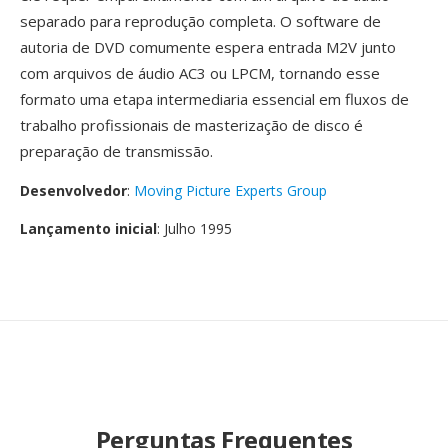
separado para reprodução completa. O software de
autoria de DVD comumente espera entrada M2V junto
com arquivos de áudio AC3 ou LPCM, tornando esse
formato uma etapa intermediaria essencial em fluxos de
trabalho profissionais de masterização de disco é
preparação de transmissão.
Desenvolvedor
:
Moving Picture Experts Group
Lançamento inicial
: Julho 1995
Perguntas Frequentes