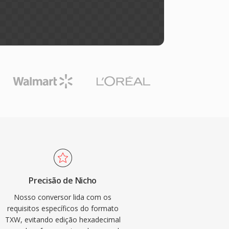
Precisão de Nicho
Nosso conversor lida com os
requisitos específicos do formato
TXW, evitando edição hexadecimal