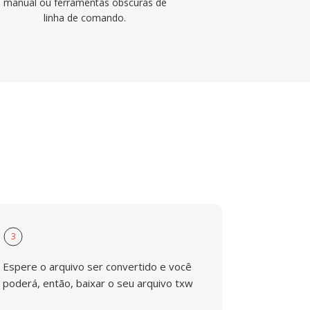
manual ou ferramentas obscuras de
linha de comando.
3
Espere o arquivo ser convertido e você
poderá, então, baixar o seu arquivo txw