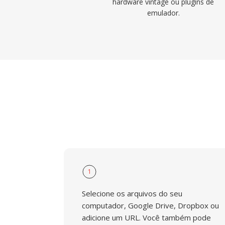
hardware vintage ou plugins de
emulador.
1
Selecione os arquivos do seu
computador, Google Drive, Dropbox ou
adicione um URL. Você também pode