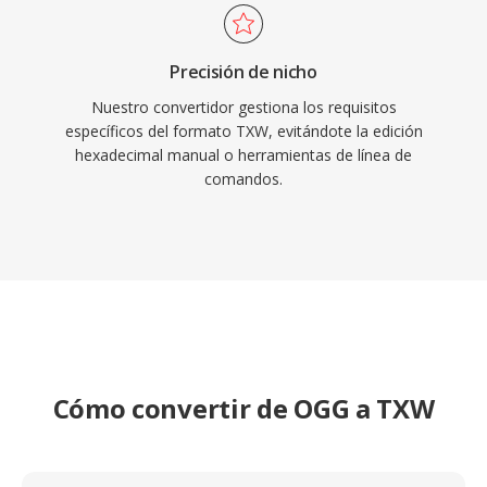
Precisión de nicho
Nuestro convertidor gestiona los requisitos
específicos del formato TXW, evitándote la edición
hexadecimal manual o herramientas de línea de
comandos.
Cómo convertir de OGG a TXW