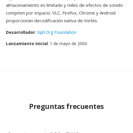
almacenamiento es limitado y miles de efectos de sonido
compiten por espacio. VLC, Firefox, Chrome y Android
proporcionan decodificación nativa de Vorbis.
Desarrollador
:
Xiph.Org Foundation
Lanzamiento inicial
: 1 de mayo de 2000
Preguntas frecuentes