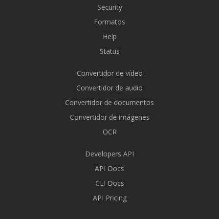
Security
Formatos
Help
Status
Convertidor de vídeo
Convertidor de audio
Convertidor de documentos
Convertidor de imágenes
OCR
Developers API
API Docs
CLI Docs
API Pricing