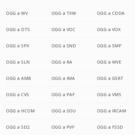
OGG a WV
OGG a TXW
OGG a CDDA
OGG a DTS
OGG a VOC
OGG a VOX
OGG a SPX
OGG a SND
OGG a SMP
OGG a SLN
OGG a RA
OGG a WVE
OGG a AMB
OGG a IMA
OGG a GSRT
OGG a CVS
OGG a PAF
OGG a VMS
OGG a HCOM
OGG a SOU
OGG a IRCAM
OGG a SD2
OGG a PVF
OGG a FSSD