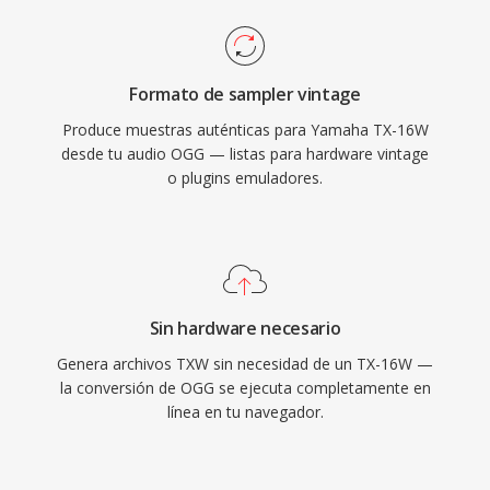
Formato de sampler vintage
Produce muestras auténticas para Yamaha TX-16W
desde tu audio OGG — listas para hardware vintage
o plugins emuladores.
Sin hardware necesario
Genera archivos TXW sin necesidad de un TX-16W —
la conversión de OGG se ejecuta completamente en
línea en tu navegador.