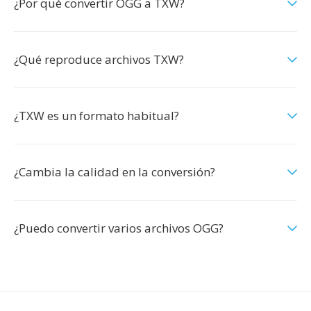
¿Por qué convertir OGG a TXW?
¿Qué reproduce archivos TXW?
¿TXW es un formato habitual?
¿Cambia la calidad en la conversión?
¿Puedo convertir varios archivos OGG?