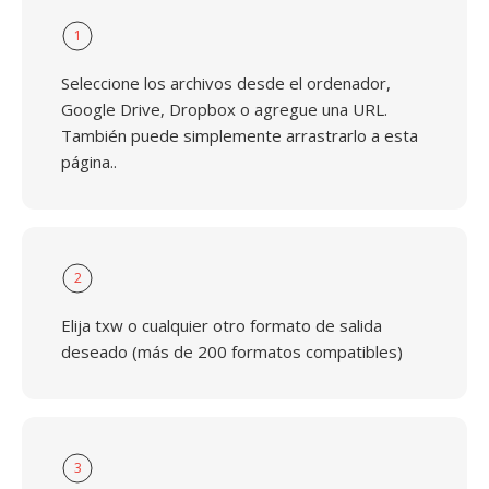
1
Seleccione los archivos desde el ordenador,
Google Drive, Dropbox o agregue una URL.
También puede simplemente arrastrarlo a esta
página..
2
Elija txw o cualquier otro formato de salida
deseado (más de 200 formatos compatibles)
3