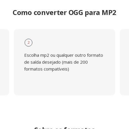
Como converter OGG para MP2
2
Escolha mp2 ou qualquer outro formato
de saída desejado (mais de 200
formatos compatíveis)