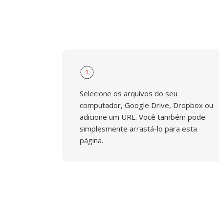
1
Selecione os arquivos do seu
computador, Google Drive, Dropbox ou
adicione um URL. Você também pode
simplesmente arrastá-lo para esta
página.