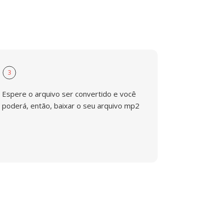
3
Espere o arquivo ser convertido e você
poderá, então, baixar o seu arquivo mp2