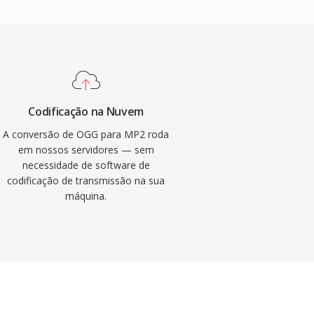
Codificação na Nuvem
A conversão de OGG para MP2 roda
em nossos servidores — sem
necessidade de software de
codificação de transmissão na sua
máquina.