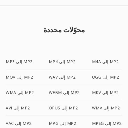
محوّلات محددة
M4A إلى MP2
MP4 إلى MP2
MP3 إلى MP2
OGG إلى MP2
WAV إلى MP2
MOV إلى MP2
MKV إلى MP2
WEBM إلى MP2
WMA إلى MP2
WMV إلى MP2
OPUS إلى MP2
AVI إلى MP2
MPEG إلى MP2
MPG إلى MP2
AAC إلى MP2