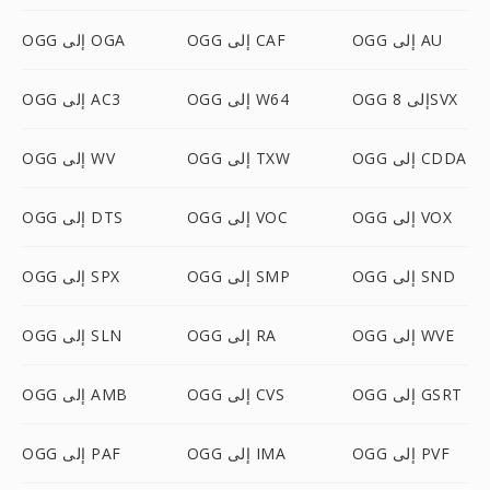
OGG إلى AU
OGG إلى CAF
OGG إلى OGA
OGG إلى 8SVX
OGG إلى W64
OGG إلى AC3
OGG إلى CDDA
OGG إلى TXW
OGG إلى WV
OGG إلى VOX
OGG إلى VOC
OGG إلى DTS
OGG إلى SND
OGG إلى SMP
OGG إلى SPX
OGG إلى WVE
OGG إلى RA
OGG إلى SLN
OGG إلى GSRT
OGG إلى CVS
OGG إلى AMB
OGG إلى PVF
OGG إلى IMA
OGG إلى PAF