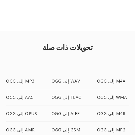
تحويلات ذات صلة
OGG إلى M4A
OGG إلى WAV
OGG إلى MP3
OGG إلى WMA
OGG إلى FLAC
OGG إلى AAC
OGG إلى M4R
OGG إلى AIFF
OGG إلى OPUS
OGG إلى MP2
OGG إلى GSM
OGG إلى AMR