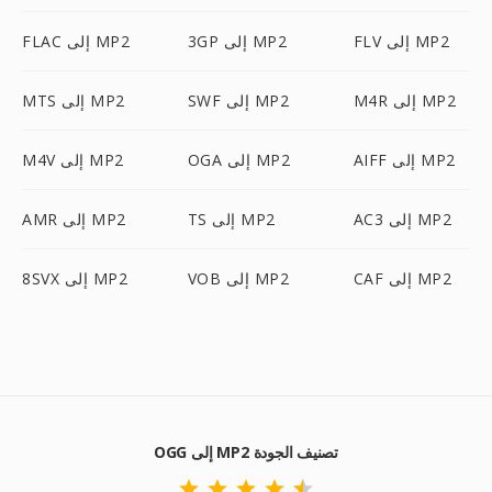
FLV إلى MP2
3GP إلى MP2
FLAC إلى MP2
M4R إلى MP2
SWF إلى MP2
MTS إلى MP2
AIFF إلى MP2
OGA إلى MP2
M4V إلى MP2
AC3 إلى MP2
TS إلى MP2
AMR إلى MP2
CAF إلى MP2
VOB إلى MP2
8SVX إلى MP2
OGG إلى MP2 تصنيف الجودة