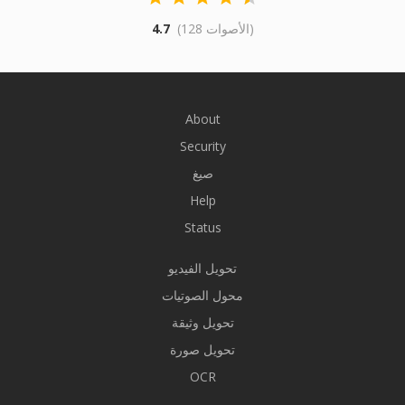
(128 الأصوات)
4.7
About
Security
صيغ
Help
Status
تحويل الفيديو
محول الصوتيات
تحويل وثيقة
تحويل صورة
OCR