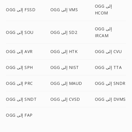
OGG إلى
OGG إلى VMS
OGG إلى FSSD
HCOM
OGG إلى
OGG إلى SD2
OGG إلى SOU
IRCAM
OGG إلى CVU
OGG إلى HTK
OGG إلى AVR
OGG إلى TTA
OGG إلى NIST
OGG إلى SPH
OGG إلى SNDR
OGG إلى MAUD
OGG إلى PRC
OGG إلى DVMS
OGG إلى CVSD
OGG إلى SNDT
OGG إلى FAP