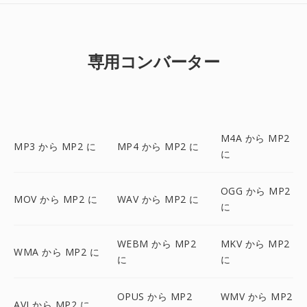
専用コンバーター
M4A から MP2
MP3 から MP2 に
MP4 から MP2 に
に
OGG から MP2
MOV から MP2 に
WAV から MP2 に
に
WEBM から MP2
MKV から MP2
WMA から MP2 に
に
に
OPUS から MP2
WMV から MP2
AVI から MP2 に