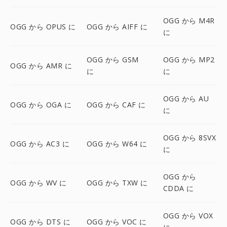
OGG から M4R
OGG から OPUS に
OGG から AIFF に
に
OGG から GSM
OGG から MP2
OGG から AMR に
に
に
OGG から AU
OGG から OGA に
OGG から CAF に
に
OGG から 8SVX
OGG から AC3 に
OGG から W64 に
に
OGG から
OGG から WV に
OGG から TXW に
CDDA に
OGG から VOX
OGG から DTS に
OGG から VOC に