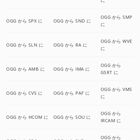
に
OGG から SMP
OGG から SPX に
OGG から SND に
に
OGG から WVE
OGG から SLN に
OGG から RA に
に
OGG から
OGG から AMB に
OGG から IMA に
GSRT に
OGG から VMS
OGG から CVS に
OGG から PAF に
に
OGG から
OGG から HCOM に
OGG から SOU に
IRCAM に
OGG から