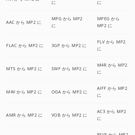
に
に
MPG から MP2
MPEG から
AAC から MP2 に
に
MP2 に
FLV から MP2
FLAC から MP2 に
3GP から MP2 に
に
M4R から MP2
MTS から MP2 に
SWF から MP2 に
に
AIFF から MP2
M4V から MP2 に
OGA から MP2 に
に
AC3 から MP2
AMR から MP2 に
VOB から MP2 に
に
8SVX から MP2