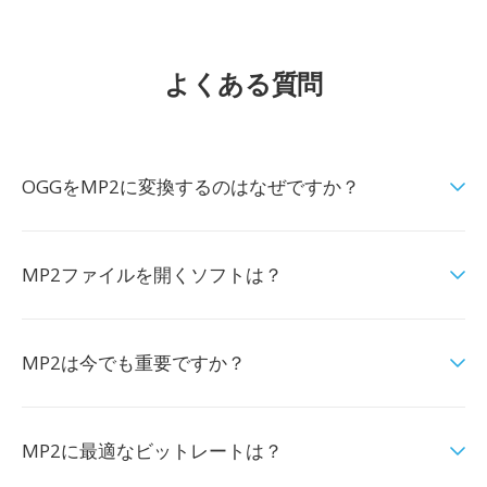
よくある質問
OGGをMP2に変換するのはなぜですか？
MP2ファイルを開くソフトは？
MP2は今でも重要ですか？
MP2に最適なビットレートは？