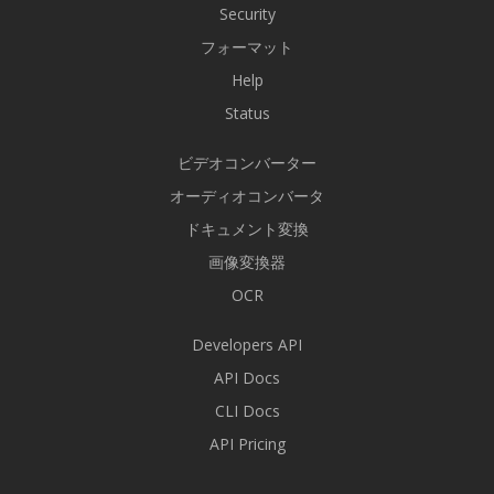
Security
フォーマット
Help
Status
ビデオコンバーター
オーディオコンバータ
ドキュメント変換
画像変換器
OCR
Developers API
API Docs
CLI Docs
API Pricing