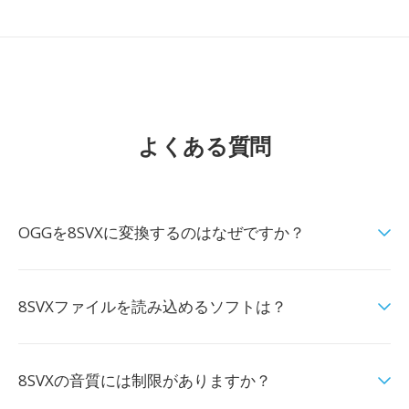
よくある質問
OGGを8SVXに変換するのはなぜですか？
8SVXファイルを読み込めるソフトは？
8SVXの音質には制限がありますか？