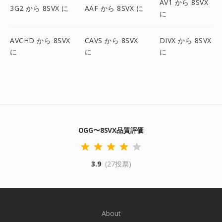
AV1 から 8SVX
3G2 から 8SVX に
AAF から 8SVX に
に
AVCHD から 8SVX
CAVS から 8SVX
DIVX から 8SVX
に
に
に
OGG〜8SVX品質評価
3.9
(27投票)
About