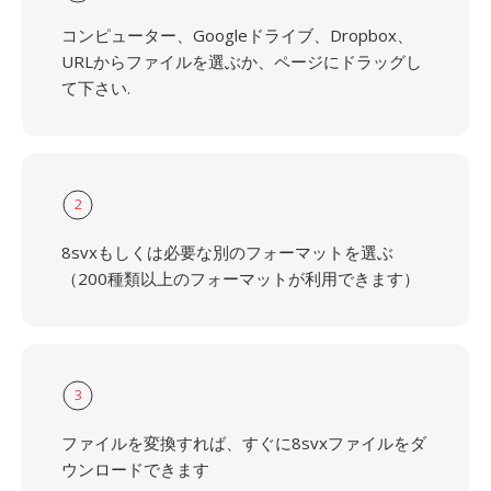
コンピューター、Googleドライブ、Dropbox、
URLからファイルを選ぶか、ページにドラッグし
て下さい.
2
8svxもしくは必要な別のフォーマットを選ぶ
（200種類以上のフォーマットが利用できます）
3
ファイルを変換すれば、すぐに8svxファイルをダ
ウンロードできます