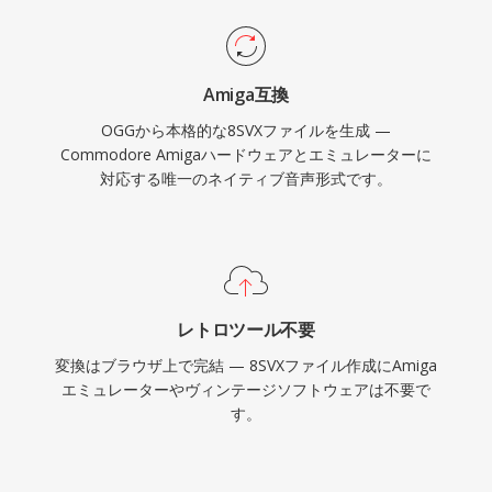
Amiga互換
OGGから本格的な8SVXファイルを生成 —
Commodore Amigaハードウェアとエミュレーターに
対応する唯一のネイティブ音声形式です。
レトロツール不要
変換はブラウザ上で完結 — 8SVXファイル作成にAmiga
エミュレーターやヴィンテージソフトウェアは不要で
す。