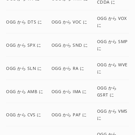
CDDA に
OGG から VOX
OGG から DTS に
OGG から VOC に
に
OGG から SMP
OGG から SPX に
OGG から SND に
に
OGG から WVE
OGG から SLN に
OGG から RA に
に
OGG から
OGG から AMB に
OGG から IMA に
GSRT に
OGG から VMS
OGG から CVS に
OGG から PAF に
に
OGG から