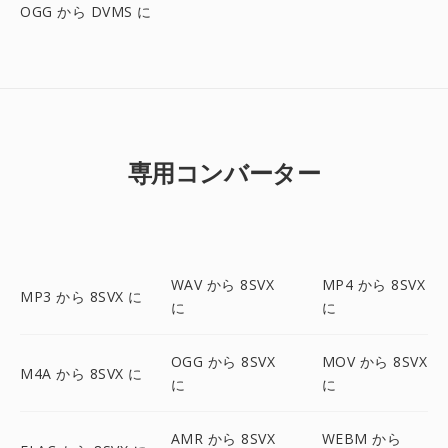
OGG から DVMS に
専用コンバーター
WAV から 8SVX
MP4 から 8SVX
MP3 から 8SVX に
に
に
OGG から 8SVX
MOV から 8SVX
M4A から 8SVX に
に
に
AMR から 8SVX
WEBM から