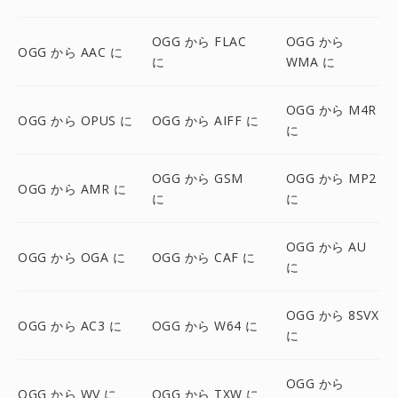
OGG から FLAC
OGG から
OGG から AAC に
に
WMA に
OGG から M4R
OGG から OPUS に
OGG から AIFF に
に
OGG から GSM
OGG から MP2
OGG から AMR に
に
に
OGG から AU
OGG から OGA に
OGG から CAF に
に
OGG から 8SVX
OGG から AC3 に
OGG から W64 に
に
OGG から
OGG から WV に
OGG から TXW に