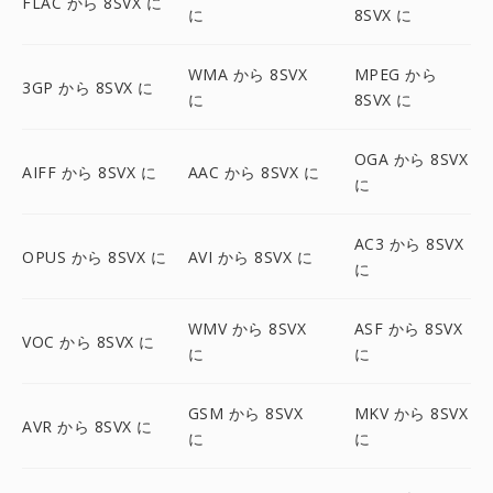
FLAC から 8SVX に
に
8SVX に
WMA から 8SVX
MPEG から
3GP から 8SVX に
に
8SVX に
OGA から 8SVX
AIFF から 8SVX に
AAC から 8SVX に
に
AC3 から 8SVX
OPUS から 8SVX に
AVI から 8SVX に
に
WMV から 8SVX
ASF から 8SVX
VOC から 8SVX に
に
に
GSM から 8SVX
MKV から 8SVX
AVR から 8SVX に
に
に