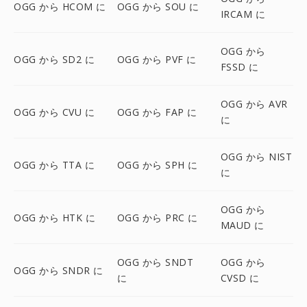
OGG から HCOM に
OGG から SOU に
IRCAM に
OGG から
OGG から SD2 に
OGG から PVF に
FSSD に
OGG から AVR
OGG から CVU に
OGG から FAP に
に
OGG から NIST
OGG から TTA に
OGG から SPH に
に
OGG から
OGG から HTK に
OGG から PRC に
MAUD に
OGG から SNDT
OGG から
OGG から SNDR に
に
CVSD に