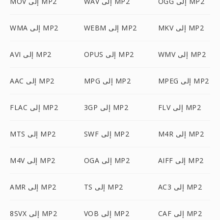
OGG إلى MP2
WAV إلى MP2
MOV إلى MP2
MKV إلى MP2
WEBM إلى MP2
WMA إلى MP2
WMV إلى MP2
OPUS إلى MP2
AVI إلى MP2
MPEG إلى MP2
MPG إلى MP2
AAC إلى MP2
FLV إلى MP2
3GP إلى MP2
FLAC إلى MP2
M4R إلى MP2
SWF إلى MP2
MTS إلى MP2
AIFF إلى MP2
OGA إلى MP2
M4V إلى MP2
AC3 إلى MP2
TS إلى MP2
AMR إلى MP2
CAF إلى MP2
VOB إلى MP2
8SVX إلى MP2