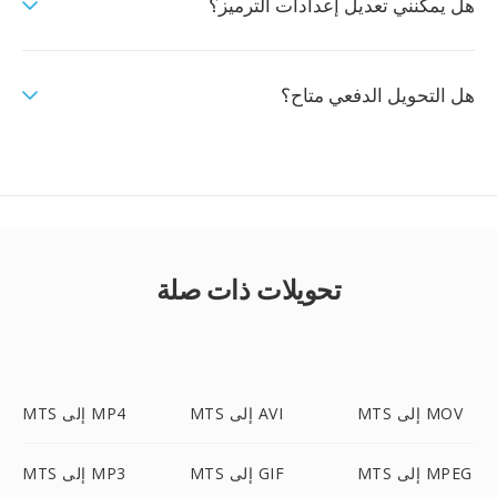
هل يمكنني تعديل إعدادات الترميز؟
هل التحويل الدفعي متاح؟
تحويلات ذات صلة
MTS إلى MOV
MTS إلى AVI
MTS إلى MP4
MTS إلى MPEG
MTS إلى GIF
MTS إلى MP3