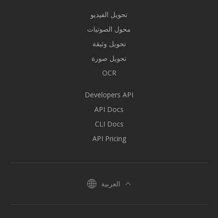
تحويل الفيديو
محول الصوتيات
تحويل وثيقة
تحويل صورة
OCR
Developers API
API Docs
CLI Docs
API Pricing
العربية