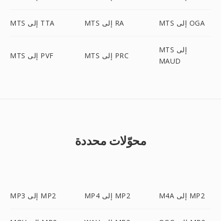
MTS إلى OGA
MTS إلى RA
MTS إلى TTA
MTS إلى
MTS إلى PRC
MTS إلى PVF
MAUD
محوّلات محددة
M4A إلى MP2
MP4 إلى MP2
MP3 إلى MP2