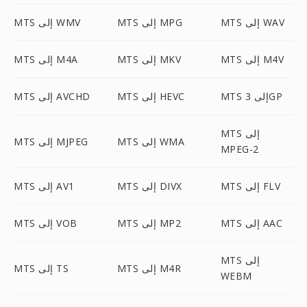
MTS إلى WAV
MTS إلى MPG
MTS إلى WMV
MTS إلى M4V
MTS إلى MKV
MTS إلى M4A
MTS إلى 3GP
MTS إلى HEVC
MTS إلى AVCHD
MTS إلى
MTS إلى WMA
MTS إلى MJPEG
MPEG-2
MTS إلى FLV
MTS إلى DIVX
MTS إلى AV1
MTS إلى AAC
MTS إلى MP2
MTS إلى VOB
MTS إلى
MTS إلى M4R
MTS إلى TS
WEBM