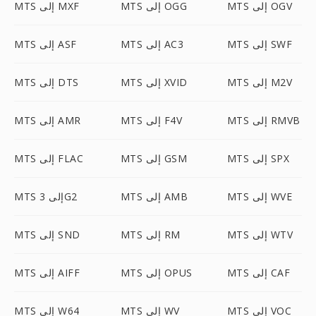
MTS إلى OGV
MTS إلى OGG
MTS إلى MXF
MTS إلى SWF
MTS إلى AC3
MTS إلى ASF
MTS إلى M2V
MTS إلى XVID
MTS إلى DTS
MTS إلى RMVB
MTS إلى F4V
MTS إلى AMR
MTS إلى SPX
MTS إلى GSM
MTS إلى FLAC
MTS إلى WVE
MTS إلى AMB
MTS إلى 3G2
MTS إلى WTV
MTS إلى RM
MTS إلى SND
MTS إلى CAF
MTS إلى OPUS
MTS إلى AIFF
MTS إلى VOC
MTS إلى WV
MTS إلى W64