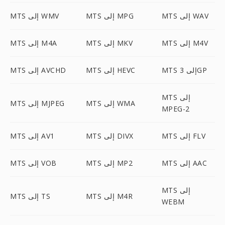
MTS إلى WAV
MTS إلى MPG
MTS إلى WMV
MTS إلى M4V
MTS إلى MKV
MTS إلى M4A
MTS إلى 3GP
MTS إلى HEVC
MTS إلى AVCHD
MTS إلى
MTS إلى WMA
MTS إلى MJPEG
MPEG-2
MTS إلى FLV
MTS إلى DIVX
MTS إلى AV1
MTS إلى AAC
MTS إلى MP2
MTS إلى VOB
MTS إلى
MTS إلى M4R
MTS إلى TS
WEBM