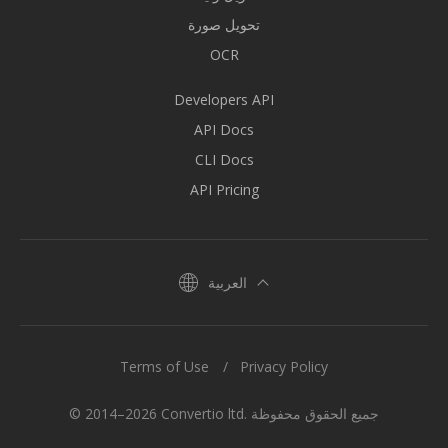
تحويل صورة
OCR
Developers API
API Docs
CLI Docs
API Pricing
العربية
Terms of Use
Privacy Policy
© 2014–2026 Convertio ltd. جميع الحقوق محفوظة