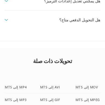
هل يمكنني تعديل إعدادات الترميز؟
هل التحويل الدفعي متاح؟
تحويلات ذات صلة
MTS إلى MOV
MTS إلى AVI
MTS إلى MP4
MTS إلى MPEG
MTS إلى GIF
MTS إلى MP3