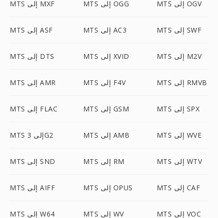
MTS إلى OGV
MTS إلى OGG
MTS إلى MXF
MTS إلى SWF
MTS إلى AC3
MTS إلى ASF
MTS إلى M2V
MTS إلى XVID
MTS إلى DTS
MTS إلى RMVB
MTS إلى F4V
MTS إلى AMR
MTS إلى SPX
MTS إلى GSM
MTS إلى FLAC
MTS إلى WVE
MTS إلى AMB
MTS إلى 3G2
MTS إلى WTV
MTS إلى RM
MTS إلى SND
MTS إلى CAF
MTS إلى OPUS
MTS إلى AIFF
MTS إلى VOC
MTS إلى WV
MTS إلى W64