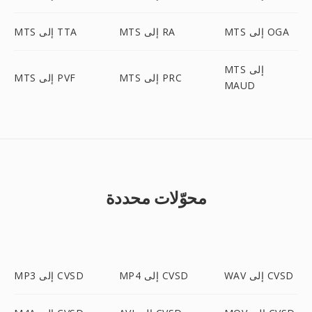
MTS إلى OGA
MTS إلى RA
MTS إلى TTA
MTS إلى
MTS إلى PRC
MTS إلى PVF
MAUD
محوّلات محددة
WAV إلى CVSD
MP4 إلى CVSD
MP3 إلى CVSD