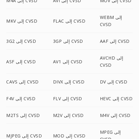
MOV إلى CVSD
AVI إلى CVSD
M4A إلى CVSD
WEBM إلى
FLAC إلى CVSD
MKV إلى CVSD
CVSD
AAF إلى CVSD
3GP إلى CVSD
3G2 إلى CVSD
AVCHD إلى
AV1 إلى CVSD
ASF إلى CVSD
CVSD
DV إلى CVSD
DIVX إلى CVSD
CAVS إلى CVSD
HEVC إلى CVSD
FLV إلى CVSD
F4V إلى CVSD
M4V إلى CVSD
M2V إلى CVSD
M2TS إلى CVSD
MPEG إلى
MOD إلى CVSD
MJPEG إلى CVSD