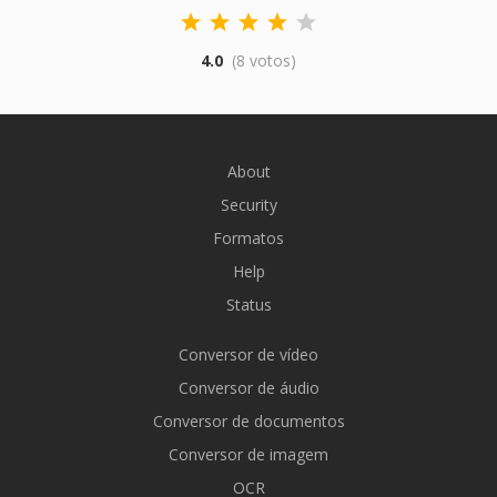
4.0
(8 votos)
About
Security
Formatos
Help
Status
Conversor de vídeo
Conversor de áudio
Conversor de documentos
Conversor de imagem
OCR