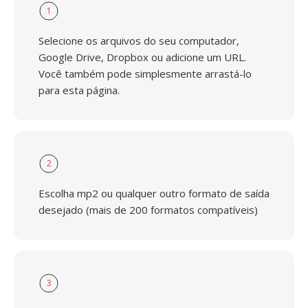
1
Selecione os arquivos do seu computador,
Google Drive, Dropbox ou adicione um URL.
Você também pode simplesmente arrastá-lo
para esta página.
2
Escolha mp2 ou qualquer outro formato de saída
desejado (mais de 200 formatos compatíveis)
3