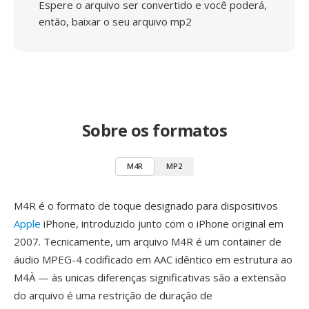
Espere o arquivo ser convertido e você poderá,
então, baixar o seu arquivo mp2
Sobre os formatos
M4R
MP2
M4R é o formato de toque designado para dispositivos
Apple
iPhone, introduzido junto com o iPhone original em
2007. Tecnicamente, um arquivo M4R é um container de
áudio MPEG-4 codificado em AAC idêntico em estrutura ao
M4À — às unicas diferenças significativas são a extensão
do arquivo é uma restrição de duração de