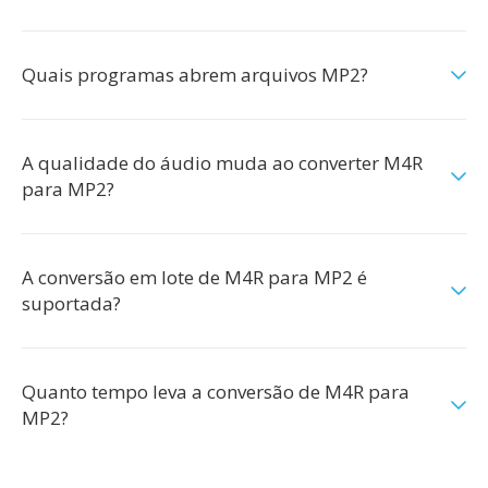
Quais programas abrem arquivos MP2?
A qualidade do áudio muda ao converter M4R
para MP2?
A conversão em lote de M4R para MP2 é
suportada?
Quanto tempo leva a conversão de M4R para
MP2?