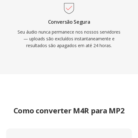
Conversão Segura
Seu áudio nunca permanece nos nossos servidores
— uploads são excluídos instantaneamente e
resultados são apagados em até 24 horas.
Como converter M4R para MP2