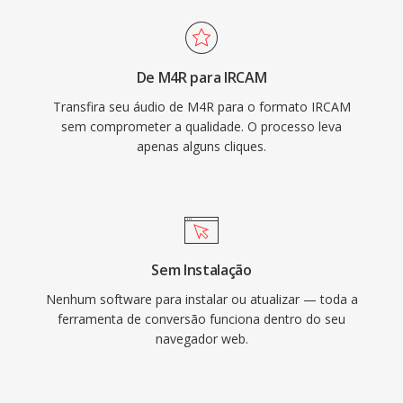
De M4R para IRCAM
Transfira seu áudio de M4R para o formato IRCAM
sem comprometer a qualidade. O processo leva
apenas alguns cliques.
Sem Instalação
Nenhum software para instalar ou atualizar — toda a
ferramenta de conversão funciona dentro do seu
navegador web.