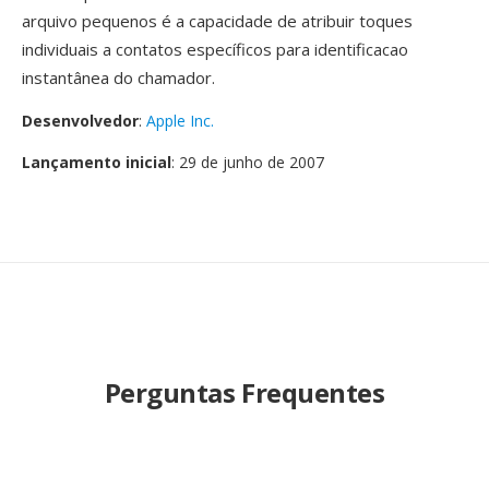
arquivo pequenos é a capacidade de atribuir toques
individuais a contatos específicos para identificacao
instantânea do chamador.
Desenvolvedor
:
Apple Inc.
Lançamento inicial
: 29 de junho de 2007
Perguntas Frequentes