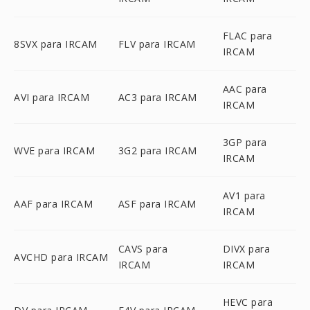
FLAC para
8SVX para IRCAM
FLV para IRCAM
IRCAM
AAC para
AVI para IRCAM
AC3 para IRCAM
IRCAM
3GP para
WVE para IRCAM
3G2 para IRCAM
IRCAM
AV1 para
AAF para IRCAM
ASF para IRCAM
IRCAM
CAVS para
DIVX para
AVCHD para IRCAM
IRCAM
IRCAM
HEVC para