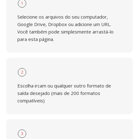
1
Selecione os arquivos do seu computador,
Google Drive, Dropbox ou adicione um URL.
Você também pode simplesmente arrastá-lo
para esta página.
2
Escolha ircam ou qualquer outro formato de
saída desejado (mais de 200 formatos
compatíveis)
3