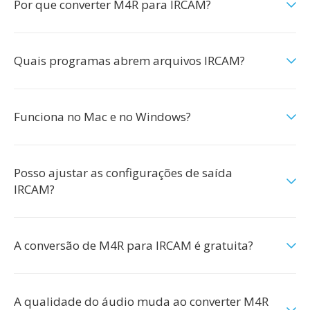
Por que converter M4R para IRCAM?
Quais programas abrem arquivos IRCAM?
Funciona no Mac e no Windows?
Posso ajustar as configurações de saída
IRCAM?
A conversão de M4R para IRCAM é gratuita?
A qualidade do áudio muda ao converter M4R