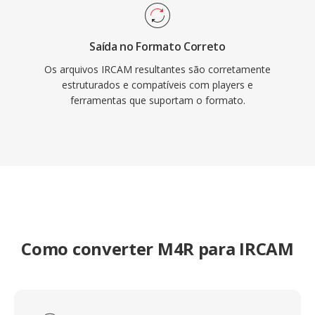
Saída no Formato Correto
Os arquivos IRCAM resultantes são corretamente
estruturados e compatíveis com players e
ferramentas que suportam o formato.
Como converter M4R para IRCAM