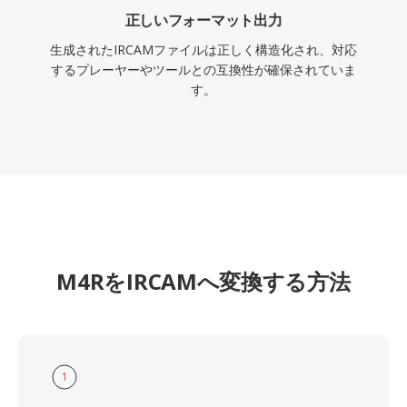
正しいフォーマット出力
生成されたIRCAMファイルは正しく構造化され、対応
するプレーヤーやツールとの互換性が確保されていま
す。
M4RをIRCAMへ変換する方法
1