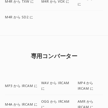
M4R から TXW に
M4R から VOX に
に
M4R から SD2 に
専用コンバーター
WAV から IRCAM
MP4 から
MP3 から IRCAM に
に
IRCAM に
OGG から IRCAM
AMR から
M4A から IRCAM に
に
IRCAM に