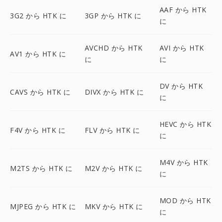
AAF から HTK
3G2 から HTK に
3GP から HTK に
に
AVCHD から HTK
AVI から HTK
AV1 から HTK に
に
に
DV から HTK
CAVS から HTK に
DIVX から HTK に
に
HEVC から HTK
F4V から HTK に
FLV から HTK に
に
M4V から HTK
M2TS から HTK に
M2V から HTK に
に
MOD から HTK
MJPEG から HTK に
MKV から HTK に
に