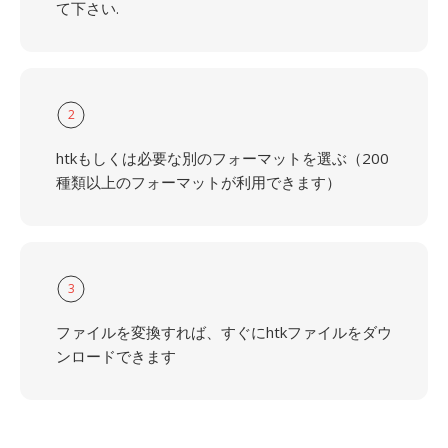
て下さい.
2
htkもしくは必要な別のフォーマットを選ぶ（200
種類以上のフォーマットが利用できます）
3
ファイルを変換すれば、すぐにhtkファイルをダウ
ンロードできます