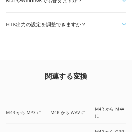
MacやWindowsでも使えますか？
HTK出力の設定を調整できますか？
関連する変換
M4R から M4A
M4R から MP3 に
M4R から WAV に
に
M4R から OGG