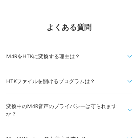
よくある質問
M4RをHTKに変換する理由は？
HTKファイルを開けるプログラムは？
変換中のM4R音声のプライバシーは守られます
か？