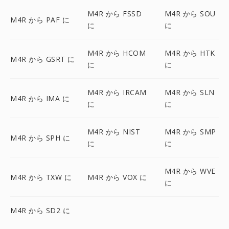
M4R から FSSD
M4R から SOU
M4R から PAF に
に
に
M4R から HCOM
M4R から HTK
M4R から GSRT に
に
に
M4R から IRCAM
M4R から SLN
M4R から IMA に
に
に
M4R から NIST
M4R から SMP
M4R から SPH に
に
に
M4R から WVE
M4R から TXW に
M4R から VOX に
に
M4R から SD2 に