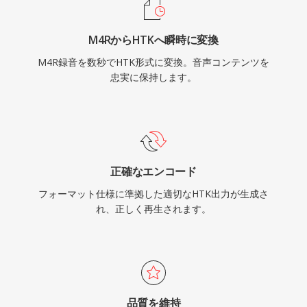
M4RからHTKへ瞬時に変換
M4R録音を数秒でHTK形式に変換。音声コンテンツを
忠実に保持します。
正確なエンコード
フォーマット仕様に準拠した適切なHTK出力が生成さ
れ、正しく再生されます。
品質を維持