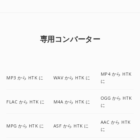
専用コンバーター
MP4 から HTK
MP3 から HTK に
WAV から HTK に
に
OGG から HTK
FLAC から HTK に
M4A から HTK に
に
AAC から HTK
MPG から HTK に
ASF から HTK に
に