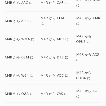
M4R から AAC に
M4R から CAF に
に
M4R から FLAC
M4R から AMR
M4R から AIFF に
に
に
M4R から
M4R から WMA に
M4R から MP2 に
OPUS に
M4R から AC3
M4R から GSM に
M4R から DTS に
に
M4R から
M4R から W64 に
M4R から VOC に
CDDA に
M4R から AU
M4R から OGA に
M4R から CVS に
に