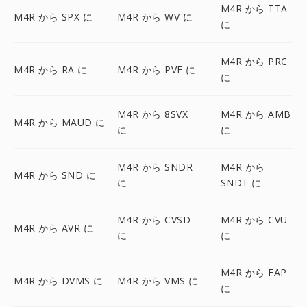
M4R から TTA
M4R から SPX に
M4R から WV に
に
M4R から PRC
M4R から RA に
M4R から PVF に
に
M4R から 8SVX
M4R から AMB
M4R から MAUD に
に
に
M4R から SNDR
M4R から
M4R から SND に
に
SNDT に
M4R から CVSD
M4R から CVU
M4R から AVR に
に
に
M4R から FAP
M4R から DVMS に
M4R から VMS に
に