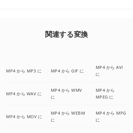
関連する変換
MP4 から AVI
MP4 から MP3 に
MP4 から GIF に
に
MP4 から WMV
MP4 から
MP4 から WAV に
に
MPEG に
MP4 から WEBM
MP4 から MPG
MP4 から MOV に
に
に