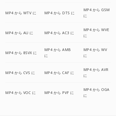
MP4 から GSM
MP4 から WTV に
MP4 から DTS に
に
MP4 から WVE
MP4 から AU に
MP4 から AC3 に
に
MP4 から AMB
MP4 から WV
MP4 から 8SVX に
に
に
MP4 から AVR
MP4 から CVS に
MP4 から CAF に
に
MP4 から OGA
MP4 から VOC に
MP4 から PVF に
に