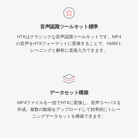
音声認識ツールキット標準
HTKはクラシックな音声認識ツールキットです。MP4
の音声をHTKフォーマットに変換することで、HMMト
レーニングと解析に直接入力できます。
データセット構築
MP4ファイルを一括でHTKに変換し、音声コーパスを
作成。複数の動画をアップロードして効率的にトレー
ニングデータセットを構築できます。