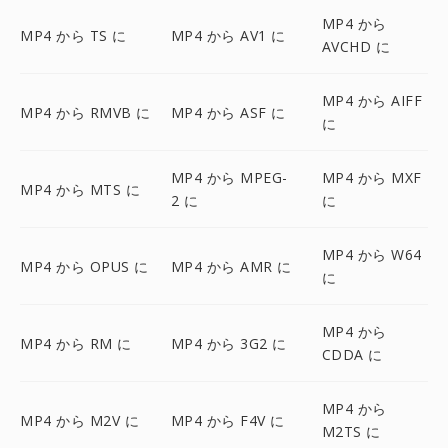
MP4 から
MP4 から TS に
MP4 から AV1 に
AVCHD に
MP4 から AIFF
MP4 から RMVB に
MP4 から ASF に
に
MP4 から MPEG-
MP4 から MXF
MP4 から MTS に
2 に
に
MP4 から W64
MP4 から OPUS に
MP4 から AMR に
に
MP4 から
MP4 から RM に
MP4 から 3G2 に
CDDA に
MP4 から
MP4 から M2V に
MP4 から F4V に
M2TS に