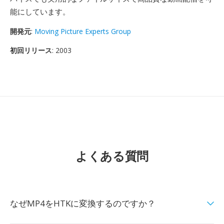
能にしています。
開発元
:
Moving Picture Experts Group
初回リリース
: 2003
よくある質問
なぜMP4をHTKに変換するのですか？