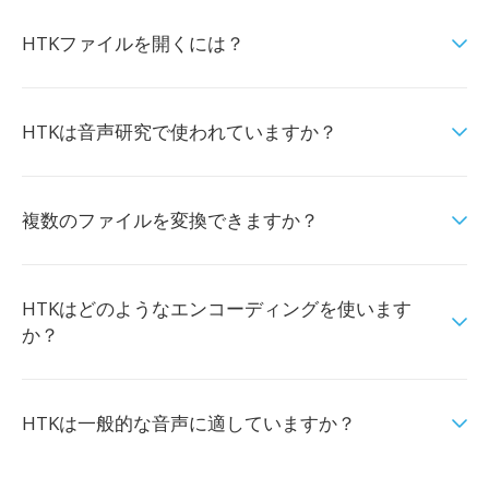
HTKファイルを開くには？
HTKは音声研究で使われていますか？
複数のファイルを変換できますか？
HTKはどのようなエンコーディングを使います
か？
HTKは一般的な音声に適していますか？