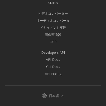
Status
ビデオコンバーター
オーディオコンバータ
ドキュメント変換
画像変換器
OCR
Developers API
API Docs
CLI Docs
API Pricing
日本語