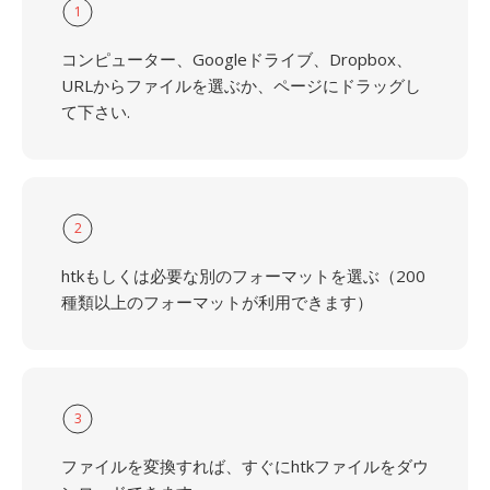
1
コンピューター、Googleドライブ、Dropbox、
URLからファイルを選ぶか、ページにドラッグし
て下さい.
2
htkもしくは必要な別のフォーマットを選ぶ（200
種類以上のフォーマットが利用できます）
3
ファイルを変換すれば、すぐにhtkファイルをダウ