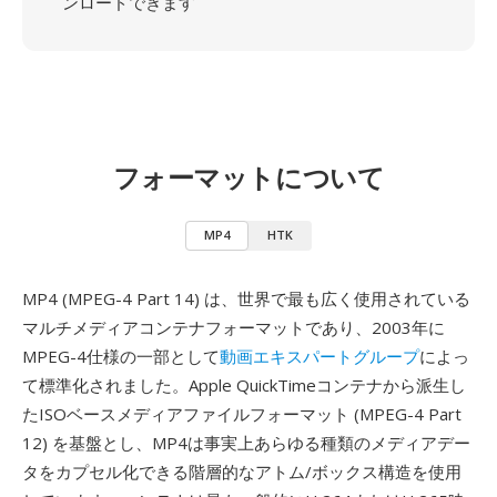
ンロードできます
フォーマットについて
MP4
HTK
MP4 (MPEG-4 Part 14) は、世界で最も広く使用されている
マルチメディアコンテナフォーマットであり、2003年に
MPEG-4仕様の一部として
動画エキスパートグループ
によっ
て標準化されました。Apple QuickTimeコンテナから派生し
たISOベースメディアファイルフォーマット (MPEG-4 Part
12) を基盤とし、MP4は事実上あらゆる種類のメディアデー
タをカプセル化できる階層的なアトム/ボックス構造を使用