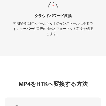
クラウドパワード変換
初期変換にHTKツールキットのインストールは不要で
す。サーバーが音声の抽出とフォーマット変換を処理
します。
MP4をHTKへ変換する方法