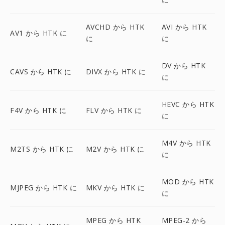
AVCHD から HTK
AVI から HTK
AV1 から HTK に
に
に
DV から HTK
CAVS から HTK に
DIVX から HTK に
に
HEVC から HTK
F4V から HTK に
FLV から HTK に
に
M4V から HTK
M2TS から HTK に
M2V から HTK に
に
MOD から HTK
MJPEG から HTK に
MKV から HTK に
に
MPEG から HTK
MPEG-2 から