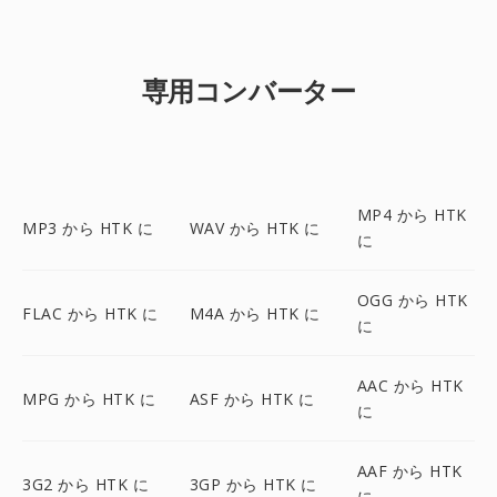
専用コンバーター
MP4 から HTK
MP3 から HTK に
WAV から HTK に
に
OGG から HTK
FLAC から HTK に
M4A から HTK に
に
AAC から HTK
MPG から HTK に
ASF から HTK に
に
AAF から HTK
3G2 から HTK に
3GP から HTK に
に