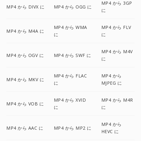
MP4 から 3GP
MP4 から DIVX に
MP4 から OGG に
に
MP4 から WMA
MP4 から FLV
MP4 から M4A に
に
に
MP4 から M4V
MP4 から OGV に
MP4 から SWF に
に
MP4 から FLAC
MP4 から
MP4 から MKV に
に
MJPEG に
MP4 から XVID
MP4 から M4R
MP4 から VOB に
に
に
MP4 から
MP4 から AAC に
MP4 から MP2 に
HEVC に