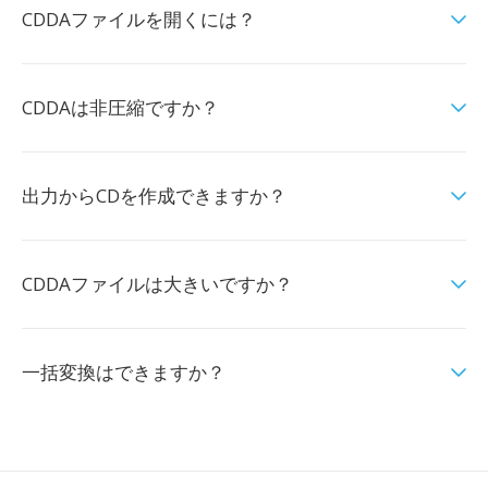
CDDAファイルを開くには？
CDDAは非圧縮ですか？
出力からCDを作成できますか？
CDDAファイルは大きいですか？
一括変換はできますか？