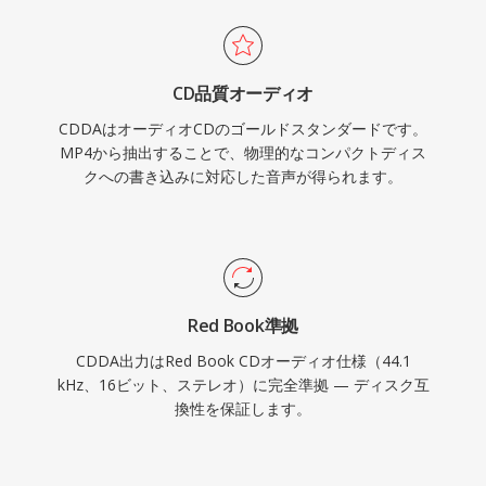
CD品質オーディオ
CDDAはオーディオCDのゴールドスタンダードです。
MP4から抽出することで、物理的なコンパクトディス
クへの書き込みに対応した音声が得られます。
Red Book準拠
CDDA出力はRed Book CDオーディオ仕様（44.1
kHz、16ビット、ステレオ）に完全準拠 — ディスク互
換性を保証します。