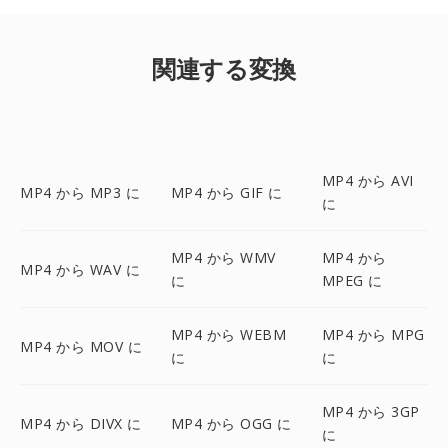
関連する変換
MP4 から AVI
MP4 から MP3 に
MP4 から GIF に
に
MP4 から WMV
MP4 から
MP4 から WAV に
に
MPEG に
MP4 から WEBM
MP4 から MPG
MP4 から MOV に
に
に
MP4 から 3GP
MP4 から DIVX に
MP4 から OGG に
に