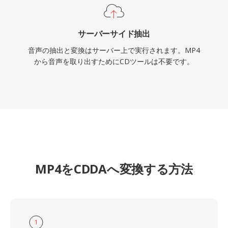
サーバーサイド抽出
音声の抽出と変換はサーバー上で実行されます。MP4
から音声を取り出すためにCDツールは不要です。
MP4をCDDAへ変換する方法
1