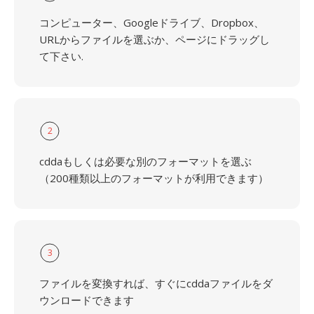
コンピューター、Googleドライブ、Dropbox、
URLからファイルを選ぶか、ページにドラッグし
て下さい.
2
cddaもしくは必要な別のフォーマットを選ぶ
（200種類以上のフォーマットが利用できます）
3
ファイルを変換すれば、すぐにcddaファイルをダ
ウンロードできます