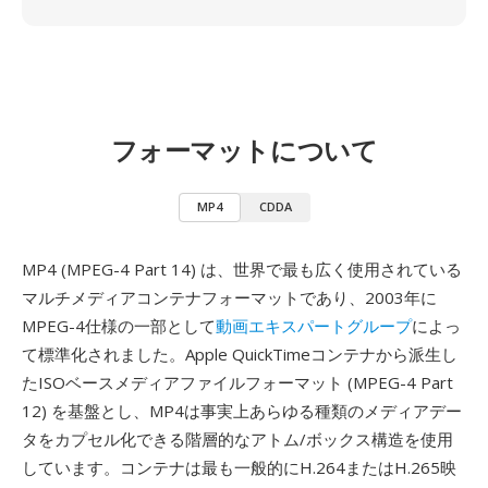
フォーマットについて
MP4
CDDA
MP4 (MPEG-4 Part 14) は、世界で最も広く使用されている
マルチメディアコンテナフォーマットであり、2003年に
MPEG-4仕様の一部として
動画エキスパートグループ
によっ
て標準化されました。Apple QuickTimeコンテナから派生し
たISOベースメディアファイルフォーマット (MPEG-4 Part
12) を基盤とし、MP4は事実上あらゆる種類のメディアデー
タをカプセル化できる階層的なアトム/ボックス構造を使用
しています。コンテナは最も一般的にH.264またはH.265映