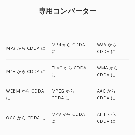
専用コンバーター
MP4 から CDDA
WAV から
MP3 から CDDA に
に
CDDA に
FLAC から CDDA
WMA から
M4A から CDDA に
に
CDDA に
WEBM から CDDA
MPEG から
AAC から
に
CDDA に
CDDA に
MKV から CDDA
AIFF から
OGG から CDDA に
に
CDDA に