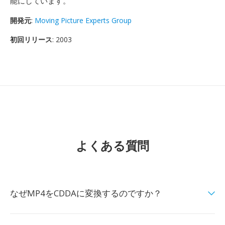
能にしています。
開発元
:
Moving Picture Experts Group
初回リリース
: 2003
よくある質問
なぜMP4をCDDAに変換するのですか？