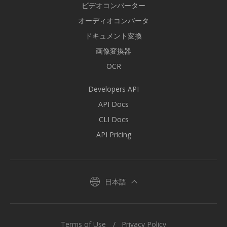
ビデオコンバーター
オーディオコンバータ
ドキュメント変換
画像変換器
OCR
Developers API
API Docs
CLI Docs
API Pricing
日本語
Terms of Use
Privacy Policy