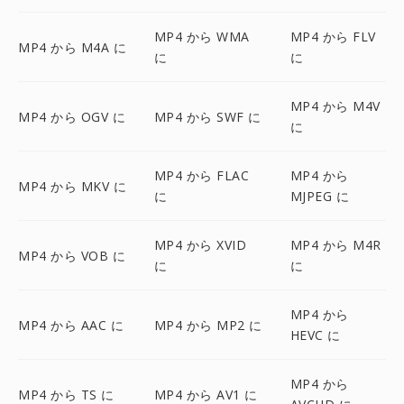
MP4 から WMA
MP4 から FLV
MP4 から M4A に
に
に
MP4 から M4V
MP4 から OGV に
MP4 から SWF に
に
MP4 から FLAC
MP4 から
MP4 から MKV に
に
MJPEG に
MP4 から XVID
MP4 から M4R
MP4 から VOB に
に
に
MP4 から
MP4 から AAC に
MP4 から MP2 に
HEVC に
MP4 から
MP4 から TS に
MP4 から AV1 に