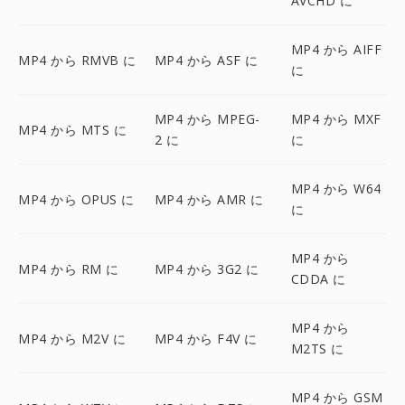
AVCHD に
MP4 から AIFF
MP4 から RMVB に
MP4 から ASF に
に
MP4 から MPEG-
MP4 から MXF
MP4 から MTS に
2 に
に
MP4 から W64
MP4 から OPUS に
MP4 から AMR に
に
MP4 から
MP4 から RM に
MP4 から 3G2 に
CDDA に
MP4 から
MP4 から M2V に
MP4 から F4V に
M2TS に
MP4 から GSM