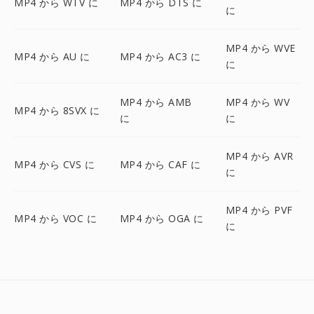
MP4 から WTV に
MP4 から DTS に
に
MP4 から WVE
MP4 から AU に
MP4 から AC3 に
に
MP4 から AMB
MP4 から WV
MP4 から 8SVX に
に
に
MP4 から AVR
MP4 から CVS に
MP4 から CAF に
に
MP4 から PVF
MP4 から VOC に
MP4 から OGA に
に