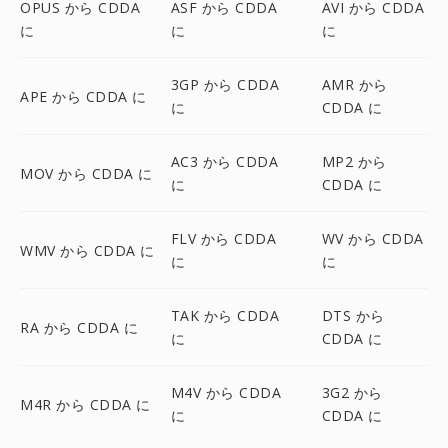
OPUS から CDDA
ASF から CDDA
AVI から CDDA
に
に
に
3GP から CDDA
AMR から
APE から CDDA に
に
CDDA に
AC3 から CDDA
MP2 から
MOV から CDDA に
に
CDDA に
FLV から CDDA
WV から CDDA
WMV から CDDA に
に
に
TAK から CDDA
DTS から
RA から CDDA に
に
CDDA に
M4V から CDDA
3G2 から
M4R から CDDA に
に
CDDA に