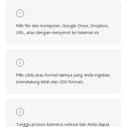
1
Pilih file dari Komputer, Google Drive, Dropbox,
URL, atau dengan menyeret ke halaman ini.
2
Pilih cdda atau format lainnya yang Anda inginkan
(mendukung lebih dari 200 format)
3
Tunggu proses konversi selesai dan Anda dapat