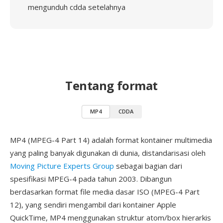
mengunduh cdda setelahnya
Tentang format
MP4
CDDA
MP4 (MPEG-4 Part 14) adalah format kontainer multimedia
yang paling banyak digunakan di dunia, distandarisasi oleh
Moving Picture Experts Group
sebagai bagian dari
spesifikasi MPEG-4 pada tahun 2003. Dibangun
berdasarkan format file media dasar ISO (MPEG-4 Part
12), yang sendiri mengambil dari kontainer Apple
QuickTime, MP4 menggunakan struktur atom/box hierarkis