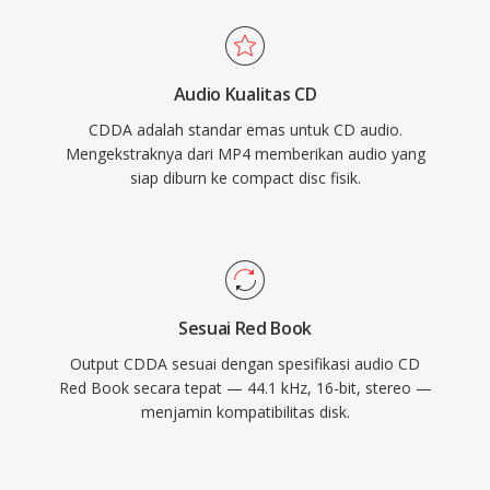
Audio Kualitas CD
CDDA adalah standar emas untuk CD audio.
Mengekstraknya dari MP4 memberikan audio yang
siap diburn ke compact disc fisik.
Sesuai Red Book
Output CDDA sesuai dengan spesifikasi audio CD
Red Book secara tepat — 44.1 kHz, 16-bit, stereo —
menjamin kompatibilitas disk.