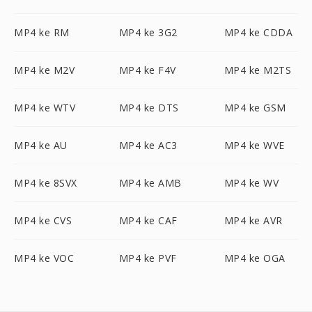
MP4 ke RM
MP4 ke 3G2
MP4 ke CDDA
MP4 ke M2V
MP4 ke F4V
MP4 ke M2TS
MP4 ke WTV
MP4 ke DTS
MP4 ke GSM
MP4 ke AU
MP4 ke AC3
MP4 ke WVE
MP4 ke 8SVX
MP4 ke AMB
MP4 ke WV
MP4 ke CVS
MP4 ke CAF
MP4 ke AVR
MP4 ke VOC
MP4 ke PVF
MP4 ke OGA