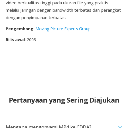
video berkualitas tinggi pada ukuran file yang praktis
melalui jaringan dengan bandwidth terbatas dan perangkat
dengan penyimpanan terbatas.
Pengembang
:
Moving Picture Experts Group
Rilis awal
: 2003
Pertanyaan yang Sering Diajukan
Mengapa mengonversi MP4 ke CDDA?