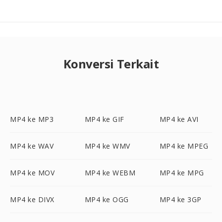
Konversi Terkait
MP4 ke MP3
MP4 ke GIF
MP4 ke AVI
MP4 ke WAV
MP4 ke WMV
MP4 ke MPEG
MP4 ke MOV
MP4 ke WEBM
MP4 ke MPG
MP4 ke DIVX
MP4 ke OGG
MP4 ke 3GP