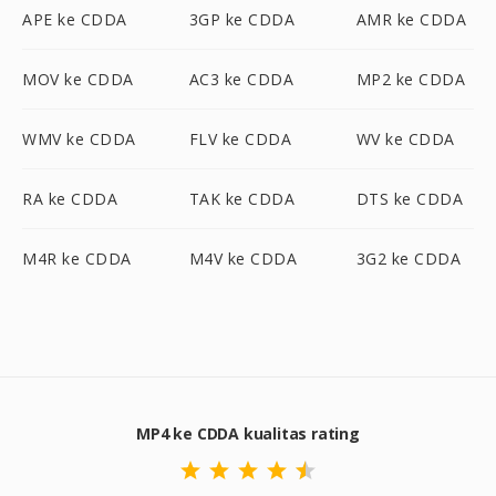
APE ke CDDA
3GP ke CDDA
AMR ke CDDA
MOV ke CDDA
AC3 ke CDDA
MP2 ke CDDA
WMV ke CDDA
FLV ke CDDA
WV ke CDDA
RA ke CDDA
TAK ke CDDA
DTS ke CDDA
M4R ke CDDA
M4V ke CDDA
3G2 ke CDDA
MP4 ke CDDA kualitas rating