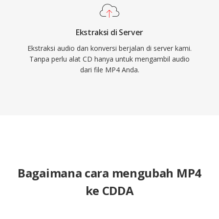
Ekstraksi di Server
Ekstraksi audio dan konversi berjalan di server kami.
Tanpa perlu alat CD hanya untuk mengambil audio
dari file MP4 Anda.
Bagaimana cara mengubah MP4
ke CDDA