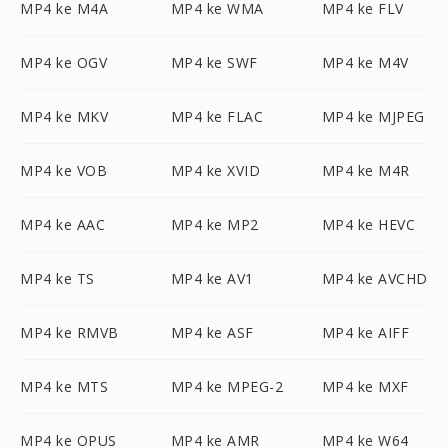
MP4 ke M4A
MP4 ke WMA
MP4 ke FLV
MP4 ke OGV
MP4 ke SWF
MP4 ke M4V
MP4 ke MKV
MP4 ke FLAC
MP4 ke MJPEG
MP4 ke VOB
MP4 ke XVID
MP4 ke M4R
MP4 ke AAC
MP4 ke MP2
MP4 ke HEVC
MP4 ke TS
MP4 ke AV1
MP4 ke AVCHD
MP4 ke RMVB
MP4 ke ASF
MP4 ke AIFF
MP4 ke MTS
MP4 ke MPEG-2
MP4 ke MXF
MP4 ke OPUS
MP4 ke AMR
MP4 ke W64