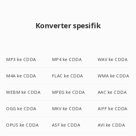
Konverter spesifik
MP3 ke CDDA
MP4 ke CDDA
WAV ke CDDA
M4A ke CDDA
FLAC ke CDDA
WMA ke CDDA
WEBM ke CDDA
MPEG ke CDDA
AAC ke CDDA
OGG ke CDDA
MKV ke CDDA
AIFF ke CDDA
OPUS ke CDDA
ASF ke CDDA
AVI ke CDDA