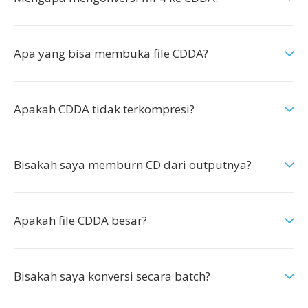
Apa yang bisa membuka file CDDA?
Apakah CDDA tidak terkompresi?
Bisakah saya memburn CD dari outputnya?
Apakah file CDDA besar?
Bisakah saya konversi secara batch?