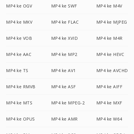
MP4 ke OGV
MP4 ke SWF
MP4 ke M4V
MP4 ke MKV
MP4 ke FLAC
MP4 ke MJPEG
MP4 ke VOB
MP4 ke XVID
MP4 ke M4R
MP4 ke AAC
MP4 ke MP2
MP4 ke HEVC
MP4 ke TS
MP4 ke AV1
MP4 ke AVCHD
MP4 ke RMVB
MP4 ke ASF
MP4 ke AIFF
MP4 ke MTS
MP4 ke MPEG-2
MP4 ke MXF
MP4 ke OPUS
MP4 ke AMR
MP4 ke W64