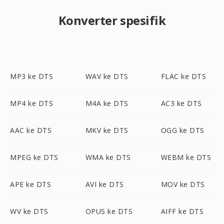
Konverter spesifik
MP3 ke DTS
WAV ke DTS
FLAC ke DTS
MP4 ke DTS
M4A ke DTS
AC3 ke DTS
AAC ke DTS
MKV ke DTS
OGG ke DTS
MPEG ke DTS
WMA ke DTS
WEBM ke DTS
APE ke DTS
AVI ke DTS
MOV ke DTS
WV ke DTS
OPUS ke DTS
AIFF ke DTS