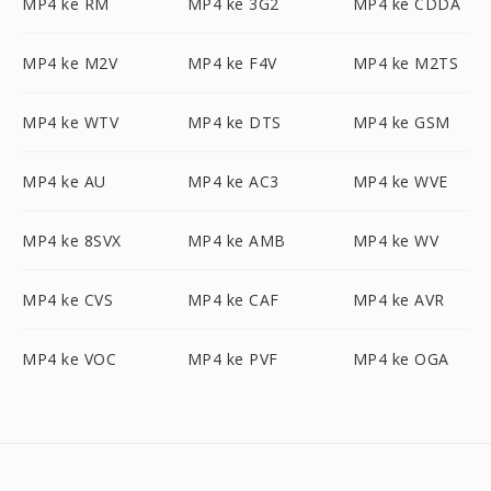
MP4 ke RM
MP4 ke 3G2
MP4 ke CDDA
MP4 ke M2V
MP4 ke F4V
MP4 ke M2TS
MP4 ke WTV
MP4 ke DTS
MP4 ke GSM
MP4 ke AU
MP4 ke AC3
MP4 ke WVE
MP4 ke 8SVX
MP4 ke AMB
MP4 ke WV
MP4 ke CVS
MP4 ke CAF
MP4 ke AVR
MP4 ke VOC
MP4 ke PVF
MP4 ke OGA