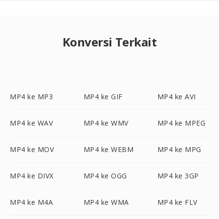
Konversi Terkait
MP4 ke MP3
MP4 ke GIF
MP4 ke AVI
MP4 ke WAV
MP4 ke WMV
MP4 ke MPEG
MP4 ke MOV
MP4 ke WEBM
MP4 ke MPG
MP4 ke DIVX
MP4 ke OGG
MP4 ke 3GP
MP4 ke M4A
MP4 ke WMA
MP4 ke FLV