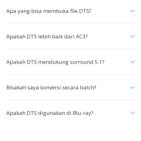
Apa yang bisa membuka file DTS?
Apakah DTS lebih baik dari AC3?
Apakah DTS mendukung surround 5.1?
Bisakah saya konversi secara batch?
Apakah DTS digunakan di Blu-ray?