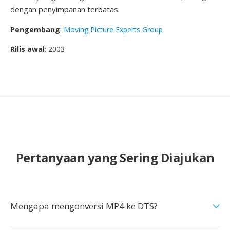
dengan penyimpanan terbatas.
Pengembang
:
Moving Picture Experts Group
Rilis awal
: 2003
Pertanyaan yang Sering Diajukan
Mengapa mengonversi MP4 ke DTS?