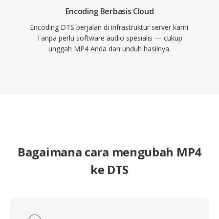
Encoding Berbasis Cloud
Encoding DTS berjalan di infrastruktur server kami.
Tanpa perlu software audio spesialis — cukup
unggah MP4 Anda dan unduh hasilnya.
Bagaimana cara mengubah MP4
ke DTS